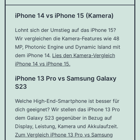
iPhone 14 vs iPhone 15 (Kamera)
Lohnt sich der Umstieg auf das iPhone 15?
Wir vergleichen die Kamera-Features wie 48
MP, Photonic Engine und Dynamic Island mit
dem iPhone 14.
Lies den Kamera-Vergleich
iPhone 14 vs iPhone 15.
iPhone 13 Pro vs Samsung Galaxy
S23
Welche High-End-Smartphone ist besser für
dich geeignet? Wir stellen das iPhone 13 Pro
dem Galaxy S23 gegenüber in Bezug auf
Display, Leistung, Kamera und Akkulaufzeit.
Zum Vergleich iPhone 13 Pro vs Samsung