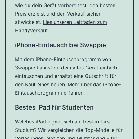
wie du dein Gerät vorbereitest, den besten
Preis erzielst und den Verkauf sicher
abwickelst.
Lies unseren Leitfaden zum
Handyverkauf.
iPhone-Eintausch bei Swappie
Mit dem iPhone-Eintauschprogramm von
Swappie kannst du dein altes Gerät einfach
eintauschen und erhältst eine Gutschrift für
den Kauf eines neuen.
Mehr über das iPhone-
Eintauschprogramm erfahren.
Bestes iPad für Studenten
Welches iPad eignet sich am besten fürs
Studium? Wir vergleichen die Top-Modelle für
Vorlesungen, Notizen und Multitasking – für