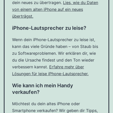
dein neues zu übertragen.
Lies, wie du Daten
von einem alten iPhone auf ein neues
überträgst.
iPhone-Lautsprecher zu leise?
Wenn dein iPhone-Lautsprecher zu leise ist,
kann das viele Gründe haben – von Staub bis
zu Softwareproblemen. Wir erklären dir, wie
du die Ursache findest und den Ton wieder
verbessern kannst.
Erfahre mehr über
Lösungen für leise iPhone-Lautsprecher.
Wie kann ich mein Handy
verkaufen?
Möchtest du dein altes iPhone oder
Smartphone verkaufen? Wir geben dir Tipps,