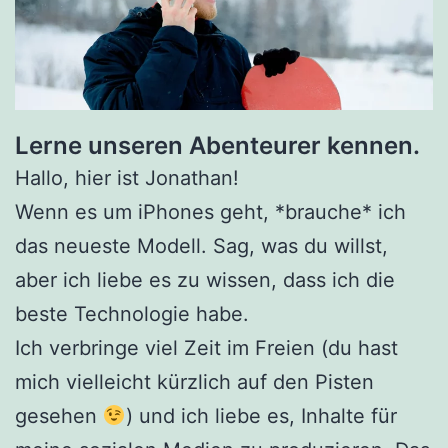
Lerne unseren Abenteurer kennen.
Hallo, hier ist Jonathan!
Wenn es um iPhones geht, *brauche* ich
das neueste Modell. Sag, was du willst,
aber ich liebe es zu wissen, dass ich die
beste Technologie habe.
Ich verbringe viel Zeit im Freien (du hast
mich vielleicht kürzlich auf den Pisten
gesehen
) und ich liebe es, Inhalte für