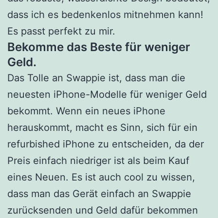
dass ich es bedenkenlos mitnehmen kann!
Es passt perfekt zu mir.
Bekomme das Beste für weniger
Geld.
Das Tolle an Swappie ist, dass man die
neuesten iPhone-Modelle für weniger Geld
bekommt. Wenn ein neues iPhone
herauskommt, macht es Sinn, sich für ein
refurbished iPhone zu entscheiden, da der
Preis einfach niedriger ist als beim Kauf
eines Neuen. Es ist auch cool zu wissen,
dass man das Gerät einfach an Swappie
zurücksenden und Geld dafür bekommen