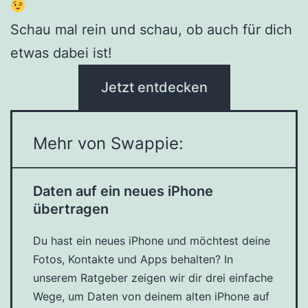
Schau mal rein und schau, ob auch für dich
etwas dabei ist!
Jetzt entdecken
Mehr von Swappie:
Daten auf ein neues iPhone
übertragen
Du hast ein neues iPhone und möchtest deine
Fotos, Kontakte und Apps behalten? In
unserem Ratgeber zeigen wir dir drei einfache
Wege, um Daten von deinem alten iPhone auf