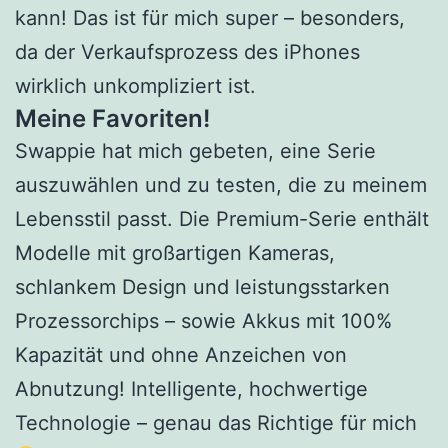
kann! Das ist für mich super – besonders,
da der Verkaufsprozess des iPhones
wirklich unkompliziert ist.
Meine Favoriten!
Swappie hat mich gebeten, eine Serie
auszuwählen und zu testen, die zu meinem
Lebensstil passt. Die Premium-Serie enthält
Modelle mit großartigen Kameras,
schlankem Design und leistungsstarken
Prozessorchips – sowie Akkus mit 100%
Kapazität und ohne Anzeichen von
Abnutzung! Intelligente, hochwertige
Technologie – genau das Richtige für mich