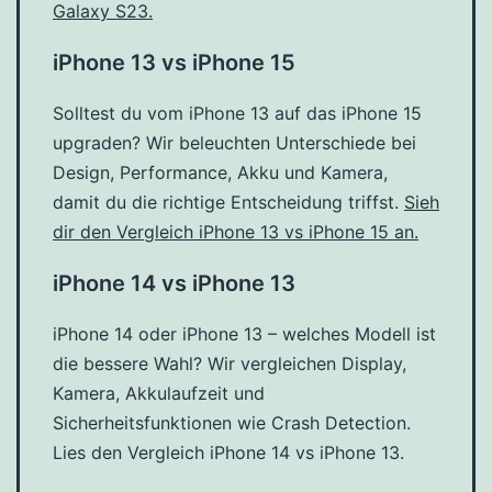
Galaxy S23.
iPhone 13 vs iPhone 15
Solltest du vom iPhone 13 auf das iPhone 15
upgraden? Wir beleuchten Unterschiede bei
Design, Performance, Akku und Kamera,
damit du die richtige Entscheidung triffst.
Sieh
dir den Vergleich iPhone 13 vs iPhone 15 an.
iPhone 14 vs iPhone 13
iPhone 14 oder iPhone 13 – welches Modell ist
die bessere Wahl? Wir vergleichen Display,
Kamera, Akkulaufzeit und
Sicherheitsfunktionen wie Crash Detection.
Lies den Vergleich iPhone 14 vs iPhone 13.