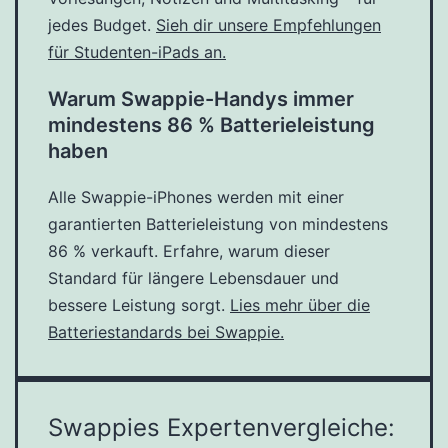
jedes Budget.
Sieh dir unsere Empfehlungen
für Studenten-iPads an.
Warum Swappie-Handys immer
mindestens 86 % Batterieleistung
haben
Alle Swappie-iPhones werden mit einer
garantierten Batterieleistung von mindestens
86 % verkauft. Erfahre, warum dieser
Standard für längere Lebensdauer und
bessere Leistung sorgt.
Lies mehr über die
Batteriestandards bei Swappie.
Swappies Expertenvergleiche: