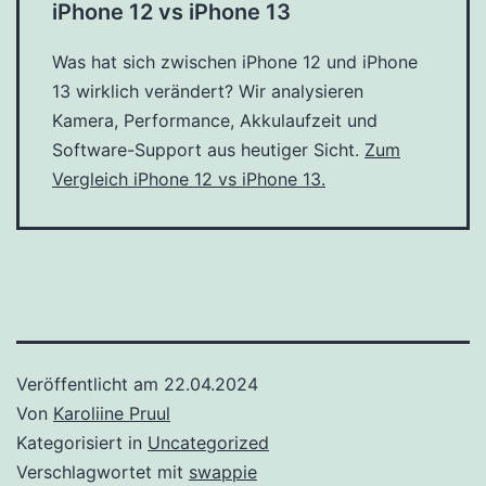
iPhone 12 vs iPhone 13
Was hat sich zwischen iPhone 12 und iPhone
13 wirklich verändert? Wir analysieren
Kamera, Performance, Akkulaufzeit und
Software-Support aus heutiger Sicht.
Zum
Vergleich iPhone 12 vs iPhone 13.
Veröffentlicht am
22.04.2024
Von
Karoliine Pruul
Kategorisiert in
Uncategorized
Verschlagwortet mit
swappie