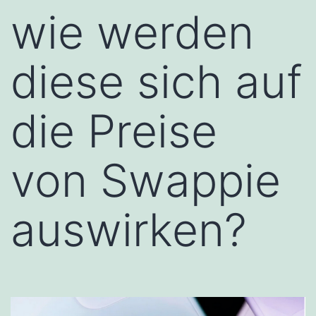
wie werden
diese sich auf
die Preise
von Swappie
auswirken?