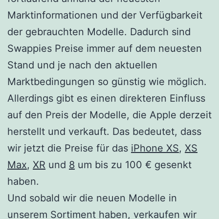
Marktinformationen und der Verfügbarkeit
der gebrauchten Modelle. Dadurch sind
Swappies Preise immer auf dem neuesten
Stand und je nach den aktuellen
Marktbedingungen so günstig wie möglich.
Allerdings gibt es einen direkteren Einfluss
auf den Preis der Modelle, die Apple derzeit
herstellt und verkauft. Das bedeutet, dass
wir jetzt die Preise für das
iPhone XS
,
XS
Max
,
XR
und
8
um bis zu 100 € gesenkt
haben.
Und sobald wir die neuen Modelle in
unserem Sortiment haben, verkaufen wir