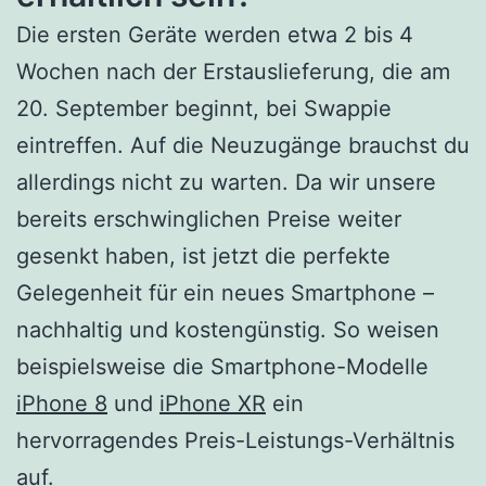
Die ersten Geräte werden etwa 2 bis 4
Wochen nach der Erstauslieferung, die am
20. September beginnt, bei Swappie
eintreffen. Auf die Neuzugänge brauchst du
allerdings nicht zu warten. Da wir unsere
bereits erschwinglichen Preise weiter
gesenkt haben, ist jetzt die perfekte
Gelegenheit für ein neues Smartphone –
nachhaltig und kostengünstig. So weisen
beispielsweise die Smartphone-Modelle
iPhone 8
und
iPhone XR
ein
hervorragendes Preis-Leistungs-Verhältnis
auf.