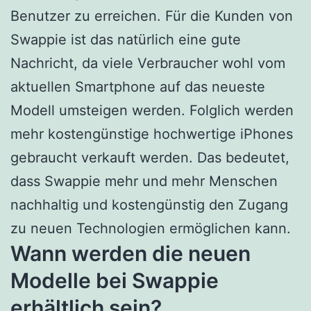
Benutzer zu erreichen. Für die Kunden von
Swappie ist das natürlich eine gute
Nachricht, da viele Verbraucher wohl vom
aktuellen Smartphone auf das neueste
Modell umsteigen werden. Folglich werden
mehr kostengünstige hochwertige iPhones
gebraucht verkauft werden. Das bedeutet,
dass Swappie mehr und mehr Menschen
nachhaltig und kostengünstig den Zugang
zu neuen Technologien ermöglichen kann.
Wann werden die neuen
Modelle bei Swappie
erhältlich sein?