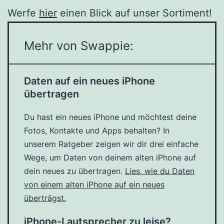
Werfe
hier
einen Blick auf unser Sortiment!
Mehr von Swappie:
Daten auf ein neues iPhone
übertragen
Du hast ein neues iPhone und möchtest deine
Fotos, Kontakte und Apps behalten? In
unserem Ratgeber zeigen wir dir drei einfache
Wege, um Daten von deinem alten iPhone auf
dein neues zu übertragen.
Lies, wie du Daten
von einem alten iPhone auf ein neues
überträgst.
iPhone-Lautsprecher zu leise?