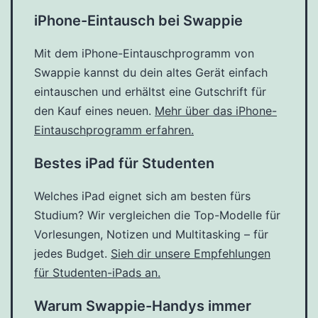
iPhone-Eintausch bei Swappie
Mit dem iPhone-Eintauschprogramm von
Swappie kannst du dein altes Gerät einfach
eintauschen und erhältst eine Gutschrift für
den Kauf eines neuen.
Mehr über das iPhone-
Eintauschprogramm erfahren.
Bestes iPad für Studenten
Welches iPad eignet sich am besten fürs
Studium? Wir vergleichen die Top-Modelle für
Vorlesungen, Notizen und Multitasking – für
jedes Budget.
Sieh dir unsere Empfehlungen
für Studenten-iPads an.
Warum Swappie-Handys immer