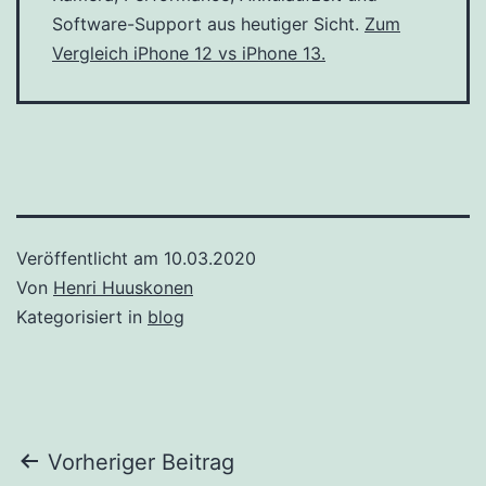
Software-Support aus heutiger Sicht.
Zum
Vergleich iPhone 12 vs iPhone 13.
Veröffentlicht am
10.03.2020
Von
Henri Huuskonen
Kategorisiert in
blog
Beitrags-
Vorheriger Beitrag