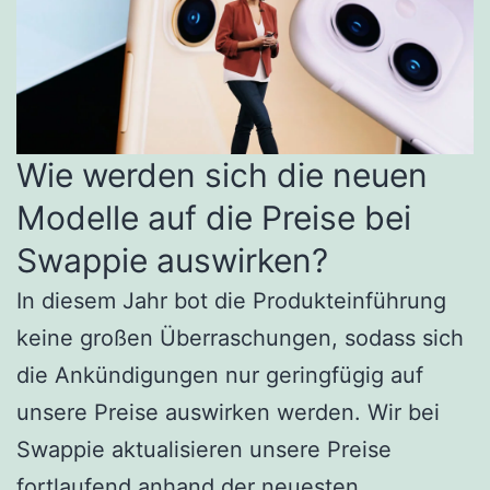
Wie werden sich die neuen
Modelle auf die Preise bei
Swappie auswirken?
In diesem Jahr bot die Produkteinführung
keine großen Überraschungen, sodass sich
die Ankündigungen nur geringfügig auf
unsere Preise auswirken werden. Wir bei
Swappie aktualisieren unsere Preise
fortlaufend anhand der neuesten