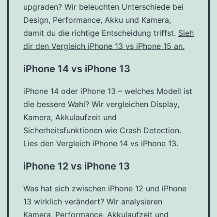
upgraden? Wir beleuchten Unterschiede bei
Design, Performance, Akku und Kamera,
damit du die richtige Entscheidung triffst.
Sieh
dir den Vergleich iPhone 13 vs iPhone 15 an.
iPhone 14 vs iPhone 13
iPhone 14 oder iPhone 13 – welches Modell ist
die bessere Wahl? Wir vergleichen Display,
Kamera, Akkulaufzeit und
Sicherheitsfunktionen wie Crash Detection.
Lies den Vergleich iPhone 14 vs iPhone 13.
iPhone 12 vs iPhone 13
Was hat sich zwischen iPhone 12 und iPhone
13 wirklich verändert? Wir analysieren
Kamera, Performance, Akkulaufzeit und