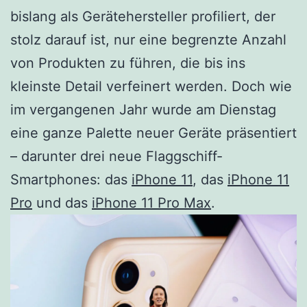
bislang als Gerätehersteller profiliert, der
stolz darauf ist, nur eine begrenzte Anzahl
von Produkten zu führen, die bis ins
kleinste Detail verfeinert werden. Doch wie
im vergangenen Jahr wurde am Dienstag
eine ganze Palette neuer Geräte präsentiert
– darunter drei neue Flaggschiff-
Smartphones: das
iPhone 11
, das
iPhone 11
Pro
und das
iPhone 11 Pro Max
.