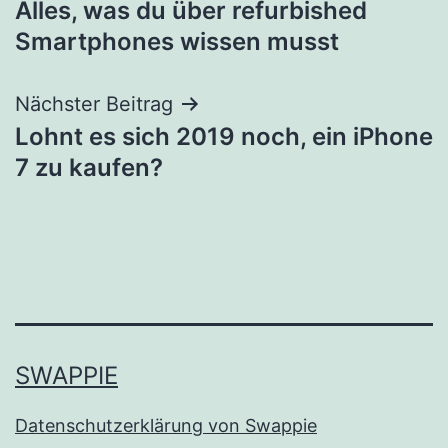
Alles, was du über refurbished
Navigation
Smartphones wissen musst
Nächster Beitrag
Lohnt es sich 2019 noch, ein iPhone
7 zu kaufen?
SWAPPIE
Datenschutzerklärung von Swappie