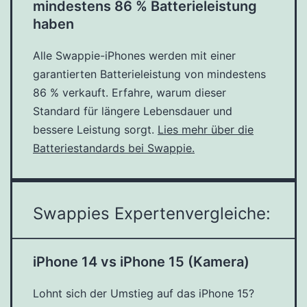
mindestens 86 % Batterieleistung
haben
Alle Swappie-iPhones werden mit einer
garantierten Batterieleistung von mindestens
86 % verkauft. Erfahre, warum dieser
Standard für längere Lebensdauer und
bessere Leistung sorgt.
Lies mehr über die
Batteriestandards bei Swappie.
Swappies Expertenvergleiche:
iPhone 14 vs iPhone 15 (Kamera)
Lohnt sich der Umstieg auf das iPhone 15?