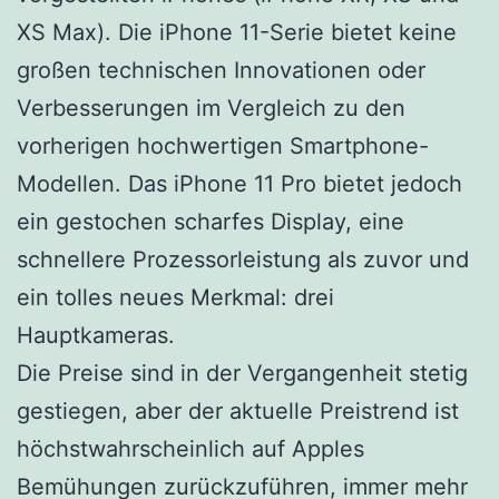
XS Max). Die iPhone 11-Serie bietet keine
großen technischen Innovationen oder
Verbesserungen im Vergleich zu den
vorherigen hochwertigen Smartphone-
Modellen. Das iPhone 11 Pro bietet jedoch
ein gestochen scharfes Display, eine
schnellere Prozessorleistung als zuvor und
ein tolles neues Merkmal: drei
Hauptkameras.
Die Preise sind in der Vergangenheit stetig
gestiegen, aber der aktuelle Preistrend ist
höchstwahrscheinlich auf Apples
Bemühungen zurückzuführen, immer mehr