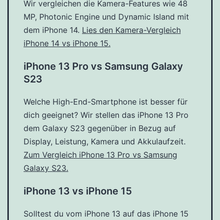
Wir vergleichen die Kamera-Features wie 48
MP, Photonic Engine und Dynamic Island mit
dem iPhone 14.
Lies den Kamera-Vergleich
iPhone 14 vs iPhone 15.
iPhone 13 Pro vs Samsung Galaxy
S23
Welche High-End-Smartphone ist besser für
dich geeignet? Wir stellen das iPhone 13 Pro
dem Galaxy S23 gegenüber in Bezug auf
Display, Leistung, Kamera und Akkulaufzeit.
Zum Vergleich iPhone 13 Pro vs Samsung
Galaxy S23.
iPhone 13 vs iPhone 15
Solltest du vom iPhone 13 auf das iPhone 15