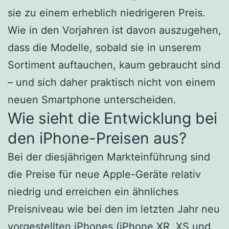
sie zu einem erheblich niedrigeren Preis.
Wie in den Vorjahren ist davon auszugehen,
dass die Modelle, sobald sie in unserem
Sortiment auftauchen, kaum gebraucht sind
– und sich daher praktisch nicht von einem
neuen Smartphone unterscheiden.
Wie sieht die Entwicklung bei
den iPhone-Preisen aus?
Bei der diesjährigen Markteinführung sind
die Preise für neue Apple-Geräte relativ
niedrig und erreichen ein ähnliches
Preisniveau wie bei den im letzten Jahr neu
vorgestellten iPhones (iPhone XR, XS und