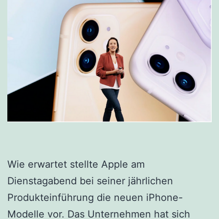
Wie erwartet stellte Apple am
Dienstagabend bei seiner jährlichen
Produkteinführung die neuen iPhone-
Modelle vor. Das Unternehmen hat sich