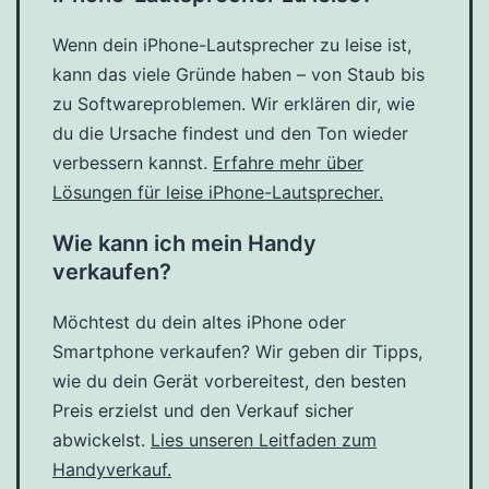
Wenn dein iPhone-Lautsprecher zu leise ist,
kann das viele Gründe haben – von Staub bis
zu Softwareproblemen. Wir erklären dir, wie
du die Ursache findest und den Ton wieder
verbessern kannst.
Erfahre mehr über
Lösungen für leise iPhone-Lautsprecher.
Wie kann ich mein Handy
verkaufen?
Möchtest du dein altes iPhone oder
Smartphone verkaufen? Wir geben dir Tipps,
wie du dein Gerät vorbereitest, den besten
Preis erzielst und den Verkauf sicher
abwickelst.
Lies unseren Leitfaden zum
Handyverkauf.