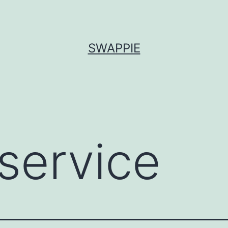
SWAPPIE
service