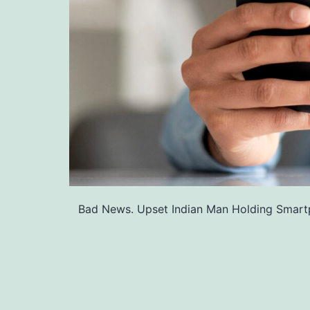
Bad News. Upset Indian Man Holding Smartp