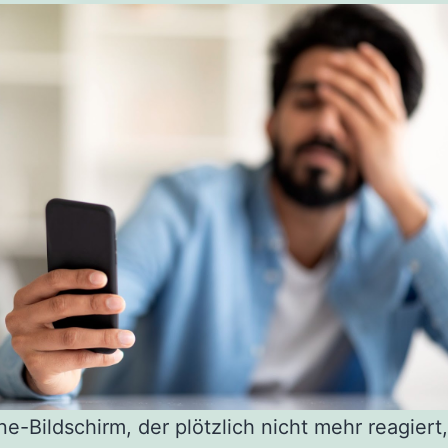
ne-Bildschirm, der plötzlich nicht mehr reagiert