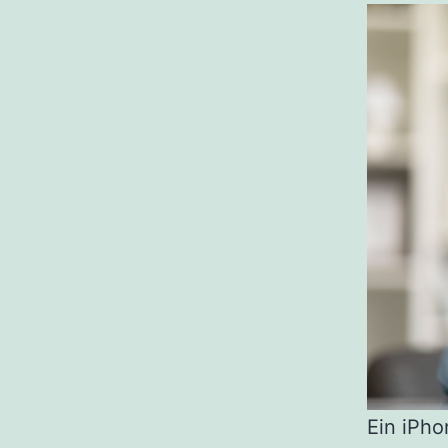
Ein iPho