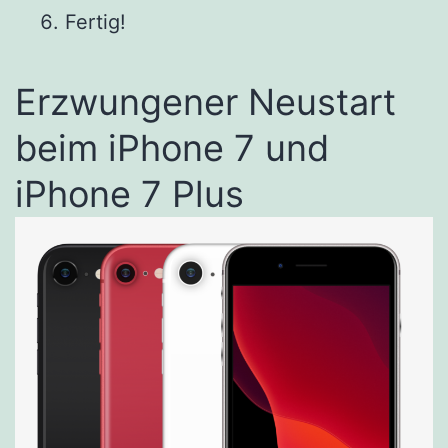
Fertig!
Erzwungener Neustart
beim iPhone 7 und
iPhone 7 Plus