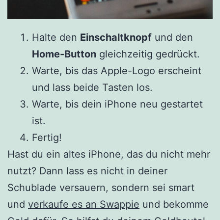
Halte den
Einschaltknopf
und den
Home-Button
gleichzeitig gedrückt.
Warte, bis das Apple-Logo erscheint
und lass beide Tasten los.
Warte, bis dein iPhone neu gestartet
ist.
Fertig!
Hast du ein altes iPhone, das du nicht mehr
nutzt? Dann lass es nicht in deiner
Schublade versauern, sondern sei smart
und
verkaufe es an Swappie
und bekomme