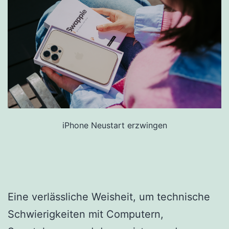
iPhone Neustart erzwingen
Eine verlässliche Weisheit, um technische
Schwierigkeiten mit Computern,