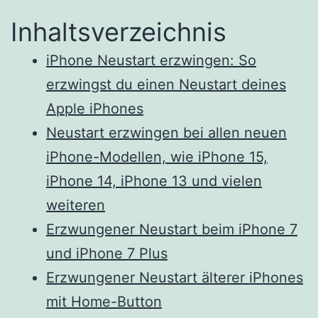
Inhaltsverzeichnis
iPhone Neustart erzwingen: So
erzwingst du einen Neustart deines
Apple iPhones
Neustart erzwingen bei allen neuen
iPhone-Modellen, wie iPhone 15,
iPhone 14, iPhone 13 und vielen
weiteren
Erzwungener Neustart beim iPhone 7
und iPhone 7 Plus
Erzwungener Neustart älterer iPhones
mit Home-Button