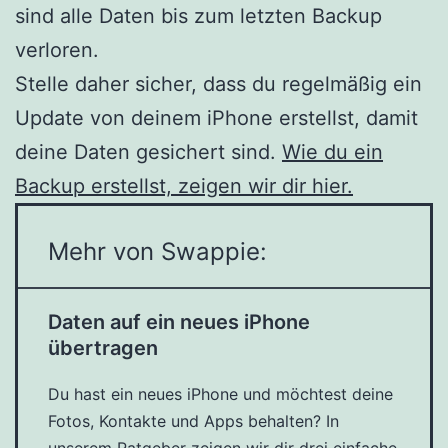
sind alle Daten bis zum letzten Backup
verloren.
Stelle daher sicher, dass du regelmäßig ein
Update von deinem iPhone erstellst, damit
deine Daten gesichert sind.
Wie du ein
Backup erstellst, zeigen wir dir hier.
Mehr von Swappie:
Daten auf ein neues iPhone
übertragen
Du hast ein neues iPhone und möchtest deine
Fotos, Kontakte und Apps behalten? In