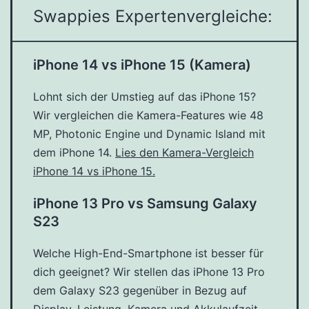
Swappies Expertenvergleiche:
iPhone 14 vs iPhone 15 (Kamera)
Lohnt sich der Umstieg auf das iPhone 15?
Wir vergleichen die Kamera-Features wie 48
MP, Photonic Engine und Dynamic Island mit
dem iPhone 14.
Lies den Kamera-Vergleich
iPhone 14 vs iPhone 15.
iPhone 13 Pro vs Samsung Galaxy
S23
Welche High-End-Smartphone ist besser für
dich geeignet? Wir stellen das iPhone 13 Pro
dem Galaxy S23 gegenüber in Bezug auf
Display, Leistung, Kamera und Akkulaufzeit.