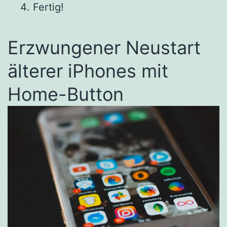
Fertig!
Erzwungener Neustart
älterer iPhones mit
Home-Button