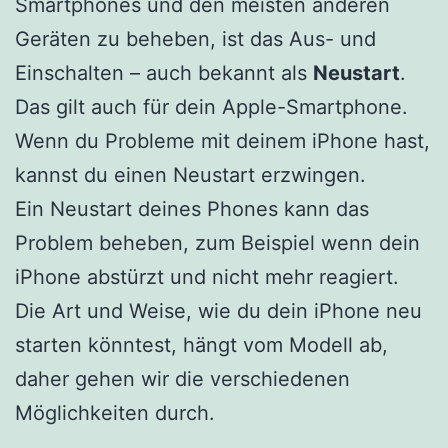
Smartphones und den meisten anderen
Geräten zu beheben, ist das Aus- und
Einschalten – auch bekannt als
Neustart
.
Das gilt auch für dein Apple-Smartphone.
Wenn du Probleme mit deinem iPhone hast,
kannst du einen Neustart erzwingen.
Ein Neustart deines Phones kann das
Problem beheben, zum Beispiel wenn dein
iPhone abstürzt und nicht mehr reagiert.
Die Art und Weise, wie du dein iPhone neu
starten könntest, hängt vom Modell ab,
daher gehen wir die verschiedenen
Möglichkeiten durch.