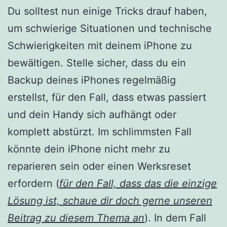
Du solltest nun einige Tricks drauf haben,
um schwierige Situationen und technische
Schwierigkeiten mit deinem iPhone zu
bewältigen. Stelle sicher, dass du ein
Backup deines iPhones regelmäßig
erstellst, für den Fall, dass etwas passiert
und dein Handy sich aufhängt oder
komplett abstürzt. Im schlimmsten Fall
könnte dein iPhone nicht mehr zu
reparieren sein oder einen Werksreset
erfordern (
für den Fall, dass das die einzige
Lösung ist, schaue dir doch gerne unseren
Beitrag zu diesem Thema an
). In dem Fall