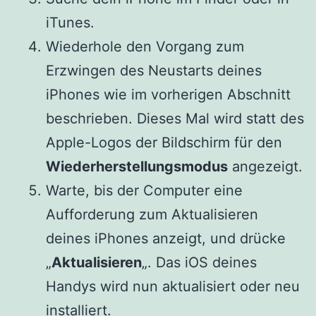
iTunes.
Wiederhole den Vorgang zum
Erzwingen des Neustarts deines
iPhones wie im vorherigen Abschnitt
beschrieben. Dieses Mal wird statt des
Apple-Logos der Bildschirm für den
Wiederherstellungsmodus
angezeigt.
Warte, bis der Computer eine
Aufforderung zum Aktualisieren
deines iPhones anzeigt, und drücke
„
Aktualisieren
„. Das iOS deines
Handys wird nun aktualisiert oder neu
installiert.