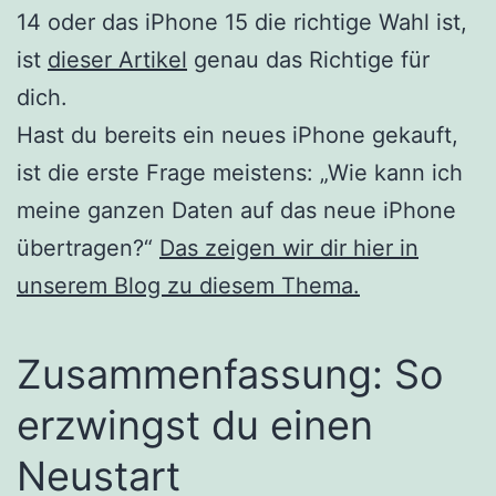
14 oder das iPhone 15 die richtige Wahl ist,
ist
dieser Artikel
genau das Richtige für
dich.
Hast du bereits ein neues iPhone gekauft,
ist die erste Frage meistens: „Wie kann ich
meine ganzen Daten auf das neue iPhone
übertragen?“
Das zeigen wir dir hier in
unserem Blog zu diesem Thema.
Zusammenfassung: So
erzwingst du einen
Neustart