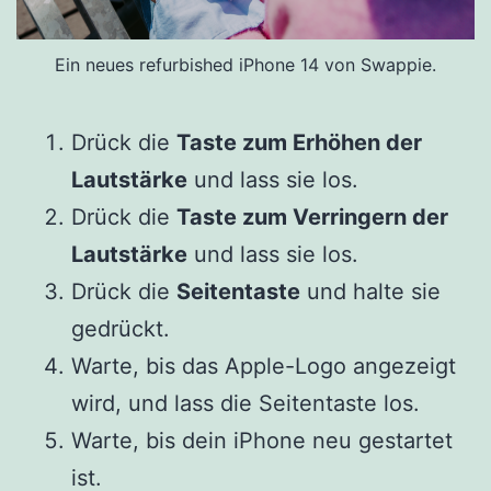
Ein neues refurbished iPhone 14 von Swappie.
Drück die
Taste zum Erhöhen der
Lautstärke
und lass sie los.
Drück die
Taste zum Verringern der
Lautstärke
und lass sie los.
Drück die
Seitentaste
und halte sie
gedrückt.
Warte, bis das Apple-Logo angezeigt
wird, und lass die Seitentaste los.
Warte, bis dein iPhone neu gestartet
ist.