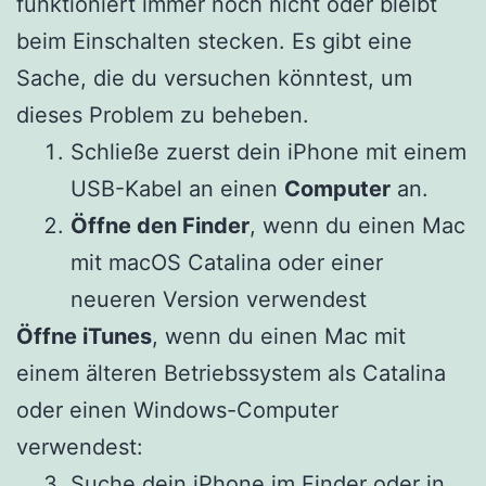
funktioniert immer noch nicht oder bleibt
beim Einschalten stecken. Es gibt eine
Sache, die du versuchen könntest, um
dieses Problem zu beheben.
Schließe zuerst dein iPhone mit einem
USB-Kabel an einen
Computer
an.
Öffne den Finder
, wenn du einen Mac
mit macOS Catalina oder einer
neueren Version verwendest
Öffne iTunes
, wenn du einen Mac mit
einem älteren Betriebssystem als Catalina
oder einen Windows-Computer
verwendest:
Suche dein iPhone im Finder oder in