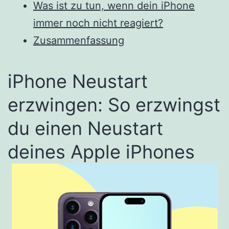
Was ist zu tun, wenn dein iPhone
immer noch nicht reagiert?
Zusammenfassung
iPhone Neustart
erzwingen: So erzwingst
du einen Neustart
deines Apple iPhones