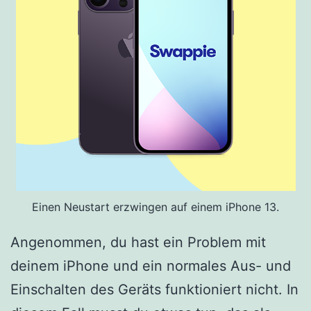
Einen Neustart erzwingen auf einem iPhone 13.
Angenommen, du hast ein Problem mit
deinem iPhone und ein normales Aus- und
Einschalten des Geräts funktioniert nicht. In