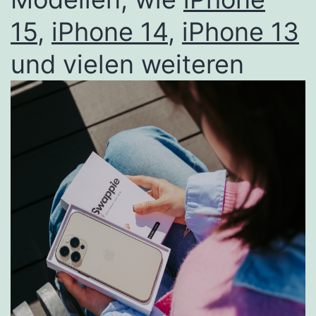
15
,
iPhone 14
,
iPhone 13
und vielen weiteren