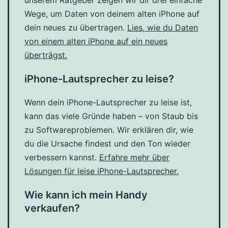
unserem Ratgeber zeigen wir dir drei einfache
Wege, um Daten von deinem alten iPhone auf
dein neues zu übertragen.
Lies, wie du Daten
von einem alten iPhone auf ein neues
überträgst.
iPhone-Lautsprecher zu leise?
Wenn dein iPhone-Lautsprecher zu leise ist,
kann das viele Gründe haben – von Staub bis
zu Softwareproblemen. Wir erklären dir, wie
du die Ursache findest und den Ton wieder
verbessern kannst.
Erfahre mehr über
Lösungen für leise iPhone-Lautsprecher.
Wie kann ich mein Handy
verkaufen?