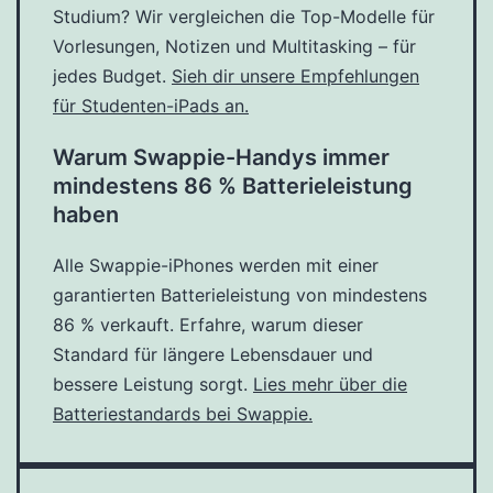
Studium? Wir vergleichen die Top-Modelle für
Vorlesungen, Notizen und Multitasking – für
jedes Budget.
Sieh dir unsere Empfehlungen
für Studenten-iPads an.
Warum Swappie-Handys immer
mindestens 86 % Batterieleistung
haben
Alle Swappie-iPhones werden mit einer
garantierten Batterieleistung von mindestens
86 % verkauft. Erfahre, warum dieser
Standard für längere Lebensdauer und
bessere Leistung sorgt.
Lies mehr über die
Batteriestandards bei Swappie.