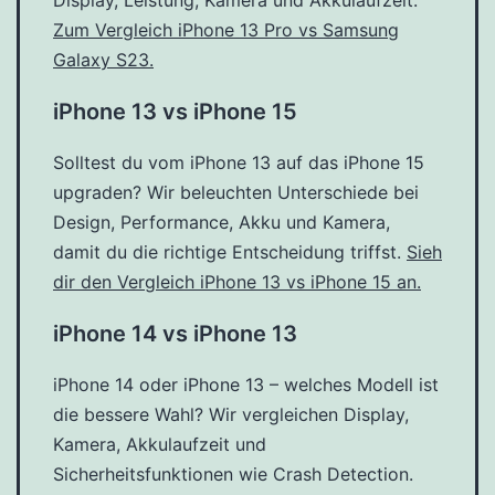
Zum Vergleich iPhone 13 Pro vs Samsung
Galaxy S23.
iPhone 13 vs iPhone 15
Solltest du vom iPhone 13 auf das iPhone 15
upgraden? Wir beleuchten Unterschiede bei
Design, Performance, Akku und Kamera,
damit du die richtige Entscheidung triffst.
Sieh
dir den Vergleich iPhone 13 vs iPhone 15 an.
iPhone 14 vs iPhone 13
iPhone 14 oder iPhone 13 – welches Modell ist
die bessere Wahl? Wir vergleichen Display,
Kamera, Akkulaufzeit und
Sicherheitsfunktionen wie Crash Detection.