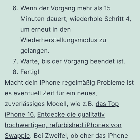
Wenn der Vorgang mehr als 15
Minuten dauert, wiederhole Schritt 4,
um erneut in den
Wiederherstellungsmodus zu
gelangen.
Warte, bis der Vorgang beendet ist.
Fertig!
Macht dein iPhone regelmäßig Probleme ist
es eventuell Zeit für ein neues,
zuverlässiges Modell, wie z.B.
das Top
iPhone 16.
Entdecke die qualitativ
hochwertigen, refurbished iPhones von
Swappie
. Bei Zweifel, ob eher das iPhone