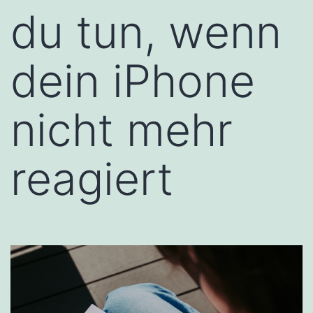
du tun, wenn
dein iPhone
nicht mehr
reagiert