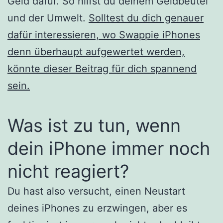
Geld dafür. So hilfst du deinem Geldbeutel
und der Umwelt.
Solltest du dich genauer
dafür interessieren, wo Swappie iPhones
denn überhaupt aufgewertet werden,
könnte dieser Beitrag für dich spannend
sein.
Was ist zu tun, wenn
dein iPhone immer noch
nicht reagiert?
Du hast also versucht, einen Neustart
deines iPhones zu erzwingen, aber es