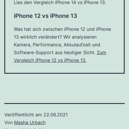
Lies den Vergleich iPhone 14 vs iPhone 13.
iPhone 12 vs iPhone 13
Was hat sich zwischen iPhone 12 und iPhone
13 wirklich verändert? Wir analysieren
Kamera, Performance, Akkulaufzeit und
Software-Support aus heutiger Sicht.
Zum
Vergleich iPhone 12 vs iPhone 13.
Veröffentlicht am
22.06.2021
Von
Masha Urbach