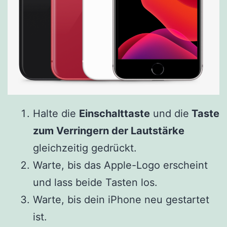
Halte die
Einschalttaste
und die
Taste
zum Verringern der Lautstärke
gleichzeitig gedrückt.
Warte, bis das Apple-Logo erscheint
und lass beide Tasten los.
Warte, bis dein iPhone neu gestartet
ist.