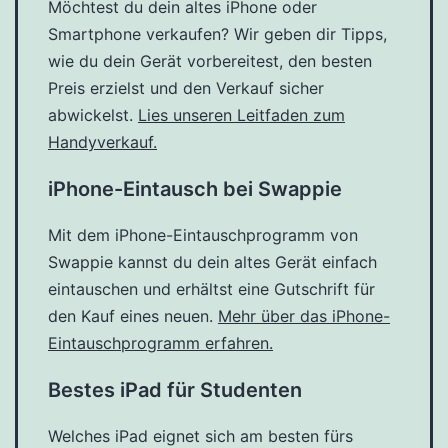
Möchtest du dein altes iPhone oder
Smartphone verkaufen? Wir geben dir Tipps,
wie du dein Gerät vorbereitest, den besten
Preis erzielst und den Verkauf sicher
abwickelst.
Lies unseren Leitfaden zum
Handyverkauf.
iPhone-Eintausch bei Swappie
Mit dem iPhone-Eintauschprogramm von
Swappie kannst du dein altes Gerät einfach
eintauschen und erhältst eine Gutschrift für
den Kauf eines neuen.
Mehr über das iPhone-
Eintauschprogramm erfahren.
Bestes iPad für Studenten
Welches iPad eignet sich am besten fürs