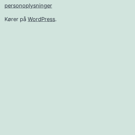
personoplysninger
Kører på
WordPress
.