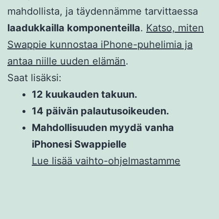
mahdollista, ja täydennämme tarvittaessa
laadukkailla komponenteilla
.
Katso, miten
Swappie kunnostaa iPhone-puhelimia ja
antaa niille uuden elämän
.
Saat lisäksi:
12 kuukauden takuun.
14 päivän palautusoikeuden.
Mahdollisuuden myydä vanha
iPhonesi Swappielle
Lue lisää vaihto-ohjelmastamme