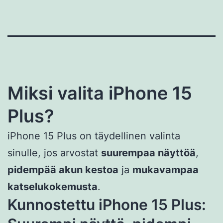
Miksi valita iPhone 15
Plus?
iPhone 15 Plus on täydellinen valinta
sinulle, jos arvostat
suurempaa näyttöä
,
pidempää akun kestoa
ja
mukavampaa
katselukokemusta
.
Kunnostettu iPhone 15 Plus: