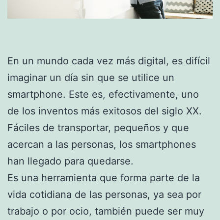
En un mundo cada vez más digital, es difícil
imaginar un día sin que se utilice un
smartphone. Este es, efectivamente, uno
de los inventos más exitosos del siglo XX.
Fáciles de transportar, pequeños y que
acercan a las personas, los smartphones
han llegado para quedarse.
Es una herramienta que forma parte de la
vida cotidiana de las personas, ya sea por
trabajo o por ocio, también puede ser muy