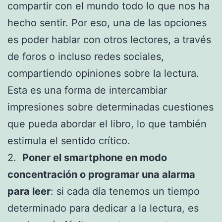
compartir con el mundo todo lo que nos ha
hecho sentir. Por eso, una de las opciones
es poder hablar con otros lectores, a través
de foros o incluso redes sociales,
compartiendo opiniones sobre la lectura.
Esta es una forma de intercambiar
impresiones sobre determinadas cuestiones
que pueda abordar el libro, lo que también
estimula el sentido crítico.
2.
Poner el smartphone en modo
concentración o programar una alarma
para leer
: si cada día tenemos un tiempo
determinado para dedicar a la lectura, es