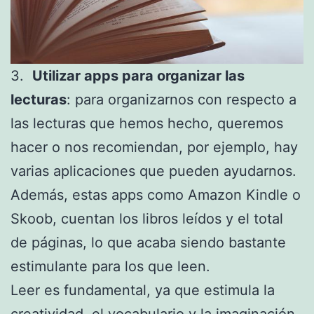
3.
Utilizar apps para organizar las
lecturas
: para organizarnos con respecto a
las lecturas que hemos hecho, queremos
hacer o nos recomiendan, por ejemplo, hay
varias aplicaciones que pueden ayudarnos.
Además, estas apps como Amazon Kindle o
Skoob, cuentan los libros leídos y el total
de páginas, lo que acaba siendo bastante
estimulante para los que leen.
Leer es fundamental, ya que estimula la