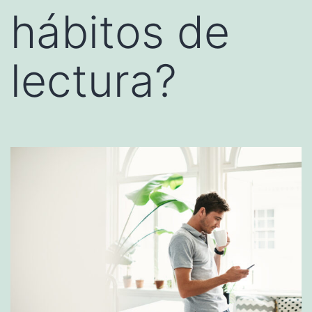
hábitos de
lectura?