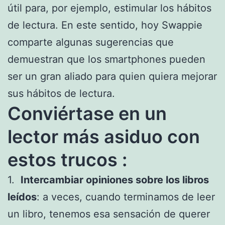
útil para, por ejemplo, estimular los hábitos
de lectura. En este sentido, hoy Swappie
comparte algunas sugerencias que
demuestran que los smartphones pueden
ser un gran aliado para quien quiera mejorar
sus hábitos de lectura.
Conviértase en un
lector más asiduo con
estos trucos :
1.
Intercambiar opiniones sobre los libros
leídos
: a veces, cuando terminamos de leer
un libro, tenemos esa sensación de querer