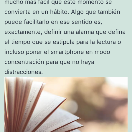
mucho más fácil que este momento se
convierta en un hábito. Algo que también
puede facilitarlo en ese sentido es,
exactamente, definir una alarma que defina
el tiempo que se estipula para la lectura o
incluso poner el smartphone en modo
concentración para que no haya
distracciones.