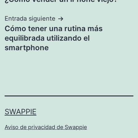
navigation
Entrada siguiente
Cómo tener una rutina más
equilibrada utilizando el
smartphone
SWAPPIE
Aviso de privacidad de Swappie