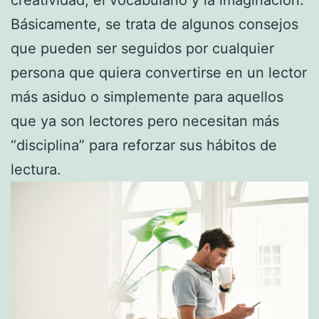
creatividad, el vocabulario y la imaginación.
Básicamente, se trata de algunos consejos
que pueden ser seguidos por cualquier
persona que quiera convertirse en un lector
más asiduo o simplemente para aquellos
que ya son lectores pero necesitan más
“disciplina” para reforzar sus hábitos de
lectura.