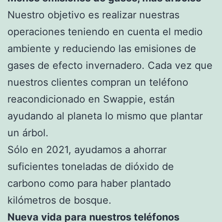
Nuestro objetivo es realizar nuestras
operaciones teniendo en cuenta el medio
ambiente y reduciendo las emisiones de
gases de efecto invernadero. Cada vez que
nuestros clientes compran un teléfono
reacondicionado en Swappie, están
ayudando al planeta lo mismo que plantar
un árbol.
Sólo en 2021, ayudamos a ahorrar
suficientes toneladas de dióxido de
carbono como para haber plantado
kilómetros de bosque.
Nueva vida para nuestros teléfonos