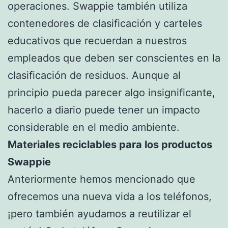
operaciones. Swappie también utiliza
contenedores de clasificación y carteles
educativos que recuerdan a nuestros
empleados que deben ser conscientes en la
clasificación de residuos. Aunque al
principio pueda parecer algo insignificante,
hacerlo a diario puede tener un impacto
considerable en el medio ambiente.
Materiales reciclables para los productos
Swappie
Anteriormente hemos mencionado que
ofrecemos una nueva vida a los teléfonos,
¡pero también ayudamos a reutilizar el