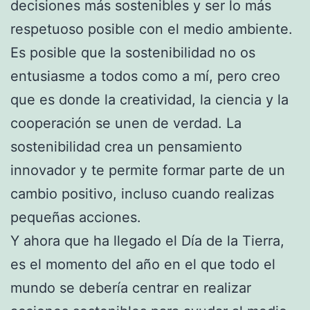
decisiones más sostenibles y ser lo más
respetuoso posible con el medio ambiente.
Es posible que la sostenibilidad no os
entusiasme a todos como a mí, pero creo
que es donde la creatividad, la ciencia y la
cooperación se unen de verdad. La
sostenibilidad crea un pensamiento
innovador y te permite formar parte de un
cambio positivo, incluso cuando realizas
pequeñas acciones.
Y ahora que ha llegado el Día de la Tierra,
es el momento del año en el que todo el
mundo se debería centrar en realizar