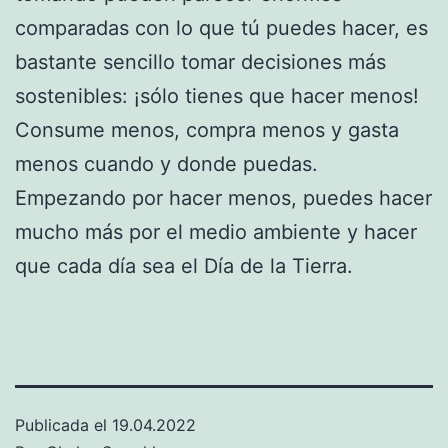
comparadas con lo que tú puedes hacer, es
bastante sencillo tomar decisiones más
sostenibles: ¡sólo tienes que hacer menos!
Consume menos, compra menos y gasta
menos cuando y donde puedas.
Empezando por hacer menos, puedes hacer
mucho más por el medio ambiente y hacer
que cada día sea el Día de la Tierra.
Publicada el
19.04.2022