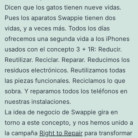
Dicen que los gatos tienen nueve vidas.
Pues los aparatos Swappie tienen dos
vidas, y a veces más. Todos los días
ofrecemos una segunda vida a los iPhones
usados con el concepto 3 + 1R: Reducir.
Reutilizar. Reciclar. Reparar. Reducimos los
residuos electrónicos. Reutilizamos todas
las piezas funcionales. Reciclamos lo que
sobra. Y reparamos todos los teléfonos en
nuestras instalaciones.
La idea de negocio de Swappie gira en
torno a este concepto, y nos hemos unido a
la campaña
Right to Repair
para transformar