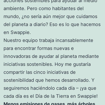
acciones sostenibles para ayudar al medio
ambiente. Pero como habitantes del
mundo, ¿no sería aún mejor que cuidamos
del planeta a diario? Eso es lo que hacemos
en Swappie.
Nuestro equipo trabaja incansablemente
para encontrar formas nuevas e
innovadoras de ayudar al planeta mediante
iniciativas sostenibles. Hoy me gustaría
compartir las cinco iniciativas de
sostenibilidad que hemos desarrollado. Y
seguiremos haciéndolo cada día – ¡ya que
cada día es el Día de la Tierra en Swappie!
Menos emisiones de gases, más árboles