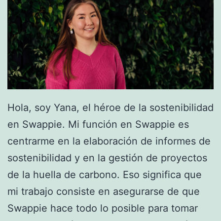
Hola, soy Yana, el héroe de la sostenibilidad
en Swappie. Mi función en Swappie es
centrarme en la elaboración de informes de
sostenibilidad y en la gestión de proyectos
de la huella de carbono. Eso significa que
mi trabajo consiste en asegurarse de que
Swappie hace todo lo posible para tomar