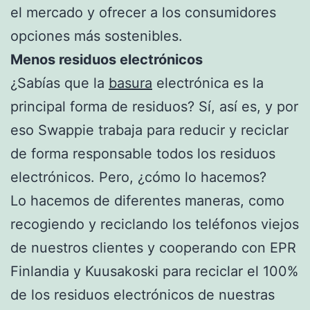
el mercado y ofrecer a los consumidores
opciones más sostenibles.
Menos residuos electrónicos
¿Sabías que la
basura
electrónica es la
principal forma de residuos? Sí, así es, y por
eso Swappie trabaja para reducir y reciclar
de forma responsable todos los residuos
electrónicos. Pero, ¿cómo lo hacemos?
Lo hacemos de diferentes maneras, como
recogiendo y reciclando los teléfonos viejos
de nuestros clientes y cooperando con EPR
Finlandia y Kuusakoski para reciclar el 100%
de los residuos electrónicos de nuestras