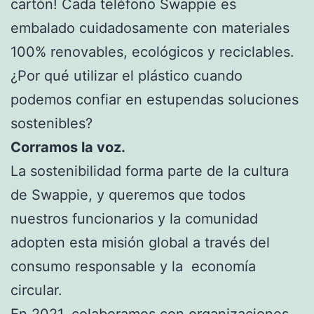
cartón! Cada teléfono Swappie es
embalado cuidadosamente con materiales
100% renovables, ecológicos y reciclables.
¿Por qué utilizar el plástico cuando
podemos confiar en estupendas soluciones
sostenibles?
Corramos la voz.
La sostenibilidad forma parte de la cultura
de Swappie, y queremos que todos
nuestros funcionarios y la comunidad
adopten esta misión global a través del
consumo responsable y la economía
circular.
En 2021, colaboramos con organizaciones