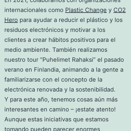
internacionales como
Plastic Change
y
CO2
Hero
para ayudar a reducir el plástico y los
residuos electrónicos y motivar a los
clientes a crear hábitos positivos para el
medio ambiente. También realizamos
nuestro tour “Puhelimet Rahaksi” el pasado
verano en Finlandia, animando a la gente a
familiarizarse con el concepto de la
electrónica renovada y la sostenibilidad.
Y para este año, tenemos cosas aún más
interesantes en camino – ¡estate atento!
Aunque estas iniciativas que estamos
tomando pueden parecer enormes