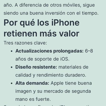
año. A diferencia de otros móviles, sigue
siendo una buena inversión con el tiempo.
Por qué los iPhone
retienen más valor
Tres razones clave:
Actualizaciones prolongadas:
6–8
años de soporte de iOS.
Diseño resistente:
materiales de
calidad y rendimiento duradero.
Alta demanda:
Apple tiene buena
imagen y su mercado de segunda
mano es fuerte.