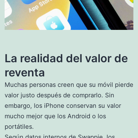
La realidad del valor de
reventa
Muchas personas creen que su móvil pierde
valor justo después de comprarlo. Sin
embargo, los iPhone conservan su valor
mucho mejor que los Android o los
portátiles.
Según datos internos de Swappie, los