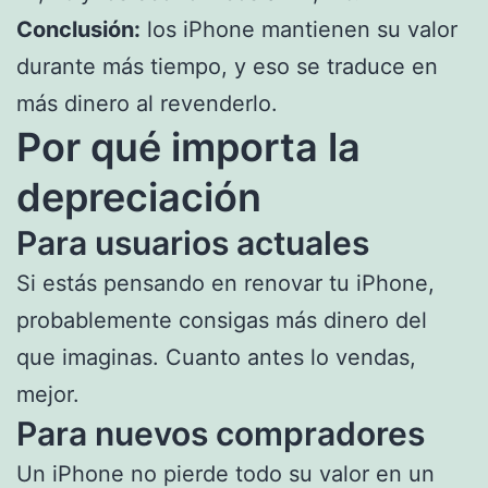
Conclusión:
los iPhone mantienen su valor
durante más tiempo, y eso se traduce en
más dinero al revenderlo.
Por qué importa la
depreciación
Para usuarios actuales
Si estás pensando en renovar tu iPhone,
probablemente consigas más dinero del
que imaginas. Cuanto antes lo vendas,
mejor.
Para nuevos compradores
Un iPhone no pierde todo su valor en un