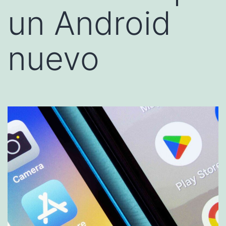
un Android
nuevo