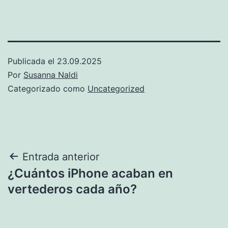
Publicada el
23.09.2025
Por
Susanna Naldi
Categorizado como
Uncategorized
Post
Entrada anterior
¿Cuántos iPhone acaban en
navigation
vertederos cada año?