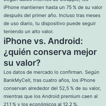
iPhone mantienen hasta un 75 % de su valor
después del primer año. Incluso tras meses
de uso diario, tu dispositivo puede seguir
teniendo un alto valor.
iPhone vs. Android:
¿quién conserva mejor
su valor?
Los datos de mercado lo confirman. Según
BankMyCell, tras cuatro años, los iPhone
conservan alrededor del 52,5 % de su valor,
mientras que los Android premium caen al
21,1 % y los económicos al 12,2 %.