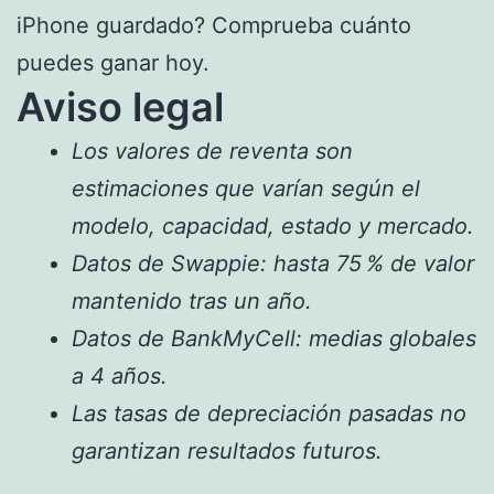
iPhone guardado? Comprueba cuánto
puedes ganar hoy.
Aviso legal
Los valores de reventa son
estimaciones que varían según el
modelo, capacidad, estado y mercado.
Datos de Swappie: hasta 75 % de valor
mantenido tras un año.
Datos de BankMyCell: medias globales
a 4 años.
Las tasas de depreciación pasadas no
garantizan resultados futuros.