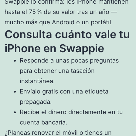
Swappie lo confirma: los iPhone mantienen
hasta el 75 % de su valor tras un año —
mucho más que Android o un portátil.
Consulta cuánto vale tu
iPhone en Swappie
Responde a unas pocas preguntas
para obtener una tasación
instantánea.
Envíalo gratis con una etiqueta
prepagada.
Recibe el dinero directamente en tu
cuenta bancaria.
¿Planeas renovar el móvil o tienes un