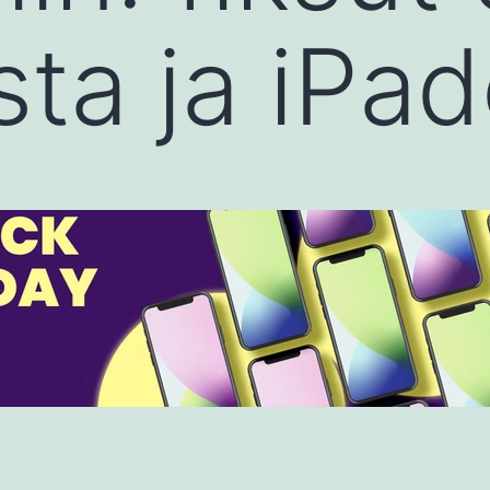
sta ja iPad