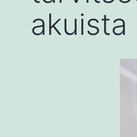
akuista