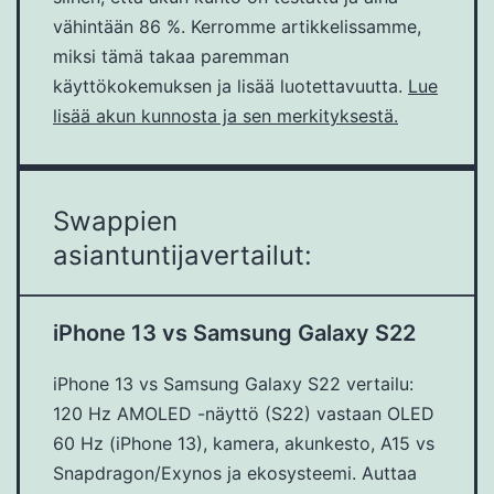
vähintään 86 %. Kerromme artikkelissamme,
miksi tämä takaa paremman
käyttökokemuksen ja lisää luotettavuutta.
Lue
lisää akun kunnosta ja sen merkityksestä.
Swappien
asiantuntijavertailut:
iPhone 13 vs Samsung Galaxy S22
iPhone 13 vs Samsung Galaxy S22 vertailu:
120 Hz AMOLED -näyttö (S22) vastaan OLED
60 Hz (iPhone 13), kamera, akunkesto, A15 vs
Snapdragon/Exynos ja ekosysteemi. Auttaa