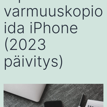
varmuuskopio
ida iPhone
(2023
päivitys)