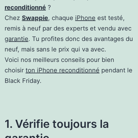
reconditionné
?
Chez
Swappie
, chaque
iPhone
est testé,
remis à neuf par des experts et vendu avec
garantie
. Tu profites donc des avantages du
neuf, mais sans le prix qui va avec.
Voici nos meilleurs conseils pour bien
choisir
ton iPhone reconditionné
pendant le
Black Friday.
1. Vérifie toujours la
garantie