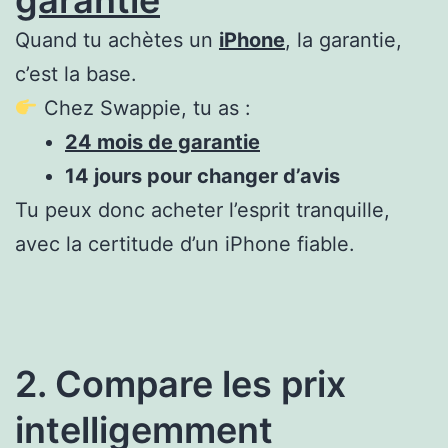
Quand tu achètes un
iPhone
, la garantie,
c’est la base.
Chez Swappie, tu as :
24 mois de garantie
14 jours pour changer d’avis
Tu peux donc acheter l’esprit tranquille,
avec la certitude d’un iPhone fiable.
2. Compare les prix
intelligemment