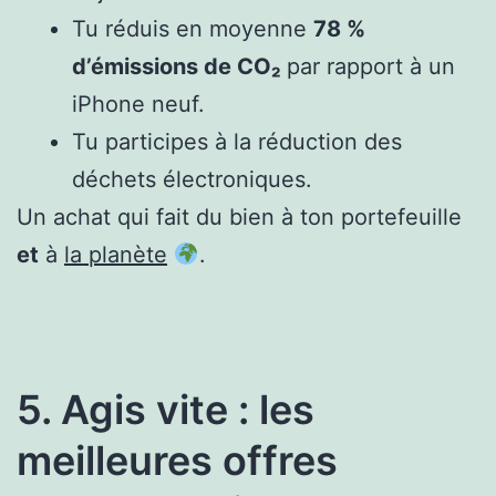
Tu réduis en moyenne
78 %
d’émissions de CO₂
par rapport à un
iPhone neuf.
Tu participes à la réduction des
déchets électroniques.
Un achat qui fait du bien à ton portefeuille
et
à
la planète
.
5. Agis vite : les
meilleures offres