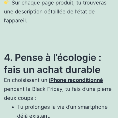
Sur chaque page produit, tu trouveras
une description détaillée de l’état de
l’appareil.
4. Pense à l’écologie :
fais un achat durable
En choisissant un
iPhone reconditionné
pendant le Black Friday, tu fais d’une pierre
deux coups :
Tu prolonges la vie d’un smartphone
déjà existant.