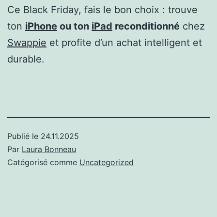
Ce Black Friday, fais le bon choix : trouve
ton
iPhone
ou ton
iPad
reconditionné
chez
Swappie
et profite d’un achat intelligent et
durable.
Publié le
24.11.2025
Par
Laura Bonneau
Catégorisé comme
Uncategorized