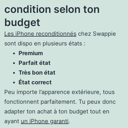
condition selon ton
budget
Les iPhone reconditionnés
chez Swappie
sont dispo en plusieurs états :
Premium
Parfait état
Très bon état
État correct
Peu importe l’apparence extérieure, tous
fonctionnent parfaitement. Tu peux donc
adapter ton achat à ton budget tout en
ayant
un iPhone garanti
.