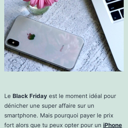
Le
Black Friday
est le moment idéal pour
dénicher une super affaire sur un
smartphone. Mais pourquoi payer le prix
fort alors que tu peux opter pour un
iPhone