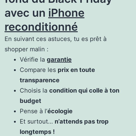
avec un
iPhone
reconditionné
En suivant ces astuces, tu es prêt à
shopper malin :
Vérifie la
garantie
Compare les
prix en toute
transparence
Choisis la
condition qui colle à ton
budget
Pense à l’
écologie
Et surtout…
n’attends pas trop
longtemps !