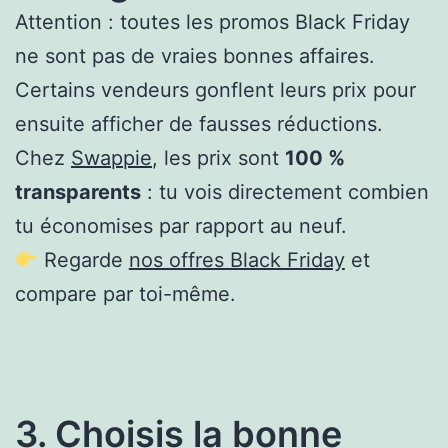
Attention : toutes les promos Black Friday
ne sont pas de vraies bonnes affaires.
Certains vendeurs gonflent leurs prix pour
ensuite afficher de fausses réductions.
Chez
Swappie
, les prix sont
100 %
transparents
: tu vois directement combien
tu économises par rapport au neuf.
Regarde
nos offres Black Friday
et
compare par toi-même.
3. Choisis la bonne