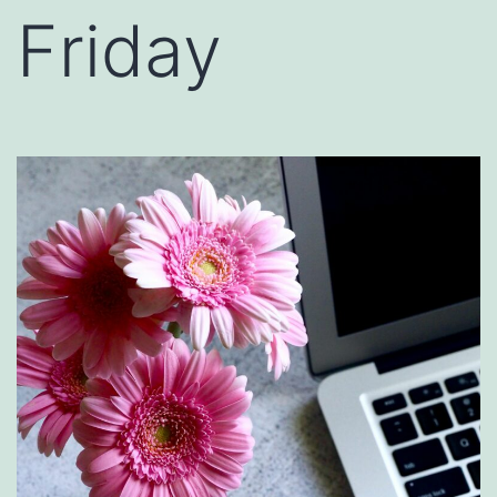
Friday