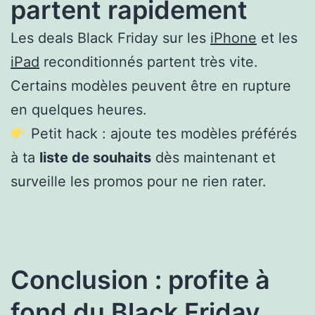
partent rapidement
Les deals Black Friday sur les
iPhone
et les
iPad
reconditionnés partent très vite.
Certains modèles peuvent être en rupture
en quelques heures.
Petit hack : ajoute tes modèles préférés
à ta
liste de souhaits
dès maintenant et
surveille les promos pour ne rien rater.
Conclusion : profite à
fond du Black Friday