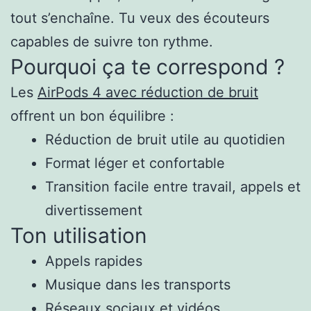
tout s’enchaîne. Tu veux des écouteurs
capables de suivre ton rythme.
Pourquoi ça te correspond ?
Les
AirPods 4 avec réduction de bruit
offrent un bon équilibre :
Réduction de bruit utile au quotidien
Format léger et confortable
Transition facile entre travail, appels et
divertissement
Ton utilisation
Appels rapides
Musique dans les transports
Réseaux sociaux et vidéos