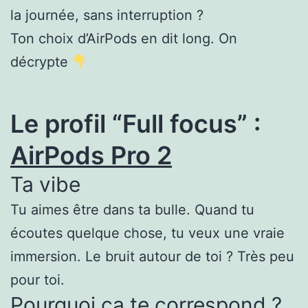
la journée, sans interruption ?
Ton choix d’AirPods en dit long. On
décrypte
Le profil “Full focus” :
AirPods Pro 2
Ta vibe
Tu aimes être dans ta bulle. Quand tu
écoutes quelque chose, tu veux une vraie
immersion. Le bruit autour de toi ? Très peu
pour toi.
Pourquoi ça te correspond ?