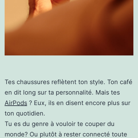
Tes chaussures reflètent ton style. Ton café
en dit long sur ta personnalité. Mais tes
AirPods
? Eux, ils en disent encore plus sur
ton quotidien.
Tu es du genre à vouloir te couper du
monde? Ou plutôt à rester connecté toute