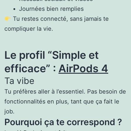
Journées bien remplies
Tu restes connecté, sans jamais te
compliquer la vie.
Le profil “Simple et
efficace” :
AirPods 4
Ta vibe
Tu préfères aller à l’essentiel. Pas besoin de
fonctionnalités en plus, tant que ça fait le
job.
Pourquoi ça te correspond ?