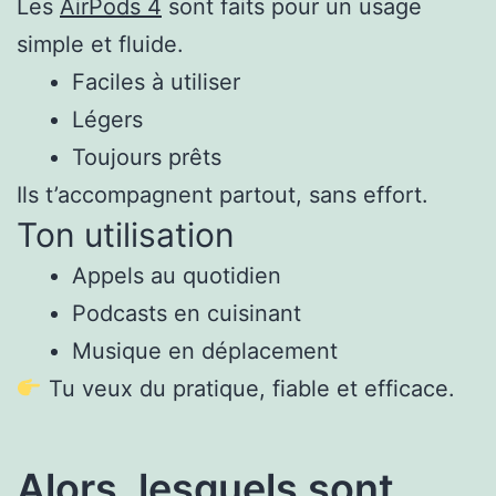
Les
AirPods 4
sont faits pour un usage
simple et fluide.
Faciles à utiliser
Légers
Toujours prêts
Ils t’accompagnent partout, sans effort.
Ton utilisation
Appels au quotidien
Podcasts en cuisinant
Musique en déplacement
Tu veux du pratique, fiable et efficace.
Alors, lesquels sont