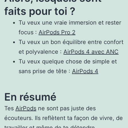
faits pour toi ?
Tu veux une vraie immersion et rester
focus :
AirPods Pro 2
Tu veux un bon équilibre entre confort
et polyvalence :
AirPods 4 avec ANC
Tu veux quelque chose de simple et
sans prise de tête :
AirPods 4
En résumé
Tes
AirPods
ne sont pas juste des
écouteurs. Ils reflètent ta façon de vivre, de
travailler et même de te détendre.