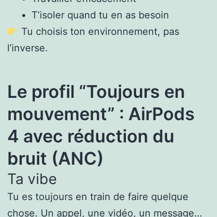
T’isoler quand tu en as besoin
Tu choisis ton environnement, pas
l’inverse.
Le profil “Toujours en
mouvement” : AirPods
4 avec réduction du
bruit (ANC)
Ta vibe
Tu es toujours en train de faire quelque
chose. Un appel, une vidéo, un message…