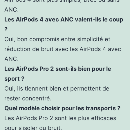
ANC.
Les AirPods 4 avec ANC valent-ils le coup
?
Oui, bon compromis entre simplicité et
réduction de bruit avec les AirPods 4 avec
ANC.
Les AirPods Pro 2 sont-ils bien pour le
sport ?
Oui, ils tiennent bien et permettent de
rester concentré.
Quel modèle choisir pour les transports ?
Les AirPods Pro 2 sont les plus efficaces
pour s’isoler du bruit.