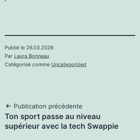
Publié le
26.03.2026
Par
Laura Bonneau
Catégorisé comme
Uncategorized
Post
Publication précédente
Ton sport passe au niveau
navigation
supérieur avec la tech Swappie