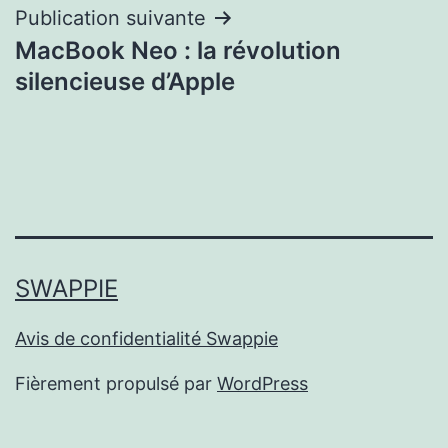
Publication suivante
MacBook Neo : la révolution
silencieuse d’Apple
SWAPPIE
Avis de confidentialité Swappie
Fièrement propulsé par
WordPress