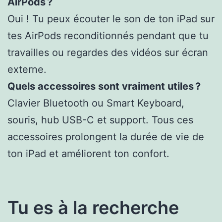
AirPods ?
Oui ! Tu peux écouter le son de ton iPad sur
tes AirPods reconditionnés pendant que tu
travailles ou regardes des vidéos sur écran
externe.
Quels accessoires sont vraiment utiles ?
Clavier Bluetooth ou Smart Keyboard,
souris, hub USB-C et support. Tous ces
accessoires prolongent la durée de vie de
ton iPad et améliorent ton confort.
Tu es à la recherche