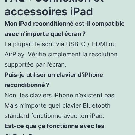
accessoires iPad
Mon iPad reconditionné est-il compatible
avec n’importe quel écran ?
La plupart le sont via USB-C / HDMI ou
AirPlay. Vérifie simplement la résolution
supportée par l’écran.
Puis-je utiliser un clavier d’iPhone
reconditionné ?
Non, les claviers iPhone n’existent pas.
Mais n’importe quel clavier Bluetooth
standard fonctionne avec ton iPad.
Est-ce que ça fonctionne avec les