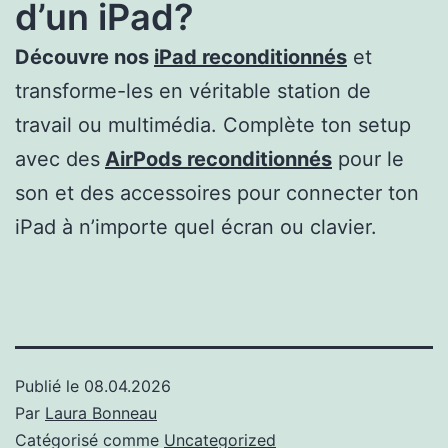
d’un iPad?
Découvre nos
iPad reconditionnés
et
transforme-les en véritable station de
travail ou multimédia. Complète ton setup
avec des
AirPods reconditionnés
pour le
son et des accessoires pour connecter ton
iPad à n’importe quel écran ou clavier.
Publié le
08.04.2026
Par
Laura Bonneau
Catégorisé comme
Uncategorized