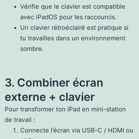
Vérifie que le clavier est compatible
avec iPadOS pour les raccourcis.
Un clavier rétroéclairé est pratique si
tu travailles dans un environnement
sombre.
3. Combiner écran
externe + clavier
Pour transformer ton iPad en mini-station
de travail :
Connecte l’écran via USB-C / HDMI ou