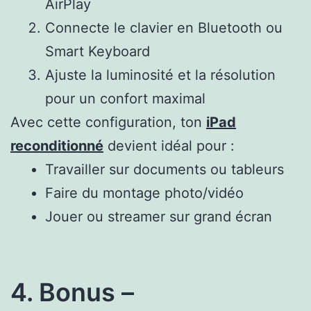
AirPlay
Connecte le clavier en Bluetooth ou
Smart Keyboard
Ajuste la luminosité et la résolution
pour un confort maximal
Avec cette configuration, ton
iPad
reconditionné
devient idéal pour :
Travailler sur documents ou tableurs
Faire du montage photo/vidéo
Jouer ou streamer sur grand écran
4. Bonus –