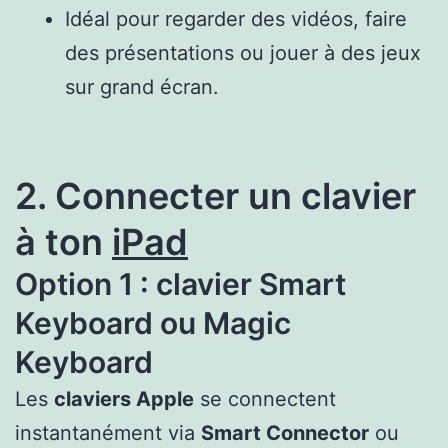
Idéal pour regarder des vidéos, faire
des présentations ou jouer à des jeux
sur grand écran.
2. Connecter un clavier
à ton
iPad
Option 1 : clavier Smart
Keyboard ou Magic
Keyboard
Les
claviers Apple
se connectent
instantanément via
Smart Connector
ou