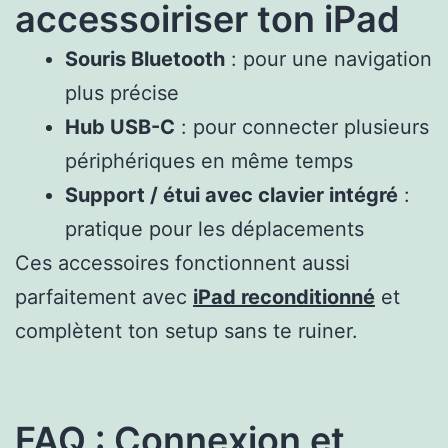
accessoiriser ton iPad
Souris Bluetooth
: pour une navigation
plus précise
Hub USB-C
: pour connecter plusieurs
périphériques en même temps
Support / étui avec clavier intégré
:
pratique pour les déplacements
Ces accessoires fonctionnent aussi
parfaitement avec
iPad reconditionné
et
complètent ton setup sans te ruiner.
FAQ : Connexion et