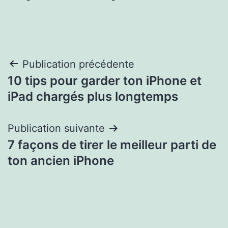
Post
Publication précédente
10 tips pour garder ton iPhone et
navigation
iPad chargés plus longtemps
Publication suivante
7 façons de tirer le meilleur parti de
ton ancien iPhone