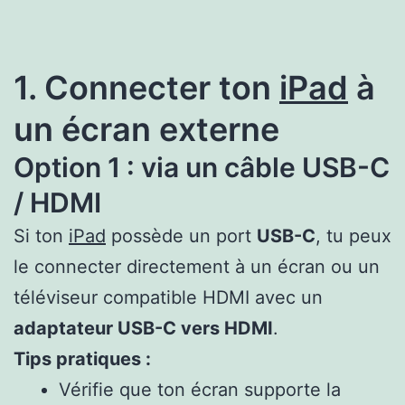
1. Connecter ton
iPad
à
un écran externe
Option 1 : via un câble USB-C
/ HDMI
Si ton
iPad
possède un port
USB-C
, tu peux
le connecter directement à un écran ou un
téléviseur compatible HDMI avec un
adaptateur USB-C vers HDMI
.
Tips pratiques :
Vérifie que ton écran supporte la