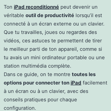
Ton
iPad reconditionné
peut devenir un
véritable
outil de productivité
lorsqu’il est
connecté à un écran externe ou un clavier.
Que tu travailles, joues ou regardes des
vidéos, ces astuces te permettent de tirer
le meilleur parti de ton appareil, comme si
tu avais un mini ordinateur portable ou une
station multimédia complète.
Dans ce guide, on te montre
toutes les
options pour connecter ton
iPad
facilement
à un écran ou à un clavier, avec des
conseils pratiques pour chaque
configuration.