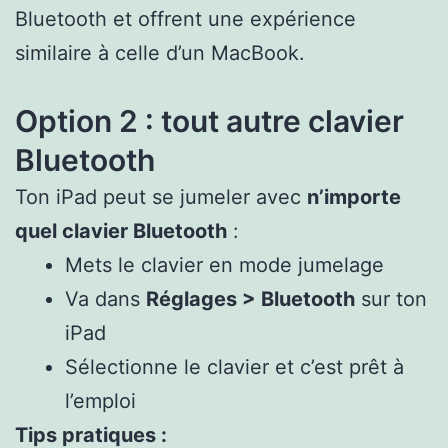
Bluetooth et offrent une expérience
similaire à celle d’un MacBook.
Option 2 : tout autre clavier
Bluetooth
Ton iPad peut se jumeler avec
n’importe
quel clavier Bluetooth
:
Mets le clavier en mode jumelage
Va dans
Réglages > Bluetooth
sur ton
iPad
Sélectionne le clavier et c’est prêt à
l’emploi
Tips pratiques :