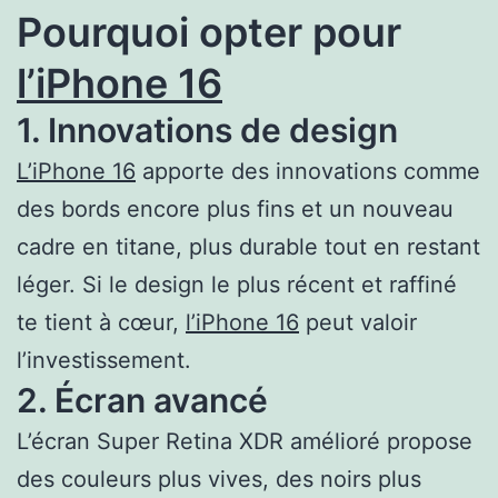
Pourquoi opter pour
l’iPhone 16
1. Innovations de design
L’iPhone 16
apporte des innovations comme
des bords encore plus fins et un nouveau
cadre en titane, plus durable tout en restant
léger. Si le design le plus récent et raffiné
te tient à cœur,
l’iPhone 16
peut valoir
l’investissement.
2. Écran avancé
L’écran Super Retina XDR amélioré propose
des couleurs plus vives, des noirs plus