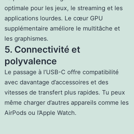
optimale pour les jeux, le streaming et les
applications lourdes. Le cœur GPU
supplémentaire améliore le multitâche et
les graphismes.
5. Connectivité et
polyvalence
Le passage à l’USB-C offre compatibilité
avec davantage d’accessoires et des
vitesses de transfert plus rapides. Tu peux
même charger d’autres appareils comme les
AirPods ou l’Apple Watch.