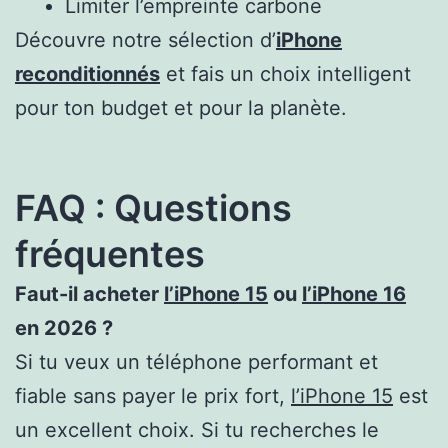
Limiter l’empreinte carbone
Découvre notre sélection d’
iPhone
reconditionnés
et fais un choix intelligent
pour ton budget et pour la planète.
FAQ : Questions
fréquentes
Faut-il acheter
l’iPhone 15
ou
l’iPhone 16
en 2026 ?
Si tu veux un téléphone performant et
fiable sans payer le prix fort,
l’iPhone 15
est
un excellent choix. Si tu recherches le