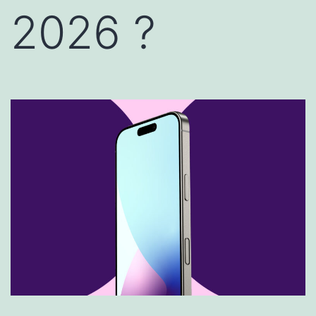
2026 ?