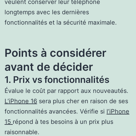
veulent conserver leur téléphone
longtemps avec les dernières
fonctionnalités et la sécurité maximale.
Points à considérer
avant de décider
1. Prix vs fonctionnalités
Évalue le coût par rapport aux nouveautés.
L’iPhone 16
sera plus cher en raison de ses
fonctionnalités avancées. Vérifie si
l’iPhone
15
répond à tes besoins à un prix plus
raisonnable.