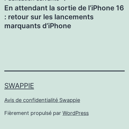
En attendant la sortie de l’iPhone 16
: retour sur les lancements
marquants d’iPhone
SWAPPIE
Avis de confidentialité Swappie
Fièrement propulsé par
WordPress