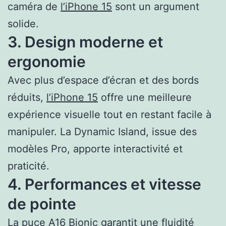
caméra de
l’iPhone 15
sont un argument
solide.
3. Design moderne et
ergonomie
Avec plus d’espace d’écran et des bords
réduits,
l’iPhone 15
offre une meilleure
expérience visuelle tout en restant facile à
manipuler. La Dynamic Island, issue des
modèles Pro, apporte interactivité et
praticité.
4. Performances et vitesse
de pointe
La puce A16 Bionic garantit une fluidité