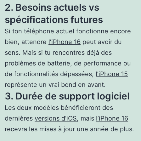
2. Besoins actuels vs
spécifications futures
Si ton téléphone actuel fonctionne encore
bien, attendre
l’iPhone 16
peut avoir du
sens. Mais si tu rencontres déjà des
problèmes de batterie, de performance ou
de fonctionnalités dépassées,
l’iPhone 15
représente un vrai bond en avant.
3. Durée de support logiciel
Les deux modèles bénéficieront des
dernières
versions d’iOS
, mais
l’iPhone 16
recevra les mises à jour une année de plus.