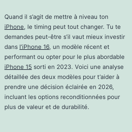
Quand il s’agit de mettre à niveau ton
iPhone
, le timing peut tout changer. Tu te
demandes peut-être s’il vaut mieux investir
dans
l’iPhone 16
, un modèle récent et
performant ou opter pour le plus abordable
iPhone 15
sorti en 2023. Voici une analyse
détaillée des deux modèles pour t’aider à
prendre une décision éclairée en 2026,
incluant les options reconditionnées pour
plus de valeur et de durabilité.