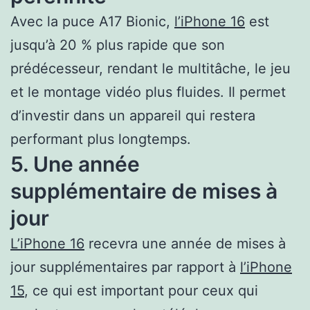
Avec la puce A17 Bionic,
l’iPhone 16
est
jusqu’à 20 % plus rapide que son
prédécesseur, rendant le multitâche, le jeu
et le montage vidéo plus fluides. Il permet
d’investir dans un appareil qui restera
performant plus longtemps.
5. Une année
supplémentaire de mises à
jour
L’iPhone 16
recevra une année de mises à
jour supplémentaires par rapport à
l’iPhone
15
, ce qui est important pour ceux qui