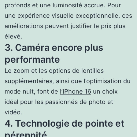
profonds et une luminosité accrue. Pour
une expérience visuelle exceptionnelle, ces
améliorations peuvent justifier le prix plus
élevé.
3. Caméra encore plus
performante
Le zoom et les options de lentilles
supplémentaires, ainsi que l’optimisation du
mode nuit, font de
l’iPhone 16
un choix
idéal pour les passionnés de photo et
vidéo.
4. Technologie de pointe et
pérennité