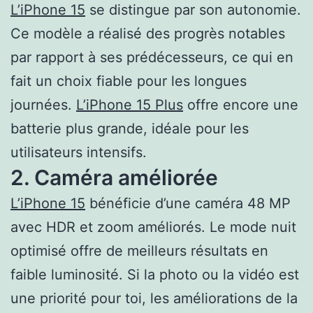
L’iPhone 15
se distingue par son autonomie.
Ce modèle a réalisé des progrès notables
par rapport à ses prédécesseurs, ce qui en
fait un choix fiable pour les longues
journées.
L’iPhone 15 Plus
offre encore une
batterie plus grande, idéale pour les
utilisateurs intensifs.
2. Caméra améliorée
L’iPhone 15
bénéficie d’une caméra 48 MP
avec HDR et zoom améliorés. Le mode nuit
optimisé offre de meilleurs résultats en
faible luminosité. Si la photo ou la vidéo est
une priorité pour toi, les améliorations de la