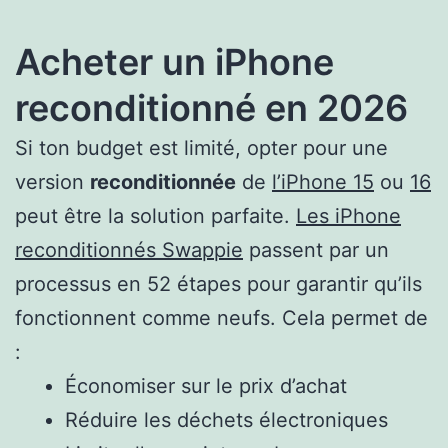
Acheter un iPhone
reconditionné en 2026
Si ton budget est limité, opter pour une
version
reconditionnée
de
l’iPhone 15
ou
16
peut être la solution parfaite.
Les iPhone
reconditionnés Swappie
passent par un
processus en 52 étapes pour garantir qu’ils
fonctionnent comme neufs. Cela permet de
:
Économiser sur le prix d’achat
Réduire les déchets électroniques