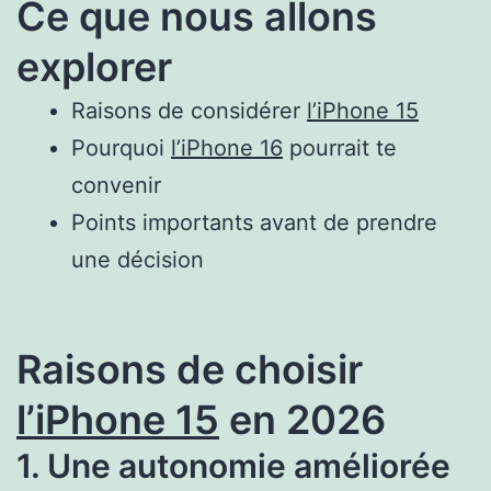
Ce que nous allons
explorer
Raisons de considérer
l’iPhone 15
Pourquoi
l’iPhone 16
pourrait te
convenir
Points importants avant de prendre
une décision
Raisons de choisir
l’iPhone 15
en 2026
1. Une autonomie améliorée