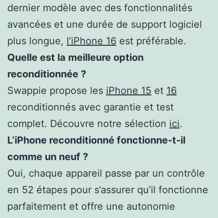
dernier modèle avec des fonctionnalités
avancées et une durée de support logiciel
plus longue,
l’iPhone 16
est préférable.
Quelle est la meilleure option
reconditionnée ?
Swappie propose les
iPhone 15
et
16
reconditionnés avec garantie et test
complet. Découvre notre sélection
ici
.
L’iPhone reconditionné fonctionne-t-il
comme un neuf ?
Oui, chaque appareil passe par un contrôle
en 52 étapes pour s’assurer qu’il fonctionne
parfaitement et offre une autonomie