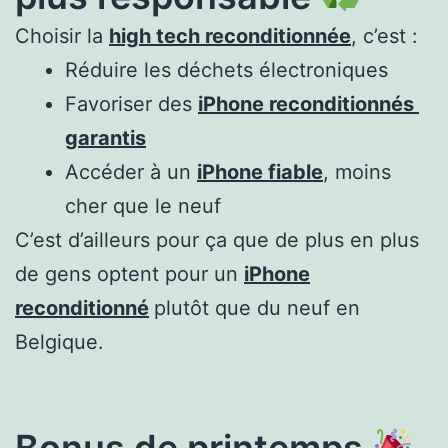
Choisir la
high tech reconditionnée
, c’est :
Réduire les déchets électroniques
Favoriser des
iPhone reconditionnés
garantis
Accéder à un
iPhone fiable
, moins
cher que le neuf
C’est d’ailleurs pour ça que de plus en plus
de gens optent pour un
iPhone
reconditionné
plutôt que du neuf en
Belgique.
Bonus de printemps