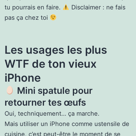
tu pourrais en faire.
Disclaimer : ne fais
pas ça chez toi
Les usages les plus
WTF de ton vieux
iPhone
Mini spatule pour
retourner tes œufs
Oui, techniquement… ça marche.
Mais utiliser un iPhone comme ustensile de
cuisine, c’est peut-être le moment de se