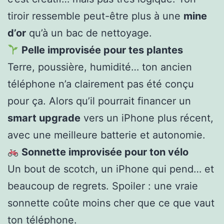
tiroir ressemble peut-être plus à une
mine
d’or
qu’à un bac de nettoyage.
Pelle improvisée pour tes plantes
Terre, poussière, humidité… ton ancien
téléphone n’a clairement pas été conçu
pour ça. Alors qu’il pourrait financer un
smart upgrade
vers un iPhone plus récent,
avec une meilleure batterie et autonomie.
Sonnette improvisée pour ton vélo
Un bout de scotch, un iPhone qui pend… et
beaucoup de regrets. Spoiler : une vraie
sonnette coûte moins cher que ce que vaut
ton téléphone.