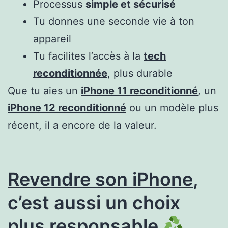
Processus
simple et sécurisé
Tu donnes une seconde vie à ton
appareil
Tu facilites l’accès à la
tech
reconditionnée
, plus durable
Que tu aies un
iPhone 11 reconditionné
, un
iPhone 12 reconditionné
ou un modèle plus
récent, il a encore de la valeur.
Revendre son iPhone
,
c’est aussi un choix
plus responsable