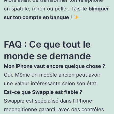
en spatule, miroir ou pelle… fais-le
blinquer
sur ton compte en banque
!
FAQ : Ce que tout le
monde se demande
Mon iPhone vaut encore quelque chose ?
Oui. Même un modèle ancien peut avoir
une valeur intéressante selon son état.
Est-ce que Swappie est fiable ?
Swappie est spécialisé dans l’iPhone
reconditionné garanti, avec des contrôles