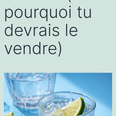
pourquoi tu
devrais le
vendre)