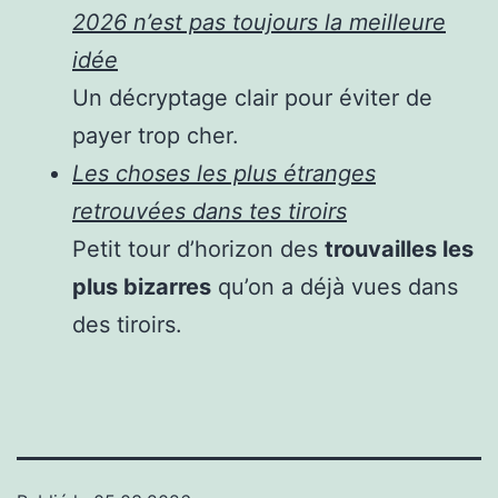
2026 n’est pas toujours la meilleure
idée
Un décryptage clair pour éviter de
payer trop cher.
Les choses les plus étranges
retrouvées dans tes tiroirs
Petit tour d’horizon des
trouvailles les
plus bizarres
qu’on a déjà vues dans
des tiroirs.