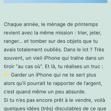
Chaque année, le ménage de printemps
revient avec la même mission : trier, jeter,
ranger… et tomber sur des objets que tu
avais totalement oubliés. Dans le lot ? Très
souvent, un vieil iPhone qui traîne dans un
tiroir “au cas où”. Et là, tu réalises un truc :
Garder un iPhone qui ne te sert plus
alors qu’il pourrait te rapporter de l’argent,
c’est quand même un peu absurde.
Si tu n’es pas encore prêt à le vendre, voilà
quelques idées (très) discutables de ce que