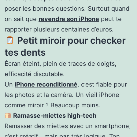
poser les bonnes questions. Surtout quand
on sait que
revendre son iPhone
peut te
rapporter plusieurs centaines d’euros.
Petit miroir pour checker
tes dents
Écran éteint, plein de traces de doigts,
efficacité discutable.
Un
iPhone reconditionné
, c’est fiable pour
les photos et la caméra. Un vieil iPhone
comme miroir ? Beaucoup moins.
Ramasse-miettes high-tech
Ramasser des miettes avec un smartphone,
c’est créatif… mais pas très logique. Ton