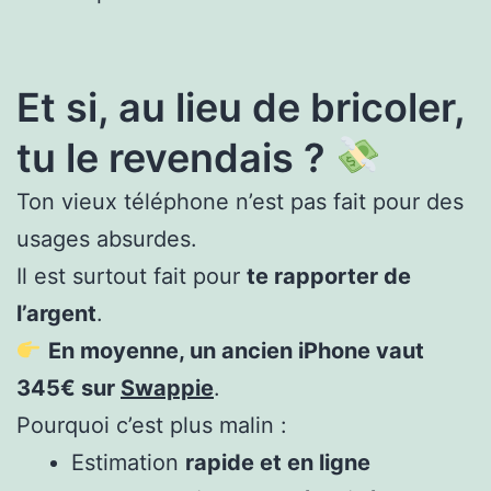
Et si, au lieu de bricoler,
tu le revendais ?
Ton vieux téléphone n’est pas fait pour des
usages absurdes.
Il est surtout fait pour
te rapporter de
l’argent
.
En moyenne, un ancien iPhone vaut
345€ sur
Swappie
.
Pourquoi c’est plus malin :
Estimation
rapide et en ligne