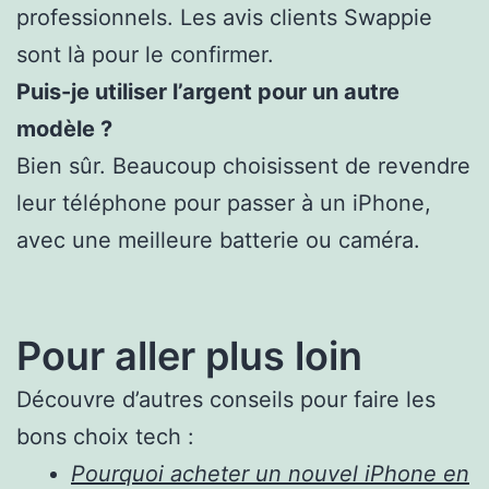
professionnels. Les avis clients Swappie
sont là pour le confirmer.
Puis-je utiliser l’argent pour un autre
modèle ?
Bien sûr. Beaucoup choisissent de revendre
leur téléphone pour passer à un iPhone,
avec une meilleure batterie ou caméra.
Pour aller plus loin
Découvre d’autres conseils pour faire les
bons choix tech :
Pourquoi acheter un nouvel iPhone en