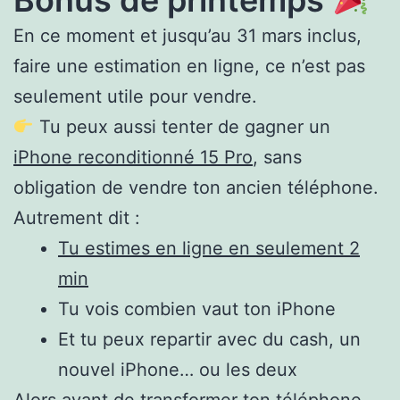
En ce moment et jusqu’au 31 mars inclus,
faire une estimation en ligne, ce n’est pas
seulement utile pour vendre.
Tu peux aussi tenter de gagner un
iPhone reconditionné 15 Pro
, sans
obligation de vendre ton ancien téléphone.
Autrement dit :
Tu estimes en ligne en seulement 2
min
Tu vois combien vaut ton iPhone
Et tu peux repartir avec du cash, un
nouvel iPhone… ou les deux
Alors avant de transformer ton téléphone