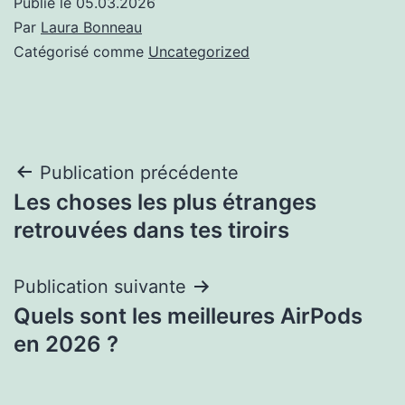
Publié le
05.03.2026
Par
Laura Bonneau
Catégorisé comme
Uncategorized
Post
Publication précédente
Les choses les plus étranges
navigation
retrouvées dans tes tiroirs
Publication suivante
Quels sont les meilleures AirPods
en 2026 ?