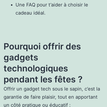
Une FAQ pour t’aider à choisir le
cadeau idéal.
Pourquoi offrir des
gadgets
technologiques
pendant les fêtes ?
Offrir un gadget tech sous le sapin, c’est la
garantie de faire plaisir, tout en apportant
un côté pratique ou éducatif :