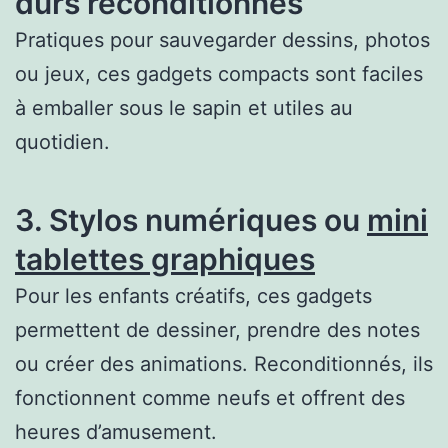
durs reconditionnés
Pratiques pour sauvegarder dessins, photos
ou jeux, ces gadgets compacts sont faciles
à emballer sous le sapin et utiles au
quotidien.
3. Stylos numériques ou
mini
tablettes graphiques
Pour les enfants créatifs, ces gadgets
permettent de dessiner, prendre des notes
ou créer des animations. Reconditionnés, ils
fonctionnent comme neufs et offrent des
heures d’amusement.