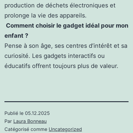
production de déchets électroniques et
prolonge la vie des appareils.
Comment choisir le gadget idéal pour mon
enfant ?
Pense à son âge, ses centres d’intérêt et sa
curiosité. Les gadgets interactifs ou
éducatifs offrent toujours plus de valeur.
Publié le
05.12.2025
Par
Laura Bonneau
Catégorisé comme
Uncategorized