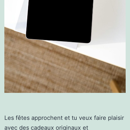
Les fêtes approchent et tu veux faire plaisir
avec des cadeaux originaux et