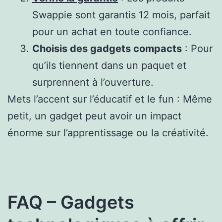
Swappie sont garantis 12 mois, parfait
pour un achat en toute confiance.
Choisis des gadgets compacts
: Pour
qu’ils tiennent dans un paquet et
surprennent à l’ouverture.
Mets l’accent sur l’éducatif et le fun : Même
petit, un gadget peut avoir un impact
énorme sur l’apprentissage ou la créativité.
FAQ – Gadgets