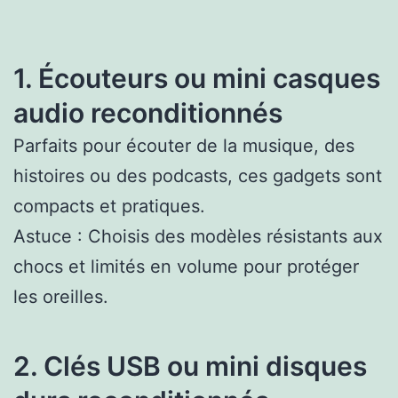
1. Écouteurs ou mini casques
audio reconditionnés
Parfaits pour écouter de la musique, des
histoires ou des podcasts, ces gadgets sont
compacts et pratiques.
Astuce : Choisis des modèles résistants aux
chocs et limités en volume pour protéger
les oreilles.
2. Clés USB ou mini disques