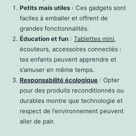
Petits mais utiles
: Ces gadgets sont
faciles à emballer et offrent de
grandes fonctionnalités.
Éducation et fun
:
Tablettes mini
,
écouteurs, accessoires connectés :
tes enfants peuvent apprendre et
s’amuser en même temps.
Responsabilité écologique
: Opter
pour des produits reconditionnés ou
durables montre que technologie et
respect de l’environnement peuvent
aller de pair.