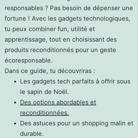
responsables ? Pas besoin de dépenser une
fortune ! Avec les gadgets technologiques,
tu peux combiner fun, utilité et
apprentissage, tout en choisissant des
produits reconditionnés pour un geste
écoresponsable.
Dans ce guide, tu découvriras :
Les gadgets tech parfaits à offrir sous
le sapin de Noël.
Des options abordables et
reconditionnées.
Des astuces pour un shopping malin et
durable.