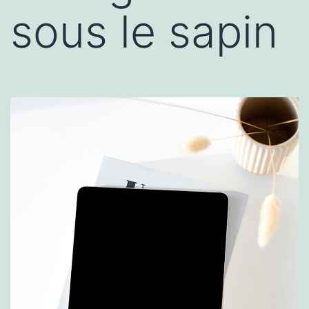
sous le sapin