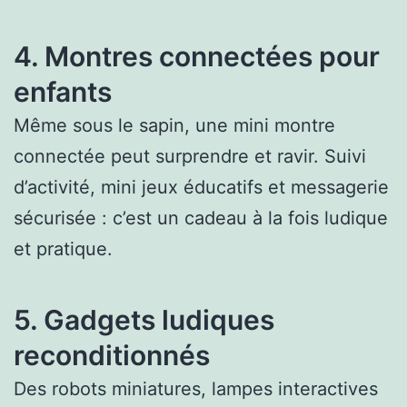
4. Montres connectées pour
enfants
Même sous le sapin, une mini montre
connectée peut surprendre et ravir. Suivi
d’activité, mini jeux éducatifs et messagerie
sécurisée : c’est un cadeau à la fois ludique
et pratique.
5. Gadgets ludiques
reconditionnés
Des robots miniatures, lampes interactives