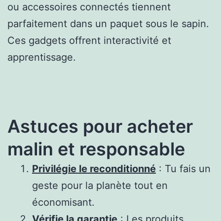
ou accessoires connectés tiennent
parfaitement dans un paquet sous le sapin.
Ces gadgets offrent interactivité et
apprentissage.
Astuces pour acheter
malin et responsable
Privilégie le reconditionné
: Tu fais un
geste pour la planète tout en
économisant.
Vérifie la garantie
: Les produits