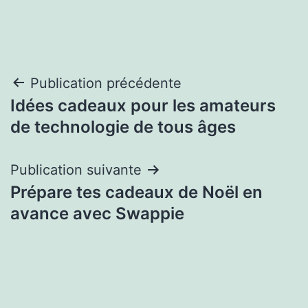
Post
Publication précédente
Idées cadeaux pour les amateurs
navigation
de technologie de tous âges
Publication suivante
Prépare tes cadeaux de Noël en
avance avec Swappie