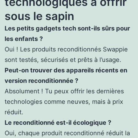
technologiques à offrir
sous le sapin
Les petits gadgets tech sont-ils sûrs pour
les enfants ?
Oui ! Les produits reconditionnés Swappie
sont testés, sécurisés et prêts à l’usage.
Peut-on trouver des appareils récents en
version reconditionnée ?
Absolument ! Tu peux offrir les dernières
technologies comme neuves, mais à prix
réduit.
Le reconditionné est-il écologique ?
Oui, chaque produit reconditionné réduit la