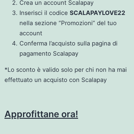
Crea un account Scalapay
Inserisci il codice
SCALAPAYLOVE22
nella sezione “Promozioni” del tuo
account
Conferma l’acquisto sulla pagina di
pagamento Scalapay
*Lo sconto è valido solo per chi non ha mai
effettuato un acquisto con Scalapay
Approfittane ora!