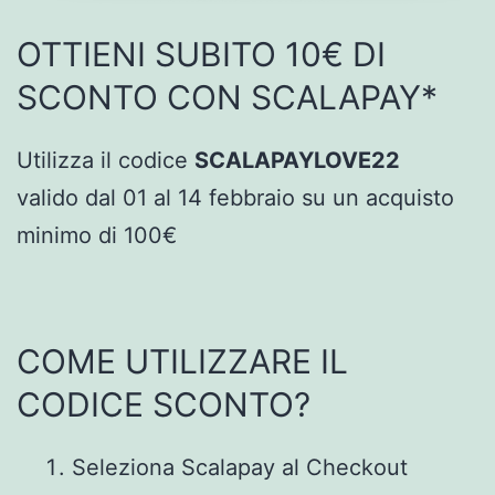
OTTIENI SUBITO 10€ DI
SCONTO CON SCALAPAY*
Utilizza il codice
SCALAPAYLOVE22
valido dal 01 al 14 febbraio su un acquisto
minimo di 100€
COME UTILIZZARE IL
CODICE SCONTO?
Seleziona Scalapay al Checkout