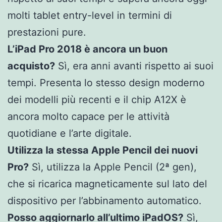
molti tablet entry-level in termini di
prestazioni pure.
L’iPad Pro 2018 è ancora un buon
acquisto?
Sì, era anni avanti rispetto ai suoi
tempi. Presenta lo stesso design moderno
dei modelli più recenti e il chip A12X è
ancora molto capace per le attività
quotidiane e l’arte digitale.
Utilizza la stessa Apple Pencil dei nuovi
Pro?
Sì, utilizza la Apple Pencil (2ª gen),
che si ricarica magneticamente sul lato del
dispositivo per l’abbinamento automatico.
Posso aggiornarlo all’ultimo iPadOS?
Sì,