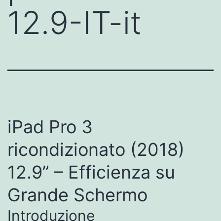
12.9-IT-it
iPad Pro 3
ricondizionato (2018)
12.9” – Efficienza su
Grande Schermo
Introduzione