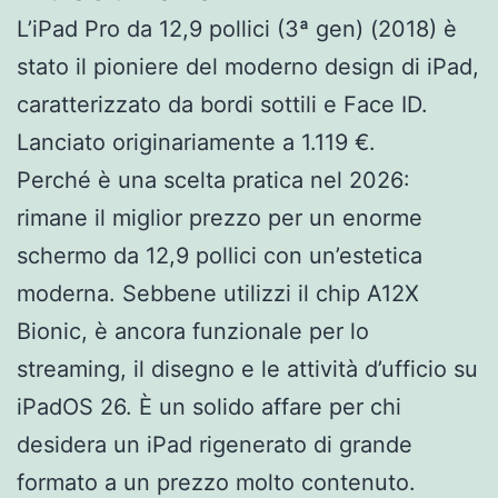
L’iPad Pro da 12,9 pollici (3ª gen) (2018) è
stato il pioniere del moderno design di iPad,
caratterizzato da bordi sottili e Face ID.
Lanciato originariamente a 1.119 €.
Perché è una scelta pratica nel 2026:
rimane il miglior prezzo per un enorme
schermo da 12,9 pollici con un’estetica
moderna. Sebbene utilizzi il chip A12X
Bionic, è ancora funzionale per lo
streaming, il disegno e le attività d’ufficio su
iPadOS 26. È un solido affare per chi
desidera un iPad rigenerato di grande
formato a un prezzo molto contenuto.