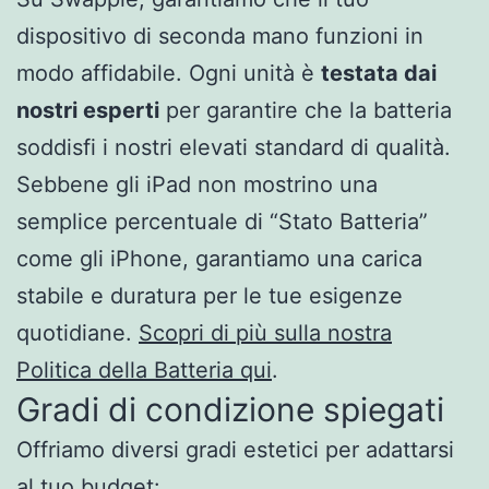
dispositivo di seconda mano funzioni in
modo affidabile. Ogni unità è
testata dai
nostri esperti
per garantire che la batteria
soddisfi i nostri elevati standard di qualità.
Sebbene gli iPad non mostrino una
semplice percentuale di “Stato Batteria”
come gli iPhone, garantiamo una carica
stabile e duratura per le tue esigenze
quotidiane.
Scopri di più sulla nostra
Politica della Batteria qui
.
Gradi di condizione spiegati
Offriamo diversi gradi estetici per adattarsi
al tuo budget: