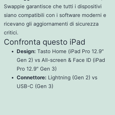
Swappie garantisce che tutti i dispositivi
siano compatibili con i software moderni e
ricevano gli aggiornamenti di sicurezza
critici.
Confronta questo iPad
Design:
Tasto Home (iPad Pro 12.9″
Gen 2) vs All-screen & Face ID (iPad
Pro 12.9″ Gen 3)
Connettore:
Lightning (Gen 2) vs
USB-C (Gen 3)