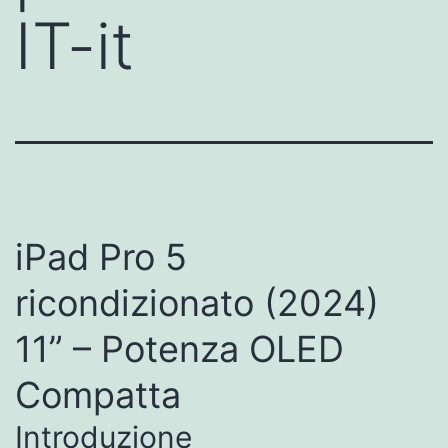
IT-it
iPad Pro 5
ricondizionato (2024)
11” – Potenza OLED
Compatta
Introduzione