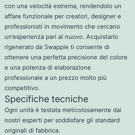
con una velocità estrema, rendendolo un
affare funzionale per creatori, designer e
professionisti in movimento che cercano
un’esperienza pari al nuovo. Acquistarlo
rigenerato da Swappie ti consente di
ottenere una perfetta precisione del colore
e una potenza di elaborazione
professionale a un prezzo molto più
competitivo.
Specifiche tecniche
Ogni unità è testata meticolosamente dai
nostri esperti per soddisfare gli standard
originali di fabbrica.