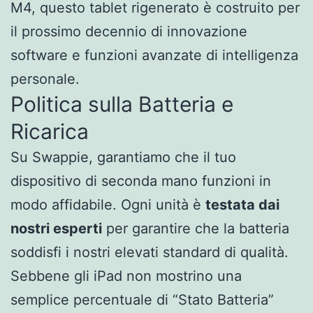
M4, questo tablet rigenerato è costruito per
il prossimo decennio di innovazione
software e funzioni avanzate di intelligenza
personale.
Politica sulla Batteria e
Ricarica
Su Swappie, garantiamo che il tuo
dispositivo di seconda mano funzioni in
modo affidabile. Ogni unità è
testata dai
nostri esperti
per garantire che la batteria
soddisfi i nostri elevati standard di qualità.
Sebbene gli iPad non mostrino una
semplice percentuale di “Stato Batteria”