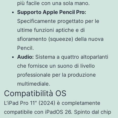
più facile con una sola mano.
Supporto Apple Pencil Pro:
Specificamente progettato per le
ultime funzioni aptiche e di
sfioramento (squeeze) della nuova
Pencil.
Audio:
Sistema a quattro altoparlanti
che fornisce un suono di livello
professionale per la produzione
multimediale.
Compatibilità OS
L’iPad Pro 11″ (2024) è completamente
compatibile con iPadOS 26. Spinto dal chip