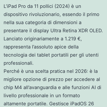
L’iPad Pro da 11 pollici (2024) è un
dispositivo rivoluzionario, essendo il primo
nella sua categoria di dimensioni a
presentare il display Ultra Retina XDR OLED.
Lanciato originariamente a 1.219 €,
rappresenta l’assoluto apice della
tecnologia dei tablet portatili per gli utenti
professionali.
Perché è una scelta pratica nel 2026: è la
migliore opzione di prezzo per accedere al
chip M4 all’avanguardia e alle funzioni AI di
livello professionale in un formato
altamente portatile. Gestisce iPadOS 26