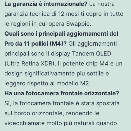
La garanzia è internazionale?
La nostra
garanzia tecnica di 12 mesi ti copre in tutte
le regioni in cui opera Swappie.
Quali sono i principali aggiornamenti del
Pro da 11 pollici (M4)?
Gli aggiornamenti
principali sono il display Tandem OLED
(Ultra Retina XDR), il potente chip M4 e un
design significativamente più sottile e
leggero rispetto al modello M2.
Ha una fotocamera frontale orizzontale?
Sì, la fotocamera frontale è stata spostata
sul bordo orizzontale, rendendo le
videochiamate molto più naturali quando