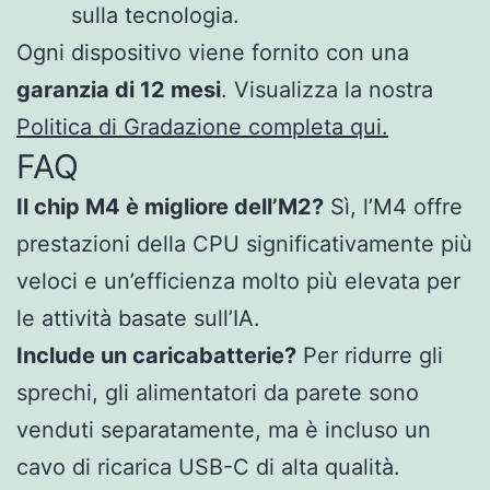
sulla tecnologia.
Ogni dispositivo viene fornito con una
garanzia di 12 mesi
. Visualizza la nostra
Politica di Gradazione completa qui.
FAQ
Il chip M4 è migliore dell’M2?
Sì, l’M4 offre
prestazioni della CPU significativamente più
veloci e un’efficienza molto più elevata per
le attività basate sull’IA.
Include un caricabatterie?
Per ridurre gli
sprechi, gli alimentatori da parete sono
venduti separatamente, ma è incluso un
cavo di ricarica USB-C di alta qualità.