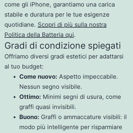
come gli iPhone, garantiamo una carica
stabile e duratura per le tue esigenze
quotidiane.
Scopri di più sulla nostra
Politica della Batteria qui
.
Gradi di condizione spiegati
Offriamo diversi gradi estetici per adattarsi
al tuo budget:
Come nuovo:
Aspetto impeccabile.
Nessun segno visibile.
Ottimo:
Minimi segni di usura, come
graffi quasi invisibili.
Buono:
Graffi o ammaccature visibili: il
modo più intelligente per risparmiare