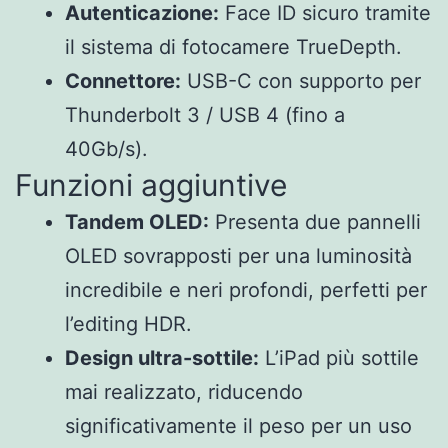
Autenticazione:
Face ID sicuro tramite
il sistema di fotocamere TrueDepth.
Connettore:
USB-C con supporto per
Thunderbolt 3 / USB 4 (fino a
40Gb/s).
Funzioni aggiuntive
Tandem OLED:
Presenta due pannelli
OLED sovrapposti per una luminosità
incredibile e neri profondi, perfetti per
l’editing HDR.
Design ultra-sottile:
L’iPad più sottile
mai realizzato, riducendo
significativamente il peso per un uso