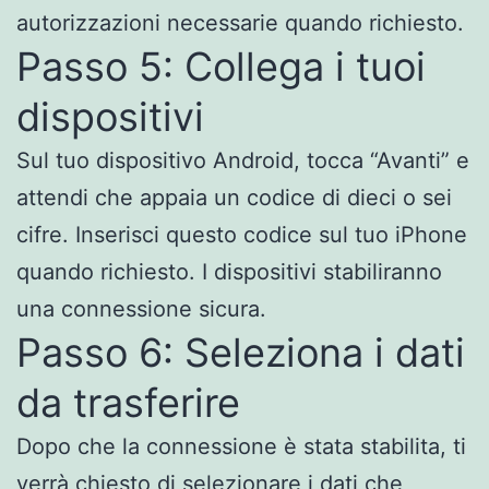
autorizzazioni necessarie quando richiesto.
Passo 5: Collega i tuoi
dispositivi
Sul tuo dispositivo Android, tocca “Avanti” e
attendi che appaia un codice di dieci o sei
cifre. Inserisci questo codice sul tuo iPhone
quando richiesto. I dispositivi stabiliranno
una connessione sicura.
Passo 6: Seleziona i dati
da trasferire
Dopo che la connessione è stata stabilita, ti
verrà chiesto di selezionare i dati che