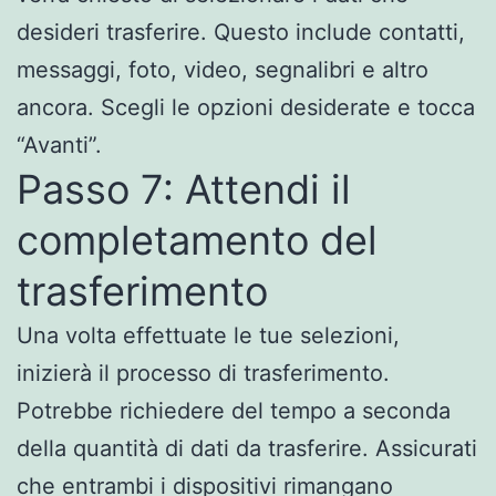
desideri trasferire. Questo include contatti,
messaggi, foto, video, segnalibri e altro
ancora. Scegli le opzioni desiderate e tocca
“Avanti”.
Passo 7: Attendi il
completamento del
trasferimento
Una volta effettuate le tue selezioni,
inizierà il processo di trasferimento.
Potrebbe richiedere del tempo a seconda
della quantità di dati da trasferire. Assicurati
che entrambi i dispositivi rimangano