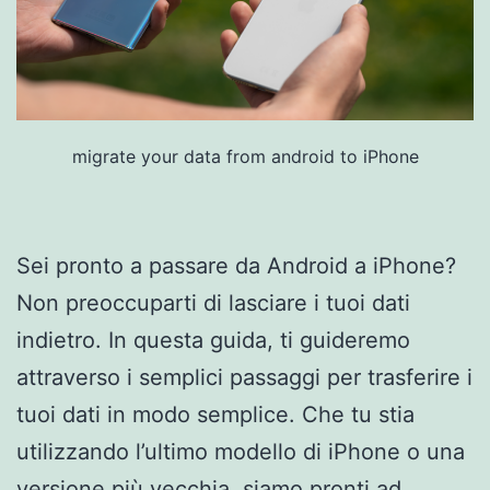
migrate your data from android to iPhone
Sei pronto a passare da Android a iPhone?
Non preoccuparti di lasciare i tuoi dati
indietro. In questa guida, ti guideremo
attraverso i semplici passaggi per trasferire i
tuoi dati in modo semplice. Che tu stia
utilizzando l’ultimo modello di iPhone o una
versione più vecchia, siamo pronti ad