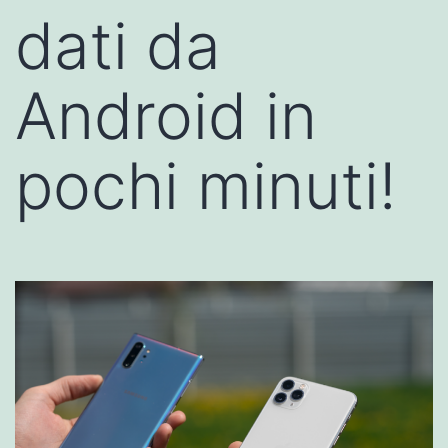
dati da
Android in
pochi minuti!