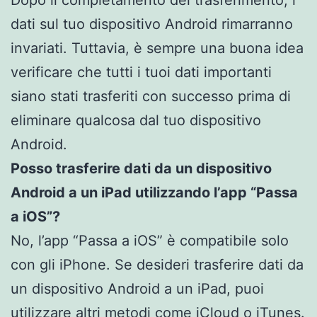
Dopo il completamento del trasferimento, i
dati sul tuo dispositivo Android rimarranno
invariati. Tuttavia, è sempre una buona idea
verificare che tutti i tuoi dati importanti
siano stati trasferiti con successo prima di
eliminare qualcosa dal tuo dispositivo
Android.
Posso trasferire dati da un dispositivo
Android a un iPad utilizzando l’app “Passa
a iOS”?
No, l’app “Passa a iOS” è compatibile solo
con gli iPhone. Se desideri trasferire dati da
un dispositivo Android a un iPad, puoi
utilizzare altri metodi come iCloud o iTunes.