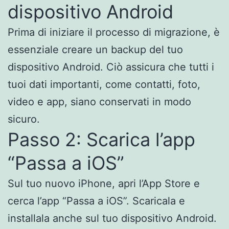
dispositivo Android
Prima di iniziare il processo di migrazione, è
essenziale creare un backup del tuo
dispositivo Android. Ciò assicura che tutti i
tuoi dati importanti, come contatti, foto,
video e app, siano conservati in modo
sicuro.
Passo 2: Scarica l’app
“Passa a iOS”
Sul tuo nuovo iPhone, apri l’App Store e
cerca l’app “Passa a iOS”. Scaricala e
installala anche sul tuo dispositivo Android.