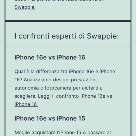
Swappie.
I confronti esperti di Swappie:
iPhone 16e vs iPhone 16
Qual è la differenza tra iPhone 16e e iPhone
16? Analizziamo design, prestazioni,
autonomia e fotocamera per aiutarti a
scegliere.
Leggi il confronto iPhone 16e vs
iPhone 16.
iPhone 16e vs iPhone 15
Meglio acquistare l’iPhone 15 o passare al