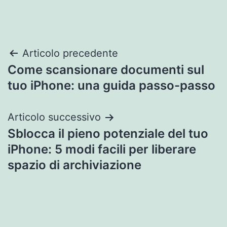
Navigazione
Articolo precedente
Come scansionare documenti sul
articoli
tuo iPhone: una guida passo-passo
Articolo successivo
Sblocca il pieno potenziale del tuo
iPhone: 5 modi facili per liberare
spazio di archiviazione