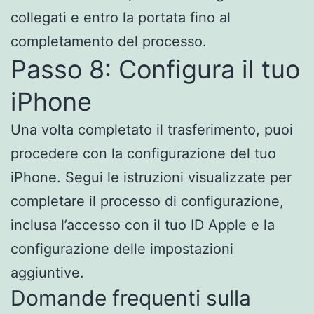
collegati e entro la portata fino al
completamento del processo.
Passo 8: Configura il tuo
iPhone
Una volta completato il trasferimento, puoi
procedere con la configurazione del tuo
iPhone. Segui le istruzioni visualizzate per
completare il processo di configurazione,
inclusa l’accesso con il tuo ID Apple e la
configurazione delle impostazioni
aggiuntive.
Domande frequenti sulla