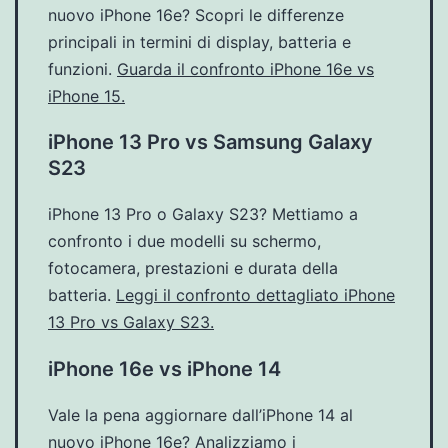
nuovo iPhone 16e? Scopri le differenze
principali in termini di display, batteria e
funzioni.
Guarda il confronto iPhone 16e vs
iPhone 15.
iPhone 13 Pro vs Samsung Galaxy
S23
iPhone 13 Pro o Galaxy S23? Mettiamo a
confronto i due modelli su schermo,
fotocamera, prestazioni e durata della
batteria.
Leggi il confronto dettagliato iPhone
13 Pro vs Galaxy S23.
iPhone 16e vs iPhone 14
Vale la pena aggiornare dall’iPhone 14 al
nuovo iPhone 16e? Analizziamo i