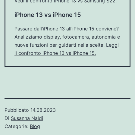
Vedi il confronto iPhone 13 vs Samsung S22.
iPhone 13 vs iPhone 15
Passare dall’iPhone 13 all’iPhone 15 conviene?
Analizziamo display, fotocamera, autonomia e
nuove funzioni per guidarti nella scelta.
Leggi
il confronto iPhone 13 vs iPhone 15.
Pubblicato
14.08.2023
Di
Susanna Naldi
Categorie:
Blog