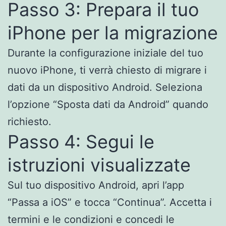
Passo 3: Prepara il tuo
iPhone per la migrazione
Durante la configurazione iniziale del tuo
nuovo iPhone, ti verrà chiesto di migrare i
dati da un dispositivo Android. Seleziona
l’opzione “Sposta dati da Android” quando
richiesto.
Passo 4: Segui le
istruzioni visualizzate
Sul tuo dispositivo Android, apri l’app
“Passa a iOS” e tocca “Continua”. Accetta i
termini e le condizioni e concedi le