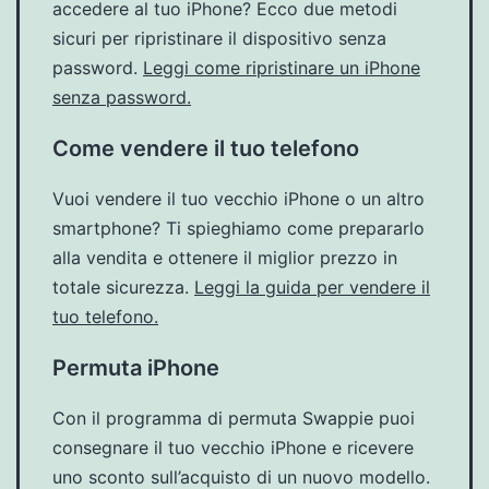
accedere al tuo iPhone? Ecco due metodi
sicuri per ripristinare il dispositivo senza
password.
Leggi come ripristinare un iPhone
senza password.
Come vendere il tuo telefono
Vuoi vendere il tuo vecchio iPhone o un altro
smartphone? Ti spieghiamo come prepararlo
alla vendita e ottenere il miglior prezzo in
totale sicurezza.
Leggi la guida per vendere il
tuo telefono.
Permuta iPhone
Con il programma di permuta Swappie puoi
consegnare il tuo vecchio iPhone e ricevere
uno sconto sull’acquisto di un nuovo modello.