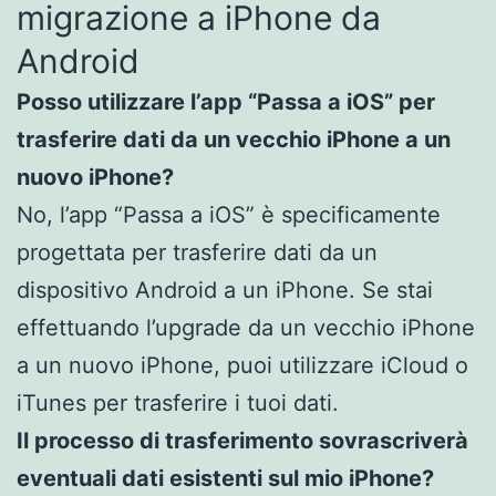
migrazione a iPhone da
Android
Posso utilizzare l’app “Passa a iOS” per
trasferire dati da un vecchio iPhone a un
nuovo iPhone?
No, l’app “Passa a iOS” è specificamente
progettata per trasferire dati da un
dispositivo Android a un iPhone. Se stai
effettuando l’upgrade da un vecchio iPhone
a un nuovo iPhone, puoi utilizzare iCloud o
iTunes per trasferire i tuoi dati.
Il processo di trasferimento sovrascriverà
eventuali dati esistenti sul mio iPhone?