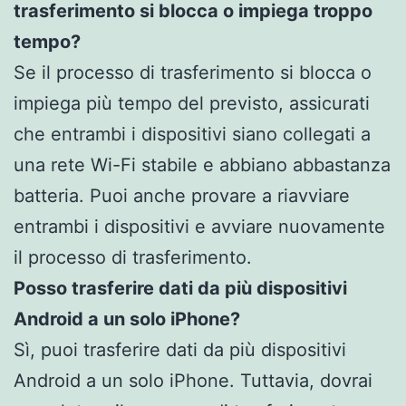
trasferimento si blocca o impiega troppo
tempo?
Se il processo di trasferimento si blocca o
impiega più tempo del previsto, assicurati
che entrambi i dispositivi siano collegati a
una rete Wi-Fi stabile e abbiano abbastanza
batteria. Puoi anche provare a riavviare
entrambi i dispositivi e avviare nuovamente
il processo di trasferimento.
Posso trasferire dati da più dispositivi
Android a un solo iPhone?
Sì, puoi trasferire dati da più dispositivi
Android a un solo iPhone. Tuttavia, dovrai