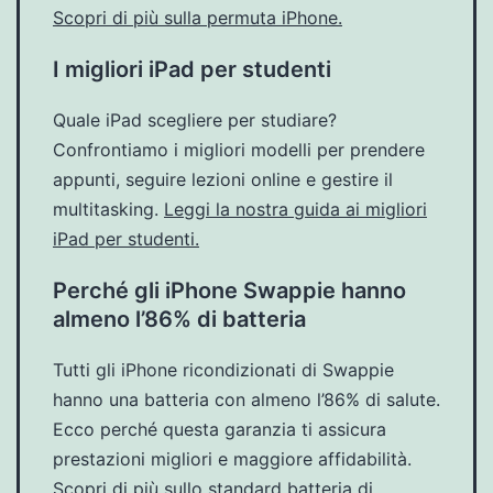
Scopri di più sulla permuta iPhone.
I migliori iPad per studenti
Quale iPad scegliere per studiare?
Confrontiamo i migliori modelli per prendere
appunti, seguire lezioni online e gestire il
multitasking.
Leggi la nostra guida ai migliori
iPad per studenti.
Perché gli iPhone Swappie hanno
almeno l’86% di batteria
Tutti gli iPhone ricondizionati di Swappie
hanno una batteria con almeno l’86% di salute.
Ecco perché questa garanzia ti assicura
prestazioni migliori e maggiore affidabilità.
Scopri di più sullo standard batteria di