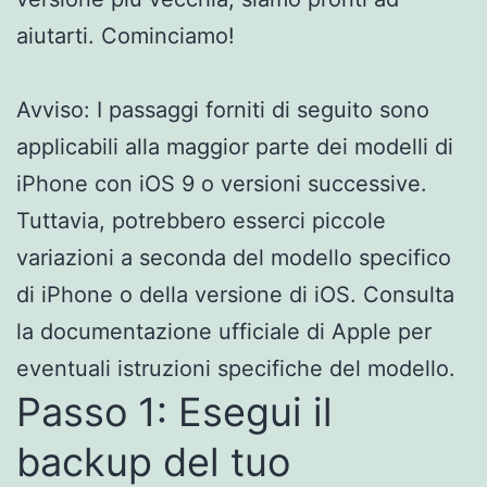
aiutarti. Cominciamo!
Avviso: I passaggi forniti di seguito sono
applicabili alla maggior parte dei modelli di
iPhone con iOS 9 o versioni successive.
Tuttavia, potrebbero esserci piccole
variazioni a seconda del modello specifico
di iPhone o della versione di iOS. Consulta
la documentazione ufficiale di Apple per
eventuali istruzioni specifiche del modello.
Passo 1: Esegui il
backup del tuo