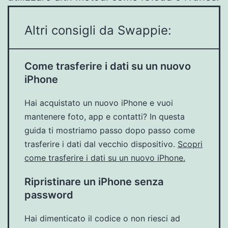
Altri consigli da Swappie:
Come trasferire i dati su un nuovo
iPhone
Hai acquistato un nuovo iPhone e vuoi
mantenere foto, app e contatti? In questa
guida ti mostriamo passo dopo passo come
trasferire i dati dal vecchio dispositivo.
Scopri
come trasferire i dati su un nuovo iPhone.
Ripristinare un iPhone senza
password
Hai dimenticato il codice o non riesci ad