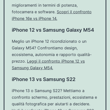
miglioramenti in termini di potenza,
fotocamera e software.
Scopri il confronto
iPhone 16e vs iPhone 14.
iPhone 12 vs Samsung Galaxy M54
Meglio un iPhone 12 ricondizionato o un
Galaxy M54? Confrontiamo design,
ecosistema, autonomia e rapporto qualità-
prezzo.
Leggi il confronto iPhone 12 vs
Samsung Galaxy M54.
iPhone 13 vs Samsung S22
iPhone 13 o Samsung S22? Mettiamo a
confronto schermo, prestazioni, ecosistema e
qualità fotografica per aiutarti a decidere.