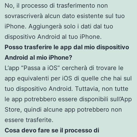
No, il processo di trasferimento non
sovrascriverà alcun dato esistente sul tuo
iPhone. Aggiungerà solo i dati dal tuo
dispositivo Android al tuo iPhone.
Posso trasferire le app dal mio dispositivo
Android al mio iPhone?
L’app “Passa a iOS” cercherà di trovare le
app equivalenti per iOS di quelle che hai sul
tuo dispositivo Android. Tuttavia, non tutte
le app potrebbero essere disponibili sull’App
Store, quindi alcune app potrebbero non
essere trasferite.
Cosa devo fare se il processo di