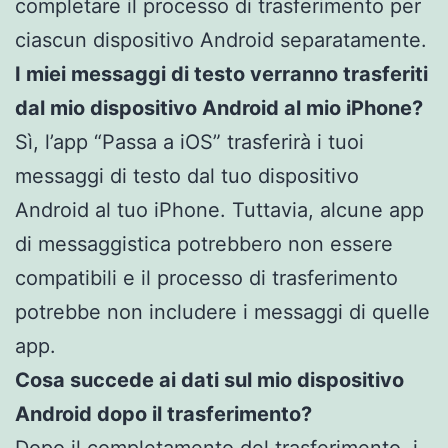
completare il processo di trasferimento per
ciascun dispositivo Android separatamente.
I miei messaggi di testo verranno trasferiti
dal mio dispositivo Android al mio iPhone?
Sì, l’app “Passa a iOS” trasferirà i tuoi
messaggi di testo dal tuo dispositivo
Android al tuo iPhone. Tuttavia, alcune app
di messaggistica potrebbero non essere
compatibili e il processo di trasferimento
potrebbe non includere i messaggi di quelle
app.
Cosa succede ai dati sul mio dispositivo
Android dopo il trasferimento?