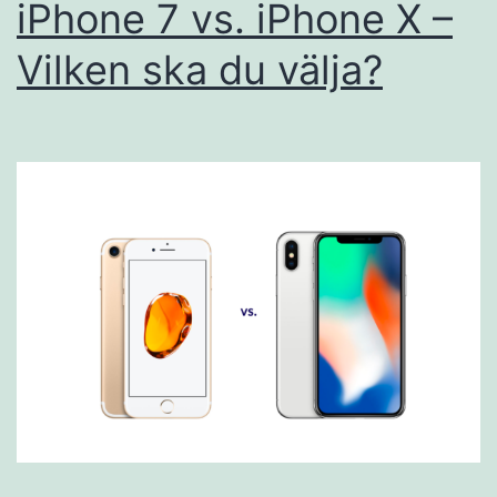
iPhone 7 vs. iPhone X –
Vilken ska du välja?