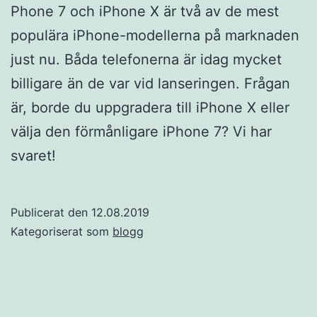
Phone 7 och iPhone X är två av de mest
populära iPhone-modellerna på marknaden
just nu. Båda telefonerna är idag mycket
billigare än de var vid lanseringen. Frågan
är, borde du uppgradera till iPhone X eller
välja den förmånligare iPhone 7? Vi har
svaret!
Publicerat den
12.08.2019
Kategoriserat som
blogg