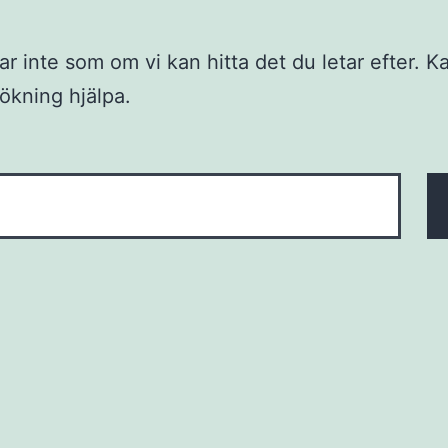
ar inte som om vi kan hitta det du letar efter. 
ökning hjälpa.