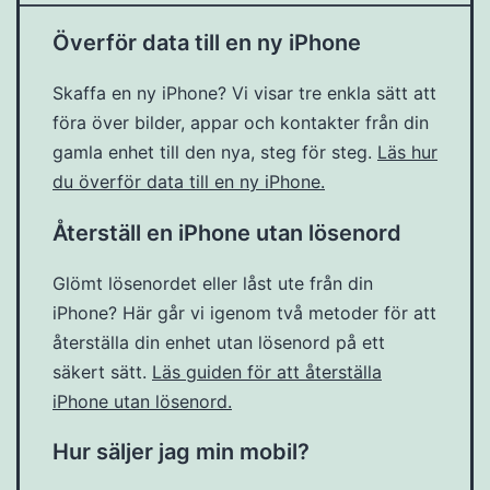
Överför data till en ny iPhone
Skaffa en ny iPhone? Vi visar tre enkla sätt att
föra över bilder, appar och kontakter från din
gamla enhet till den nya, steg för steg.
Läs hur
du överför data till en ny iPhone.
Återställ en iPhone utan lösenord
Glömt lösenordet eller låst ute från din
iPhone? Här går vi igenom två metoder för att
återställa din enhet utan lösenord på ett
säkert sätt.
Läs guiden för att återställa
iPhone utan lösenord.
Hur säljer jag min mobil?