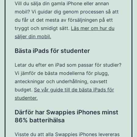
Vill du sälja din gamla iPhone eller annan
mobil? Vi guidar dig genom processen så att
du får ut det mesta av försäljningen på ett
tryggt och smidigt sätt.
Läs mer om hur du
säljer din mobil.
Bästa iPads för studenter
Letar du efter en iPad som passar för studier?
Vi jämför de bästa modellerna för plugg,
anteckningar och underhållning, oavsett
budget.
Se vår guide till de bästa iPads för
studenter.
Därför har Swappies iPhones minst
86% batterihälsa
Visste du att alla Swappies iPhones levereras