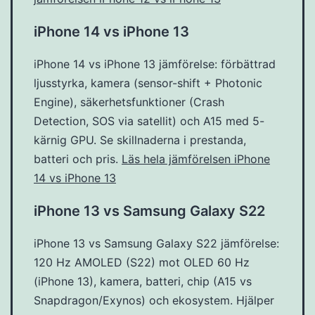
iPhone 14 vs iPhone 13
iPhone 14 vs iPhone 13 jämförelse: förbättrad
ljusstyrka, kamera (sensor-shift + Photonic
Engine), säkerhetsfunktioner (Crash
Detection, SOS via satellit) och A15 med 5-
kärnig GPU. Se skillnaderna i prestanda,
batteri och pris.
Läs hela jämförelsen iPhone
14 vs iPhone 13
iPhone 13 vs Samsung Galaxy S22
iPhone 13 vs Samsung Galaxy S22 jämförelse:
120 Hz AMOLED (S22) mot OLED 60 Hz
(iPhone 13), kamera, batteri, chip (A15 vs
Snapdragon/Exynos) och ekosystem. Hjälper