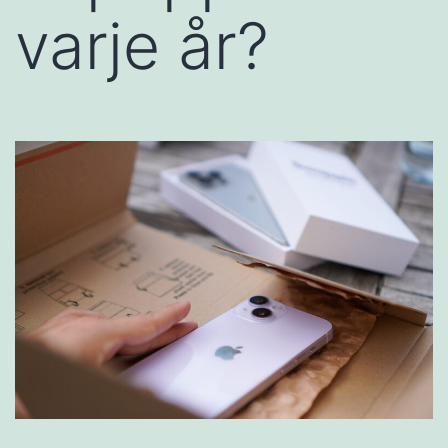
varje år?