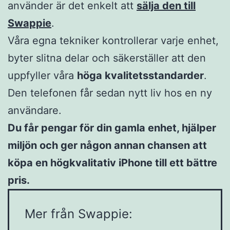
använder är det enkelt att
sälja den till
Swappie
.
Våra egna tekniker kontrollerar varje enhet,
byter slitna delar och säkerställer att den
uppfyller våra
höga kvalitetsstandarder
.
Den telefonen får sedan nytt liv hos en ny
användare.
Du får pengar för din gamla enhet, hjälper
miljön och ger någon annan chansen att
köpa en högkvalitativ iPhone till ett bättre
pris.
Mer från Swappie: