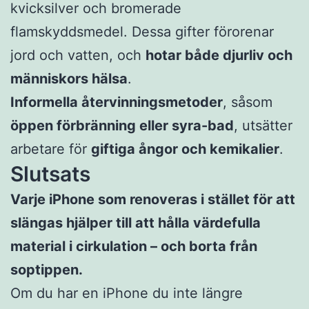
kvicksilver och bromerade
flamskyddsmedel. Dessa gifter förorenar
jord och vatten, och
hotar både djurliv och
människors hälsa
.
Informella återvinningsmetoder
, såsom
öppen förbränning eller syra-bad
, utsätter
arbetare för
giftiga ångor och kemikalier
.
Slutsats
Varje iPhone som renoveras i stället för att
slängas hjälper till att hålla värdefulla
material i cirkulation – och borta från
soptippen.
Om du har en iPhone du inte längre