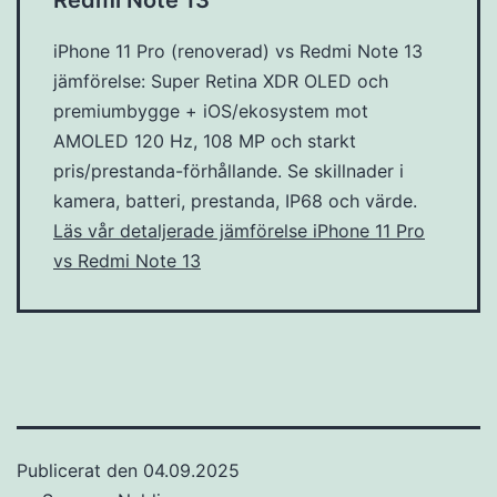
iPhone 11 Pro (renoverad) vs Redmi Note 13
jämförelse: Super Retina XDR OLED och
premiumbygge + iOS/ekosystem mot
AMOLED 120 Hz, 108 MP och starkt
pris/prestanda-förhållande. Se skillnader i
kamera, batteri, prestanda, IP68 och värde.
Läs vår detaljerade jämförelse iPhone 11 Pro
vs Redmi Note 13
Publicerat den
04.09.2025