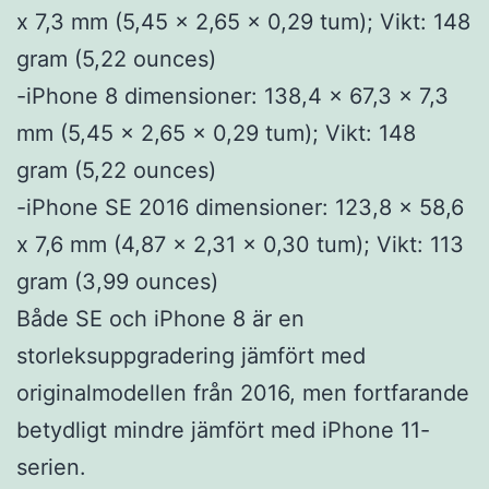
x 7,3 mm (5,45 x 2,65 x 0,29 tum); Vikt: 148
gram (5,22 ounces)
-iPhone 8 dimensioner: 138,4 x 67,3 x 7,3
mm (5,45 x 2,65 x 0,29 tum); Vikt: 148
gram (5,22 ounces)
-iPhone SE 2016 dimensioner: 123,8 x 58,6
x 7,6 mm (4,87 x 2,31 x 0,30 tum); Vikt: 113
gram (3,99 ounces)
Både SE och iPhone 8 är en
storleksuppgradering jämfört med
originalmodellen från 2016, men fortfarande
betydligt mindre jämfört med iPhone 11-
serien.