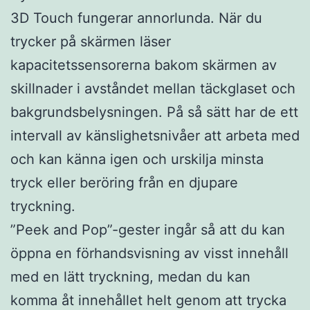
3D Touch fungerar annorlunda. När du
trycker på skärmen läser
kapacitetssensorerna bakom skärmen av
skillnader i avståndet mellan täckglaset och
bakgrundsbelysningen. På så sätt har de ett
intervall av känslighetsnivåer att arbeta med
och kan känna igen och urskilja minsta
tryck eller beröring från en djupare
tryckning.
”Peek and Pop”-gester ingår så att du kan
öppna en förhandsvisning av visst innehåll
med en lätt tryckning, medan du kan
komma åt innehållet helt genom att trycka