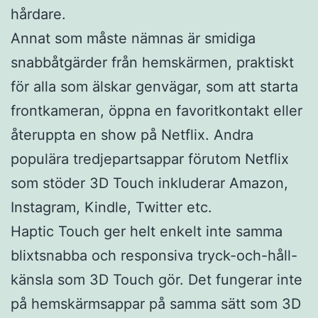
hårdare.
Annat som måste nämnas är smidiga
snabbåtgärder från hemskärmen, praktiskt
för alla som älskar genvägar, som att starta
frontkameran, öppna en favoritkontakt eller
återuppta en show på Netflix. Andra
populära tredjepartsappar förutom Netflix
som stöder 3D Touch inkluderar Amazon,
Instagram, Kindle, Twitter etc.
Haptic Touch ger helt enkelt inte samma
blixtsnabba och responsiva tryck-och-håll-
känsla som 3D Touch gör. Det fungerar inte
på hemskärmsappar på samma sätt som 3D