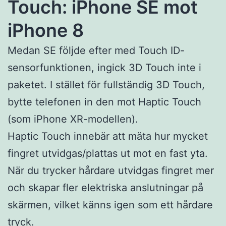
Touch: iPhone SE mot
iPhone 8
Medan SE följde efter med Touch ID-
sensorfunktionen, ingick 3D Touch inte i
paketet. I stället för fullständig 3D Touch,
bytte telefonen in den mot Haptic Touch
(som iPhone XR-modellen).
Haptic Touch innebär att mäta hur mycket
fingret utvidgas/plattas ut mot en fast yta.
När du trycker hårdare utvidgas fingret mer
och skapar fler elektriska anslutningar på
skärmen, vilket känns igen som ett hårdare
tryck.