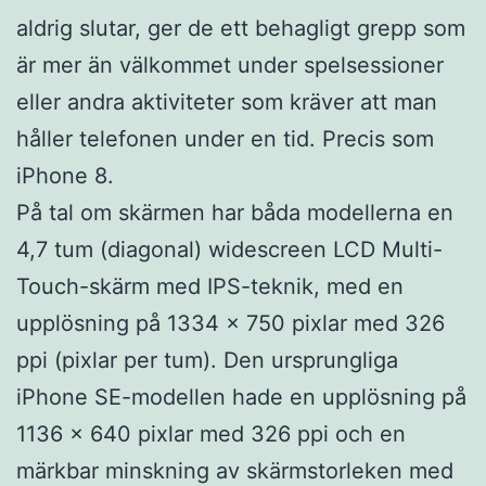
aldrig slutar, ger de ett behagligt grepp som
är mer än välkommet under spelsessioner
eller andra aktiviteter som kräver att man
håller telefonen under en tid. Precis som
iPhone 8.
På tal om skärmen har båda modellerna en
4,7 tum (diagonal) widescreen LCD Multi-
Touch-skärm med IPS-teknik, med en
upplösning på 1334 x 750 pixlar med 326
ppi (pixlar per tum). Den ursprungliga
iPhone SE-modellen hade en upplösning på
1136 x 640 pixlar med 326 ppi och en
märkbar minskning av skärmstorleken med