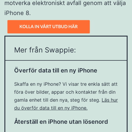
motverka elektroniskt avfall genom att välja
iPhone 8.
Mer från Swappie:
Överför data till en ny iPhone
Skaffa en ny iPhone? Vi visar tre enkla sätt att
föra över bilder, appar och kontakter från din
gamla enhet till den nya, steg för steg.
Läs hur
du överför data till en ny iPhone.
Återställ en iPhone utan lösenord