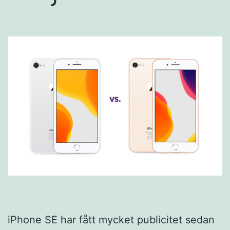
iPhone SE har fått mycket publicitet sedan