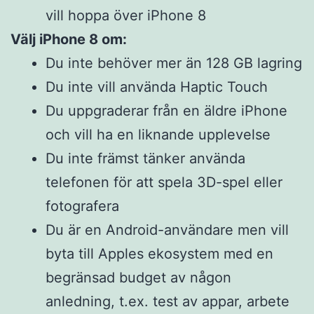
vill hoppa över iPhone 8
Välj iPhone 8 om:
Du inte behöver mer än 128 GB lagring
Du inte vill använda Haptic Touch
Du uppgraderar från en äldre iPhone
och vill ha en liknande upplevelse
Du inte främst tänker använda
telefonen för att spela 3D-spel eller
fotografera
Du är en Android-användare men vill
byta till Apples ekosystem med en
begränsad budget av någon
anledning, t.ex. test av appar, arbete