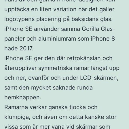
upptäcka en liten variation när det gäller
logotypens placering på baksidans glas.
iPhone SE använder samma Gorilla Glas-
paneler och aluminiumram som iPhone 8
hade 2017.
iPhone SE ger den där retrokänslan och
återupplivar symmetriska ramar längst upp
och ner, ovanför och under LCD-skärmen,
samt den mycket saknade runda
hemknappen.
Ramarna verkar ganska tjocka och
klumpiga, och även om detta kanske stör
vissa som är mer vana vid skärmar som