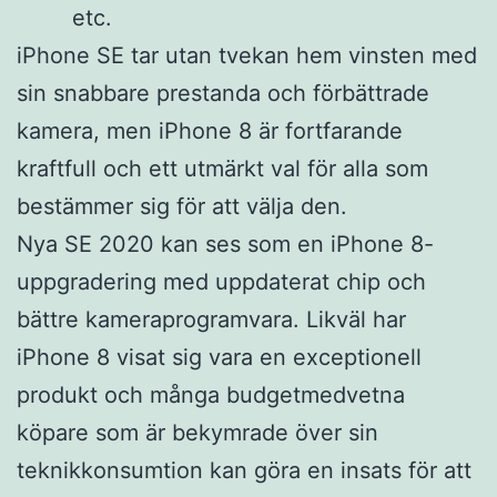
etc.
iPhone SE tar utan tvekan hem vinsten med
sin snabbare prestanda och förbättrade
kamera, men iPhone 8 är fortfarande
kraftfull och ett utmärkt val för alla som
bestämmer sig för att välja den.
Nya SE 2020 kan ses som en iPhone 8-
uppgradering med uppdaterat chip och
bättre kameraprogramvara. Likväl har
iPhone 8 visat sig vara en exceptionell
produkt och många budgetmedvetna
köpare som är bekymrade över sin
teknikkonsumtion kan göra en insats för att