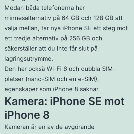
Medan båda telefonerna har
minnesalternativ på 64 GB och 128 GB att
välja mellan, tar nya iPhone SE ett steg mot
ett tredje alternativ på 256 GB och
säkerställer att du inte får slut på
lagringsutrymme.
Den har också Wi-Fi 6 och dubbla SIM-
platser (nano-SIM och en e-SIM),
egenskaper som iPhone 8 saknar.
Kamera: iPhone SE mot
iPhone 8
Kameran är en av de avgörande