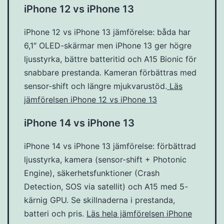
iPhone 12 vs iPhone 13
iPhone 12 vs iPhone 13 jämförelse: båda har
6,1″ OLED-skärmar men iPhone 13 ger högre
ljusstyrka, bättre batteritid och A15 Bionic för
snabbare prestanda. Kameran förbättras med
sensor-shift och längre mjukvarustöd.
Läs
jämförelsen iPhone 12 vs iPhone 13
iPhone 14 vs iPhone 13
iPhone 14 vs iPhone 13 jämförelse: förbättrad
ljusstyrka, kamera (sensor-shift + Photonic
Engine), säkerhetsfunktioner (Crash
Detection, SOS via satellit) och A15 med 5-
kärnig GPU. Se skillnaderna i prestanda,
batteri och pris.
Läs hela jämförelsen iPhone