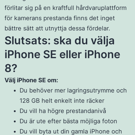
förlitar sig på en kraftfull hårdvaruplattform
för kamerans prestanda finns det inget
bättre sätt att utnyttja dessa fördelar.
Slutsats: ska du välja
iPhone SE eller iPhone
8?
Välj iPhone SE om:
Du behöver mer lagringsutrymme och
128 GB helt enkelt inte räcker
Du vill ha högre prestandanivå
Du är ute efter bästa möjliga foton
Du vill byta ut din gamla iPhone och