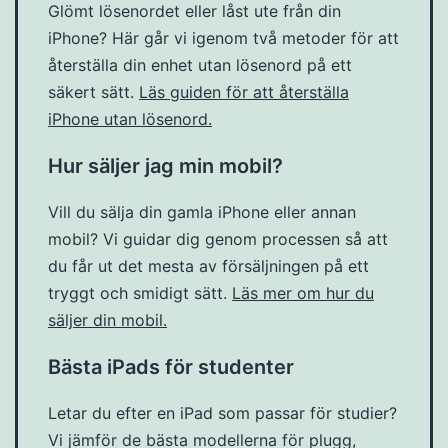
Glömt lösenordet eller låst ute från din
iPhone? Här går vi igenom två metoder för att
återställa din enhet utan lösenord på ett
säkert sätt.
Läs guiden för att återställa
iPhone utan lösenord.
Hur säljer jag min mobil?
Vill du sälja din gamla iPhone eller annan
mobil? Vi guidar dig genom processen så att
du får ut det mesta av försäljningen på ett
tryggt och smidigt sätt.
Läs mer om hur du
säljer din mobil.
Bästa iPads för studenter
Letar du efter en iPad som passar för studier?
Vi jämför de bästa modellerna för plugg,