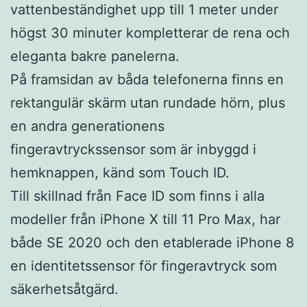
vattenbeständighet upp till 1 meter under
högst 30 minuter kompletterar de rena och
eleganta bakre panelerna.
På framsidan av båda telefonerna finns en
rektangulär skärm utan rundade hörn, plus
en andra generationens
fingeravtryckssensor som är inbyggd i
hemknappen, känd som Touch ID.
Till skillnad från Face ID som finns i alla
modeller från iPhone X till 11 Pro Max, har
både SE 2020 och den etablerade iPhone 8
en identitetssensor för fingeravtryck som
säkerhetsåtgärd.