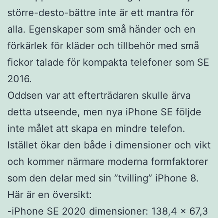
större-desto-bättre inte är ett mantra för
alla. Egenskaper som små händer och en
förkärlek för kläder och tillbehör med små
fickor talade för kompakta telefoner som SE
2016.
Oddsen var att efterträdaren skulle ärva
detta utseende, men nya iPhone SE följde
inte målet att skapa en mindre telefon.
Istället ökar den både i dimensioner och vikt
och kommer närmare moderna formfaktorer
som den delar med sin ”tvilling” iPhone 8.
Här är en översikt:
-iPhone SE 2020 dimensioner: 138,4 x 67,3