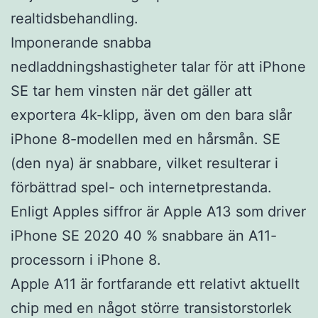
realtidsbehandling.
Imponerande snabba
nedladdningshastigheter talar för att iPhone
SE tar hem vinsten när det gäller att
exportera 4k-klipp, även om den bara slår
iPhone 8-modellen med en hårsmån. SE
(den nya) är snabbare, vilket resulterar i
förbättrad spel- och internetprestanda.
Enligt Apples siffror är Apple A13 som driver
iPhone SE 2020 40 % snabbare än A11-
processorn i iPhone 8.
Apple A11 är fortfarande ett relativt aktuellt
chip med en något större transistorstorlek