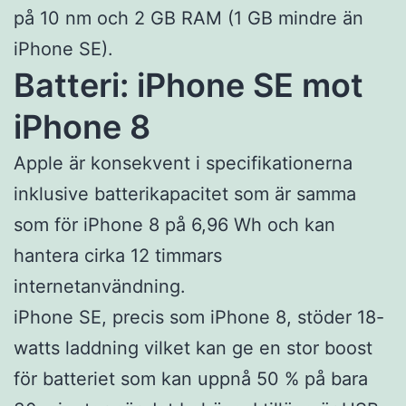
på 10 nm och 2 GB RAM (1 GB mindre än
iPhone SE).
Batteri: iPhone SE mot
iPhone 8
Apple är konsekvent i specifikationerna
inklusive batterikapacitet som är samma
som för iPhone 8 på 6,96 Wh och kan
hantera cirka 12 timmars
internetanvändning.
iPhone SE, precis som iPhone 8, stöder 18-
watts laddning vilket kan ge en stor boost
för batteriet som kan uppnå 50 % på bara