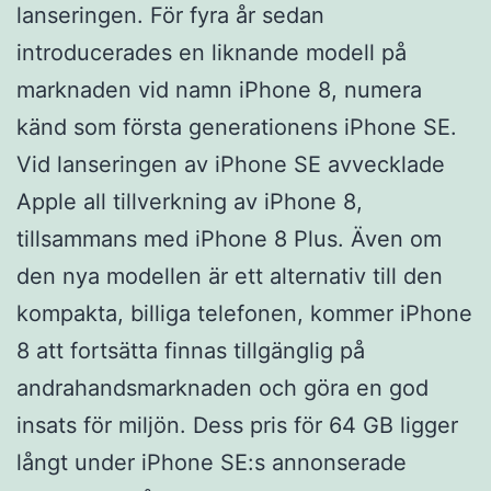
lanseringen. För fyra år sedan
introducerades en liknande modell på
marknaden vid namn iPhone 8, numera
känd som första generationens iPhone SE.
Vid lanseringen av iPhone SE avvecklade
Apple all tillverkning av iPhone 8,
tillsammans med iPhone 8 Plus. Även om
den nya modellen är ett alternativ till den
kompakta, billiga telefonen, kommer iPhone
8 att fortsätta finnas tillgänglig på
andrahandsmarknaden och göra en god
insats för miljön. Dess pris för 64 GB ligger
långt under iPhone SE:s annonserade