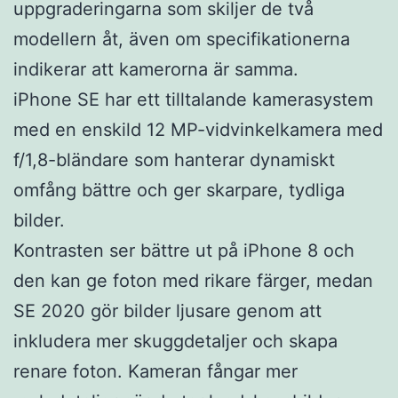
uppgraderingarna som skiljer de två
modellern åt, även om specifikationerna
indikerar att kamerorna är samma.
iPhone SE har ett tilltalande kamerasystem
med en enskild 12 MP-vidvinkelkamera med
f/1,8-bländare som hanterar dynamiskt
omfång bättre och ger skarpare, tydliga
bilder.
Kontrasten ser bättre ut på iPhone 8 och
den kan ge foton med rikare färger, medan
SE 2020 gör bilder ljusare genom att
inkludera mer skuggdetaljer och skapa
renare foton. Kameran fångar mer