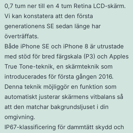
0,7 tum ner till en 4 tum Retina LCD-skärm.
Vi kan konstatera att den första
generationens SE sedan länge har
överträffats.
Både iPhone SE och iPhone 8 är utrustade
med stöd för bred färgskala (P3) och Apples
True Tone-teknik, en skärmteknik som
introducerades för första gången 2016.
Denna teknik möjliggör en funktion som
automatiskt justerar skärmens vitbalans så
att den matchar bakgrundsljuset i din
omgivning.
IP67-klassificering för dammtätt skydd och