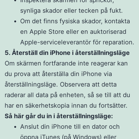
synliga skador eller tecken på fukt.
Om det finns fysiska skador, kontakta
en Apple Store eller en auktoriserad
Apple-serviceleverantör för reparation.
5. Återställ din iPhone i återställningsläge
Om skärmen fortfarande inte reagerar kan
du prova att återställa din iPhone via
återställningsläge. Observera att detta
raderar all data på enheten, så se till att du
har en säkerhetskopia innan du fortsätter.
Så här går du in i återställningsläge:
Anslut din iPhone till en dator och
öppna iTunes (på Windows) eller