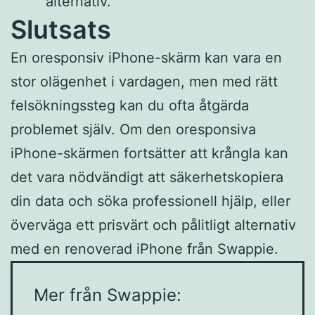
alternativ.
Slutsats
En oresponsiv iPhone-skärm kan vara en
stor olägenhet i vardagen, men med rätt
felsökningssteg kan du ofta åtgärda
problemet själv. Om den oresponsiva
iPhone-skärmen fortsätter att krångla kan
det vara nödvändigt att säkerhetskopiera
din data och söka professionell hjälp, eller
överväga ett prisvärt och pålitligt alternativ
med en renoverad iPhone från Swappie.
Mer från Swappie: