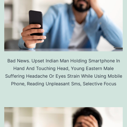
Bad News. Upset Indian Man Holding Smartphone In
Hand And Touching Head, Young Eastern Male
Suffering Headache Or Eyes Strain While Using Mobile
Phone, Reading Unpleasant Sms, Selective Focus