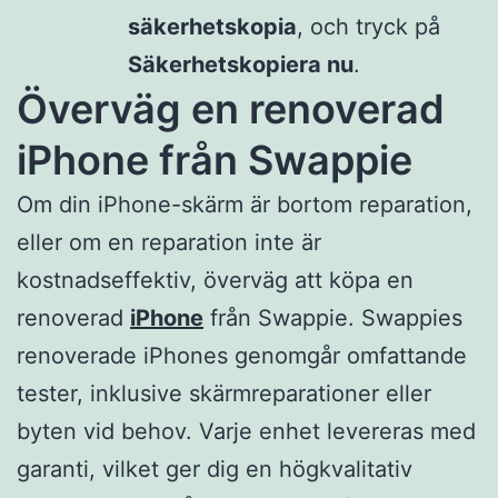
säkerhetskopia
, och tryck på
Säkerhetskopiera nu
.
Överväg en renoverad
iPhone från Swappie
Om din iPhone-skärm är bortom reparation,
eller om en reparation inte är
kostnadseffektiv, överväg att köpa en
renoverad
iPhone
från Swappie. Swappies
renoverade iPhones genomgår omfattande
tester, inklusive skärmreparationer eller
byten vid behov. Varje enhet levereras med
garanti, vilket ger dig en högkvalitativ