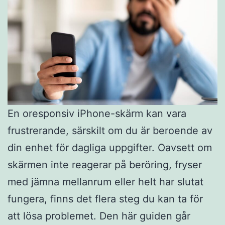
En oresponsiv iPhone-skärm kan vara
frustrerande, särskilt om du är beroende av
din enhet för dagliga uppgifter. Oavsett om
skärmen inte reagerar på beröring, fryser
med jämna mellanrum eller helt har slutat
fungera, finns det flera steg du kan ta för
att lösa problemet. Den här guiden går