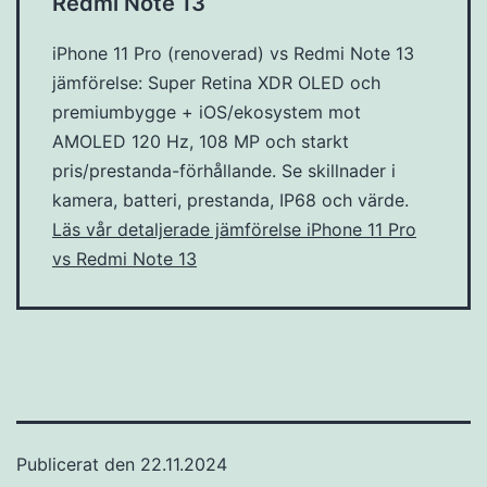
Redmi Note 13
iPhone 11 Pro (renoverad) vs Redmi Note 13
jämförelse: Super Retina XDR OLED och
premiumbygge + iOS/ekosystem mot
AMOLED 120 Hz, 108 MP och starkt
pris/prestanda-förhållande. Se skillnader i
kamera, batteri, prestanda, IP68 och värde.
Läs vår detaljerade jämförelse iPhone 11 Pro
vs Redmi Note 13
Publicerat den
22.11.2024