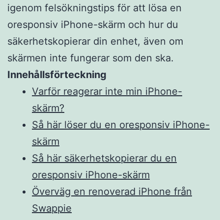
igenom felsökningstips för att lösa en
oresponsiv iPhone-skärm och hur du
säkerhetskopierar din enhet, även om
skärmen inte fungerar som den ska.
Innehållsförteckning
Varför reagerar inte min iPhone-
skärm?
Så här löser du en oresponsiv iPhone-
skärm
Så här säkerhetskopierar du en
oresponsiv iPhone-skärm
Överväg en renoverad iPhone från
Swappie