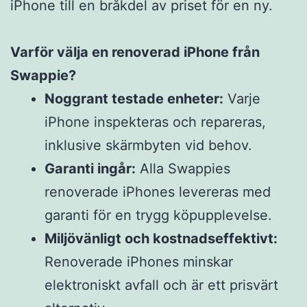
iPhone till en bråkdel av priset för en ny.
Varför välja en renoverad iPhone från
Swappie?
Noggrant testade enheter:
Varje
iPhone inspekteras och repareras,
inklusive skärmbyten vid behov.
Garanti ingår:
Alla Swappies
renoverade iPhones levereras med
garanti för en trygg köpupplevelse.
Miljövänligt och kostnadseffektivt:
Renoverade iPhones minskar
elektroniskt avfall och är ett prisvärt