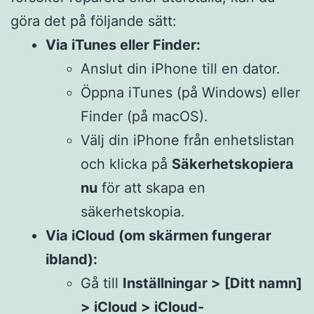
göra det på följande sätt:
Via iTunes eller Finder:
Anslut din iPhone till en dator.
Öppna iTunes (på Windows) eller
Finder (på macOS).
Välj din iPhone från enhetslistan
och klicka på
Säkerhetskopiera
nu
för att skapa en
säkerhetskopia.
Via iCloud (om skärmen fungerar
ibland):
Gå till
Inställningar > [Ditt namn]
> iCloud > iCloud-