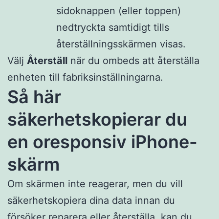
sidoknappen (eller toppen)
nedtryckta samtidigt tills
återställningsskärmen visas.
Välj
Återställ
när du ombeds att återställa
enheten till fabriksinställningarna.
Så här
säkerhetskopierar du
en oresponsiv iPhone-
skärm
Om skärmen inte reagerar, men du vill
säkerhetskopiera dina data innan du
försöker reparera eller återställa, kan du