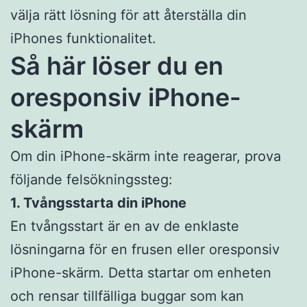
välja rätt lösning för att återställa din
iPhones funktionalitet.
Så här löser du en
oresponsiv iPhone-
skärm
Om din iPhone-skärm inte reagerar, prova
följande felsökningssteg:
1. Tvångsstarta din iPhone
En tvångsstart är en av de enklaste
lösningarna för en frusen eller oresponsiv
iPhone-skärm. Detta startar om enheten
och rensar tillfälliga buggar som kan