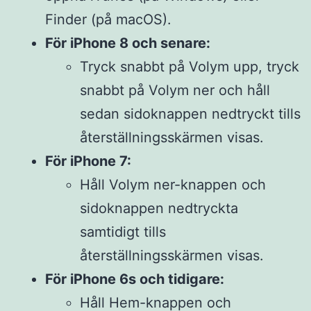
Finder (på macOS).
För iPhone 8 och senare:
Tryck snabbt på Volym upp, tryck
snabbt på Volym ner och håll
sedan sidoknappen nedtryckt tills
återställningsskärmen visas.
För iPhone 7:
Håll Volym ner-knappen och
sidoknappen nedtryckta
samtidigt tills
återställningsskärmen visas.
För iPhone 6s och tidigare:
Håll Hem-knappen och