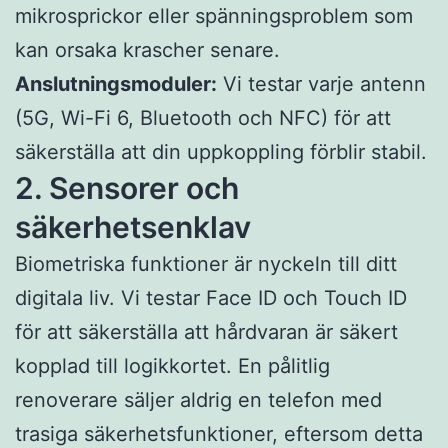
mikrosprickor eller spänningsproblem som
kan orsaka krascher senare.
Anslutningsmoduler:
Vi testar varje antenn
(5G, Wi-Fi 6, Bluetooth och NFC) för att
säkerställa att din uppkoppling förblir stabil.
2. Sensorer och
säkerhetsenklav
Biometriska funktioner är nyckeln till ditt
digitala liv. Vi testar Face ID och Touch ID
för att säkerställa att hårdvaran är säkert
kopplad till logikkortet. En pålitlig
renoverare säljer aldrig en telefon med
trasiga säkerhetsfunktioner, eftersom detta