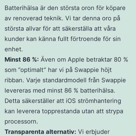
Batterihälsa är den största oron för köpare
av renoverad teknik. Vi tar denna oro på
största allvar för att säkerställa att våra
kunder kan känna fullt förtroende för sin
enhet.
Minst 86 %:
Även om Apple betraktar 80 %
som ”optimalt” har vi på Swappie höjt
ribban. Varje standardmodell från Swappie
levereras med minst 86 % batterihälsa.
Detta säkerställer att iOS strömhantering
kan leverera topprestanda utan att strypa
processorn.
Transparenta alternativ:
Vi erbjuder