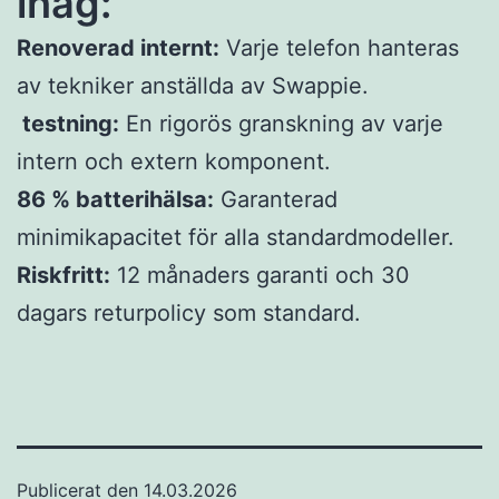
ihåg:
Renoverad internt:
Varje telefon hanteras
av tekniker anställda av Swappie.
testning:
En rigorös granskning av varje
intern och extern komponent.
86 % batterihälsa:
Garanterad
minimikapacitet för alla standardmodeller.
Riskfritt:
12 månaders garanti och 30
dagars returpolicy som standard.
Publicerat den
14.03.2026