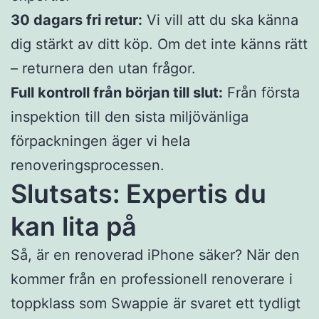
30 dagars fri retur:
Vi vill att du ska känna
dig stärkt av ditt köp. Om det inte känns rätt
– returnera den utan frågor.
Full kontroll från början till slut:
Från första
inspektion till den sista miljövänliga
förpackningen äger vi hela
renoveringsprocessen.
Slutsats: Expertis du
kan lita på
Så, är en renoverad iPhone säker? När den
kommer från en professionell renoverare i
toppklass som Swappie är svaret ett tydligt