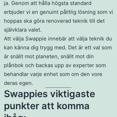
ja. Genom att hålla högsta standard
erbjuder vi en genuint pålitlig lösning som vi
hoppas ska göra renoverad teknik till det
självklara valet.
Att välja Swappie innebär att välja teknik du
kan känna dig trygg med. Det är ett val som
är snällt mot planeten, snällt mot din
plånbok och backas upp av experter som
behandlar varje enhet som om den vore
deras egen.
Swappies viktigaste
punkter att komma