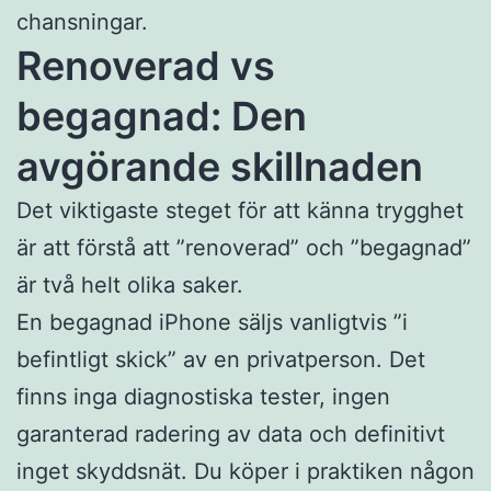
chansningar.
Renoverad vs
begagnad: Den
avgörande skillnaden
Det viktigaste steget för att känna trygghet
är att förstå att ”renoverad” och ”begagnad”
är två helt olika saker.
En begagnad iPhone säljs vanligtvis ”i
befintligt skick” av en privatperson. Det
finns inga diagnostiska tester, ingen
garanterad radering av data och definitivt
inget skyddsnät. Du köper i praktiken någon