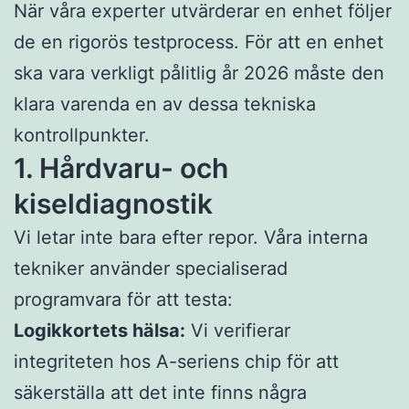
När våra experter utvärderar en enhet följer
de en rigorös testprocess. För att en enhet
ska vara verkligt pålitlig år 2026 måste den
klara varenda en av dessa tekniska
kontrollpunkter.
1. Hårdvaru- och
kiseldiagnostik
Vi letar inte bara efter repor. Våra interna
tekniker använder specialiserad
programvara för att testa:
Logikkortets hälsa:
Vi verifierar
integriteten hos A-seriens chip för att
säkerställa att det inte finns några