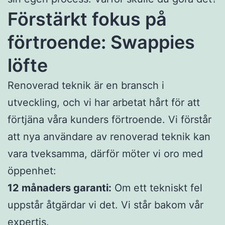
Förstärkt fokus på
förtroende: Swappies
löfte
Renoverad teknik är en bransch i
utveckling, och vi har arbetat hårt för att
förtjäna våra kunders förtroende. Vi förstår
att nya användare av renoverad teknik kan
vara tveksamma, därför möter vi oro med
öppenhet:
12 månaders garanti:
Om ett tekniskt fel
uppstår åtgärdar vi det. Vi står bakom vår
expertis.