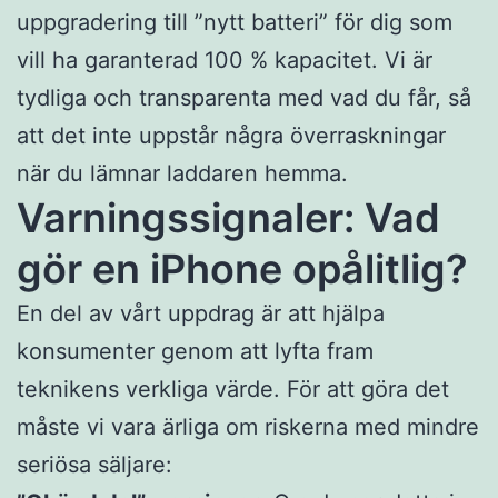
uppgradering till ”nytt batteri” för dig som
vill ha garanterad 100 % kapacitet. Vi är
tydliga och transparenta med vad du får, så
att det inte uppstår några överraskningar
när du lämnar laddaren hemma.
Varningssignaler: Vad
gör en iPhone opålitlig?
En del av vårt uppdrag är att hjälpa
konsumenter genom att lyfta fram
teknikens verkliga värde. För att göra det
måste vi vara ärliga om riskerna med mindre
seriösa säljare: