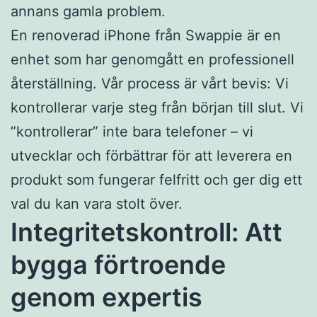
annans gamla problem.
En renoverad iPhone från Swappie är en
enhet som har genomgått en professionell
återställning. Vår process är vårt bevis: Vi
kontrollerar varje steg från början till slut. Vi
”kontrollerar” inte bara telefoner – vi
utvecklar och förbättrar för att leverera en
produkt som fungerar felfritt och ger dig ett
val du kan vara stolt över.
Integritetskontroll: Att
bygga förtroende
genom expertis