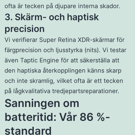
ofta är tecken på djupare interna skador.
3. Skärm- och haptisk
precision
Vi verifierar Super Retina XDR-skärmar för
färgprecision och ljusstyrka (nits). Vi testar
även Taptic Engine för att säkerställa att
den haptiska återkopplingen känns skarp
och inte skramlig, vilket ofta är ett tecken
på lågkvalitativa tredjepartsreparationer.
Sanningen om
batteritid: Vår 86 %-
standard