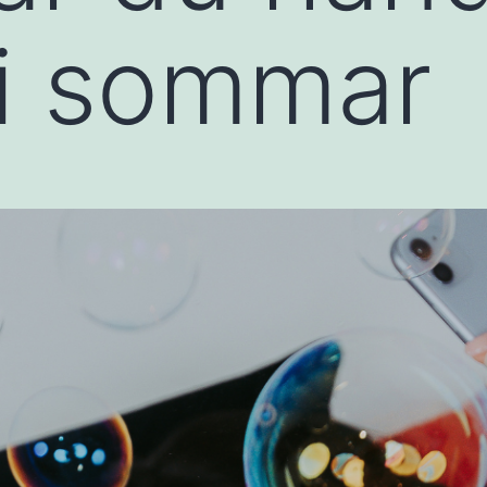
 i sommar