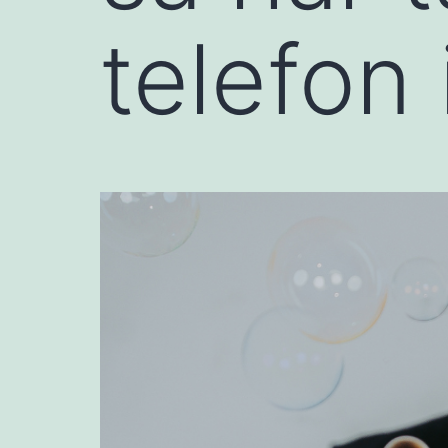
telefon