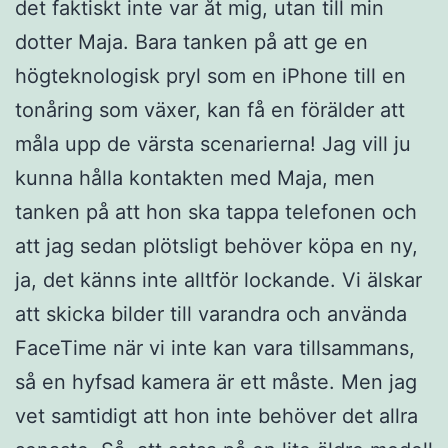
det faktiskt inte var åt mig, utan till min
dotter Maja. Bara tanken på att ge en
högteknologisk pryl som en iPhone till en
tonåring som växer, kan få en förälder att
måla upp de värsta scenarierna! Jag vill ju
kunna hålla kontakten med Maja, men
tanken på att hon ska tappa telefonen och
att jag sedan plötsligt behöver köpa en ny,
ja, det känns inte alltför lockande. Vi älskar
att skicka bilder till varandra och använda
FaceTime när vi inte kan vara tillsammans,
så en hyfsad kamera är ett måste. Men jag
vet samtidigt att hon inte behöver det allra