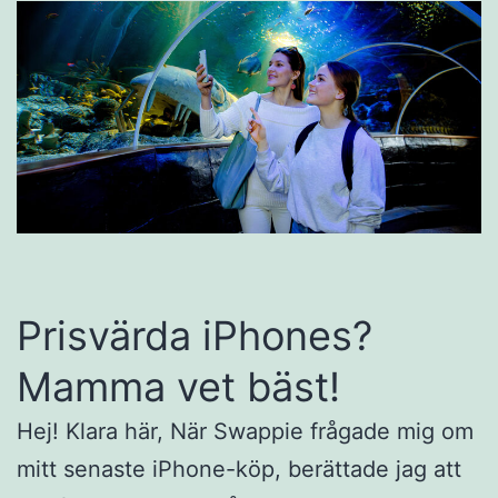
Prisvärda iPhones?
Mamma vet bäst!
Hej! Klara här, När Swappie frågade mig om
mitt senaste iPhone-köp, berättade jag att