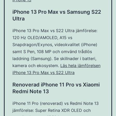
iPhone 13 Pro Max vs Samsung S22
Ultra
iPhone 13 Pro Max vs S22 Ultra jämförelse:
120 Hz OLED/AMOLED, A15 vs
Snapdragon/Exynos, videokvalitet (iPhone)
samt S Pen, 108 MP och omvänd trådlös
laddning (Samsung). Se skillnader i batteri,
kamera och ekosystem.
Läs hela jämförelsen
iPhone 13 Pro Max vs S22 Ultra
Renoverad iPhone 11 Pro vs Xiaomi
Redmi Note 13
iPhone 11 Pro (renoverad) vs Redmi Note 13
jämförelse: Super Retina XDR OLED och