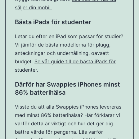
säljer din mobil.
Bästa iPads för studenter
Letar du efter en iPad som passar för studier?
Vi jämför de bästa modellerna för plugg,
anteckningar och underhållning, oavsett
budget.
Se vår guide till de bästa iPads för
studenter.
Därför har Swappies iPhones minst
86% batterihälsa
Visste du att alla Swappies iPhones levereras
med minst 86% batterihälsa? Här förklarar vi
varför detta är viktigt och hur det ger dig
bättre värde för pengarna.
Läs varför