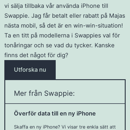
vi sälja tillbaka vår använda iPhone till
Swappie. Jag får betalt eller rabatt på Majas
nästa mobil, så det är en win-win-situation!
Ta en titt på modellerna i Swappies val för
tonåringar och se vad du tycker. Kanske
finns det något för dig?
Utforska nu
Mer från Swappie:
Överför data till en ny iPhone
Skaffa en ny iPhone? Vi visar tre enkla sätt att