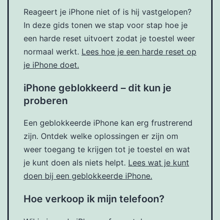
Reageert je iPhone niet of is hij vastgelopen?
In deze gids tonen we stap voor stap hoe je
een harde reset uitvoert zodat je toestel weer
normaal werkt.
Lees hoe je een harde reset op
je iPhone doet.
iPhone geblokkeerd – dit kun je
proberen
Een geblokkeerde iPhone kan erg frustrerend
zijn. Ontdek welke oplossingen er zijn om
weer toegang te krijgen tot je toestel en wat
je kunt doen als niets helpt.
Lees wat je kunt
doen bij een geblokkeerde iPhone.
Hoe verkoop ik mijn telefoon?