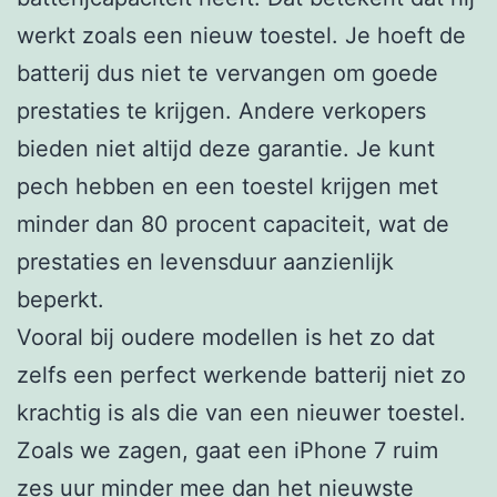
werkt zoals een nieuw toestel. Je hoeft de
batterij dus niet te vervangen om goede
prestaties te krijgen. Andere verkopers
bieden niet altijd deze garantie. Je kunt
pech hebben en een toestel krijgen met
minder dan 80 procent capaciteit, wat de
prestaties en levensduur aanzienlijk
beperkt.
Vooral bij oudere modellen is het zo dat
zelfs een perfect werkende batterij niet zo
krachtig is als die van een nieuwer toestel.
Zoals we zagen, gaat een iPhone 7 ruim
zes uur minder mee dan het nieuwste