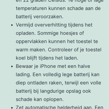
temperaturen kunnen schade aan de
batterij veroorzaken.
Vermijd oververhitting tijdens het
opladen. Sommige hoesjes of
oppervlakken kunnen het toestel te
warm maken. Controleer of je toestel
koel blijft tijdens het laden.
Bewaar je iPhone met een halve
lading. Een volledig lege batterij kan
diep ontladen raken, terwijl een volle
batterij bij langdurige opslag ook
schade kan oplopen.
Zet automatische helderheid aan. Een