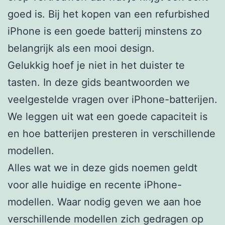
goed is. Bij het kopen van een refurbished
iPhone is een goede batterij minstens zo
belangrijk als een mooi design.
Gelukkig hoef je niet in het duister te
tasten. In deze gids beantwoorden we
veelgestelde vragen over iPhone-batterijen.
We leggen uit wat een goede capaciteit is
en hoe batterijen presteren in verschillende
modellen.
Alles wat we in deze gids noemen geldt
voor alle huidige en recente iPhone-
modellen. Waar nodig geven we aan hoe
verschillende modellen zich gedragen op