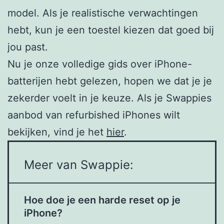
model. Als je realistische verwachtingen
hebt, kun je een toestel kiezen dat goed bij
jou past.
Nu je onze volledige gids over iPhone-
batterijen hebt gelezen, hopen we dat je je
zekerder voelt in je keuze. Als je Swappies
aanbod van refurbished iPhones wilt
bekijken, vind je het
hier
.
Meer van Swappie:
Hoe doe je een harde reset op je
iPhone?