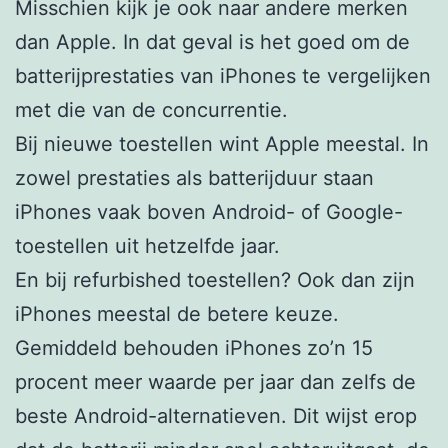
Misschien kijk je ook naar andere merken
dan Apple. In dat geval is het goed om de
batterijprestaties van iPhones te vergelijken
met die van de concurrentie.
Bij nieuwe toestellen wint Apple meestal. In
zowel prestaties als batterijduur staan
iPhones vaak boven Android- of Google-
toestellen uit hetzelfde jaar.
En bij refurbished toestellen? Ook dan zijn
iPhones meestal de betere keuze.
Gemiddeld behouden iPhones zo’n 15
procent meer waarde per jaar dan zelfs de
beste Android-alternatieven. Dit wijst erop