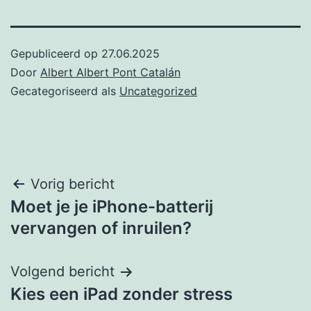
Gepubliceerd op
27.06.2025
Door
Albert Albert Pont Catalán
Gecategoriseerd als
Uncategorized
Post
Vorig bericht
Moet je je iPhone-batterij
navigation
vervangen of inruilen?
Volgend bericht
Kies een iPad zonder stress