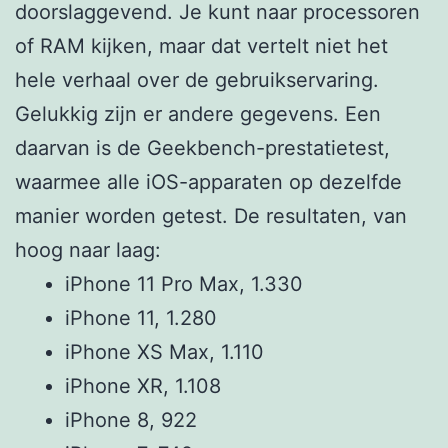
doorslaggevend. Je kunt naar processoren
of RAM kijken, maar dat vertelt niet het
hele verhaal over de gebruikservaring.
Gelukkig zijn er andere gegevens. Een
daarvan is de Geekbench-prestatietest,
waarmee alle iOS-apparaten op dezelfde
manier worden getest. De resultaten, van
hoog naar laag:
iPhone 11 Pro Max, 1.330
iPhone 11, 1.280
iPhone XS Max, 1.110
iPhone XR, 1.108
iPhone 8, 922