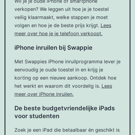
Wil je je oude iPhone of smartphone
verkopen? We leggen uit hoe je je toestel
veilig klaarmaakt, welke stappen je moet
volgen en hoe je de beste prijs krijgt.
Lees
meer over hoe je je telefoon verkoopt.
iPhone inruilen bij Swappie
Met Swappies iPhone inruilprogramma lever je
eenvoudig je oude toestel in en krijg je
korting op een nieuwe aankoop. Ontdek hoe
het werkt en waarom dit voordelig is.
Lees
meer over iPhone inruilen.
De beste budgetvriendelijke iPads
voor studenten
Zoek je een iPad die betaalbaar én geschikt is