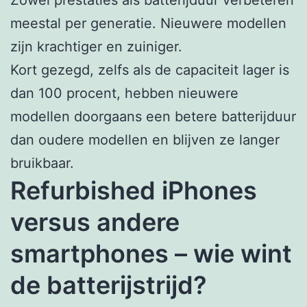
meestal per generatie. Nieuwere modellen
zijn krachtiger en zuiniger.
Kort gezegd, zelfs als de capaciteit lager is
dan 100 procent, hebben nieuwere
modellen doorgaans een betere batterijduur
dan oudere modellen en blijven ze langer
bruikbaar.
Refurbished iPhones
versus andere
smartphones – wie wint
de batterijstrijd?