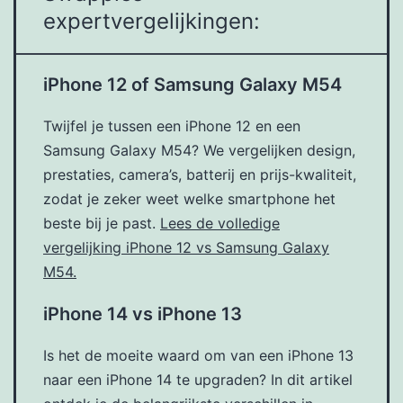
expertvergelijkingen:
iPhone 12 of Samsung Galaxy M54
Twijfel je tussen een iPhone 12 en een
Samsung Galaxy M54? We vergelijken design,
prestaties, camera’s, batterij en prijs-kwaliteit,
zodat je zeker weet welke smartphone het
beste bij je past.
Lees de volledige
vergelijking iPhone 12 vs Samsung Galaxy
M54.
iPhone 14 vs iPhone 13
Is het de moeite waard om van een iPhone 13
naar een iPhone 14 te upgraden? In dit artikel