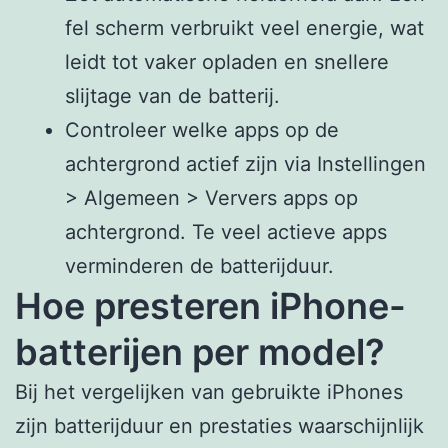
fel scherm verbruikt veel energie, wat
leidt tot vaker opladen en snellere
slijtage van de batterij.
Controleer welke apps op de
achtergrond actief zijn via Instellingen
> Algemeen > Ververs apps op
achtergrond. Te veel actieve apps
verminderen de batterijduur.
Hoe presteren iPhone-
batterijen per model?
Bij het vergelijken van gebruikte iPhones
zijn batterijduur en prestaties waarschijnlijk