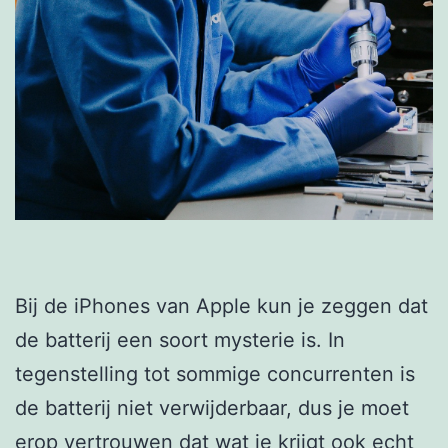
Bij de iPhones van Apple kun je zeggen dat
de batterij een soort mysterie is. In
tegenstelling tot sommige concurrenten is
de batterij niet verwijderbaar, dus je moet
erop vertrouwen dat wat je krijgt ook echt