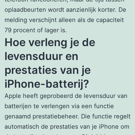
oplaadbeurten wordt aanzienlijk korter. De
melding verschijnt alleen als de capaciteit
79 procent of lager is.
Hoe verleng je de
levensduur en
prestaties van je
iPhone-batterij?
Apple heeft geprobeerd de levensduur van
batterijen te verlengen via een functie
genaamd prestatiebeheer. Die functie regelt
automatisch de prestaties van je iPhone om