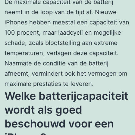
De maximale capaciteit van de batterij
neemt in de loop van de tijd af. Nieuwe
iPhones hebben meestal een capaciteit van
100 procent, maar laadcycli en mogelijke
schade, zoals blootstelling aan extreme
temperaturen, verlagen deze capaciteit.
Naarmate de conditie van de batterij
afneemt, vermindert ook het vermogen om
maximale prestaties te leveren.
Welke batterijcapaciteit
wordt als goed
beschouwd voor een