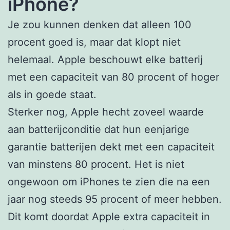
iPhone?
Je zou kunnen denken dat alleen 100
procent goed is, maar dat klopt niet
helemaal. Apple beschouwt elke batterij
met een capaciteit van 80 procent of hoger
als in goede staat.
Sterker nog, Apple hecht zoveel waarde
aan batterijconditie dat hun eenjarige
garantie batterijen dekt met een capaciteit
van minstens 80 procent. Het is niet
ongewoon om iPhones te zien die na een
jaar nog steeds 95 procent of meer hebben.
Dit komt doordat Apple extra capaciteit in