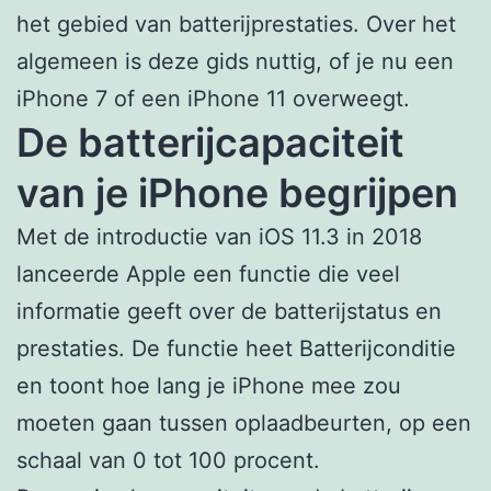
het gebied van batterijprestaties. Over het
algemeen is deze gids nuttig, of je nu een
iPhone 7 of een iPhone 11 overweegt.
De batterijcapaciteit
van je iPhone begrijpen
Met de introductie van iOS 11.3 in 2018
lanceerde Apple een functie die veel
informatie geeft over de batterijstatus en
prestaties. De functie heet Batterijconditie
en toont hoe lang je iPhone mee zou
moeten gaan tussen oplaadbeurten, op een
schaal van 0 tot 100 procent.