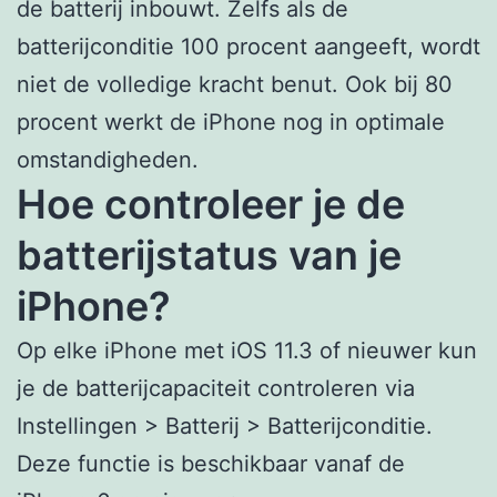
de batterij inbouwt. Zelfs als de
batterijconditie 100 procent aangeeft, wordt
niet de volledige kracht benut. Ook bij 80
procent werkt de iPhone nog in optimale
omstandigheden.
Hoe controleer je de
batterijstatus van je
iPhone?
Op elke iPhone met iOS 11.3 of nieuwer kun
je de batterijcapaciteit controleren via
Instellingen > Batterij > Batterijconditie.
Deze functie is beschikbaar vanaf de