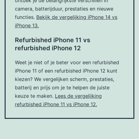
ontdek je de belangrijkste verschillen in
camera, batterijduur, prestaties en nieuwe
functies.
Bekijk de vergelijking iPhone 14 vs
iPhone 13.
Refurbished iPhone 11 vs
refurbished iPhone 12
Weet je niet of je beter voor een refurbished
iPhone 11 of een refurbished iPhone 12 kunt
kiezen? We vergelijken scherm, prestaties,
batterij en prijs om je te helpen de juiste
keuze te maken.
Lees de vergelijking
refurbished iPhone 11 vs iPhone 12.