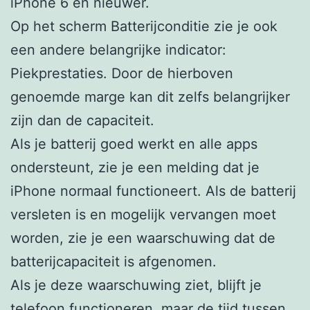
iPhone 6 en nieuwer.
Op het scherm Batterijconditie zie je ook
een andere belangrijke indicator:
Piekprestaties. Door de hierboven
genoemde marge kan dit zelfs belangrijker
zijn dan de capaciteit.
Als je batterij goed werkt en alle apps
ondersteunt, zie je een melding dat je
iPhone normaal functioneert. Als de batterij
versleten is en mogelijk vervangen moet
worden, zie je een waarschuwing dat de
batterijcapaciteit is afgenomen.
Als je deze waarschuwing ziet, blijft je
telefoon functioneren, maar de tijd tussen