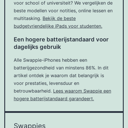
voor school of universiteit? We vergelijken de
beste modellen voor notities, online lessen en
multitasking.
Bekijk de beste
budgetvriendelijke iPads voor studenten.
Een hogere batterijstandaard voor
dagelijks gebruik
Alle Swappie-iPhones hebben een
batterijgezondheid van minstens 86%. In dit
artikel ontdek je waarom dat belangrijk is
voor prestaties, levensduur en
betrouwbaarheid.
Lees waarom Swappie een
hogere batterijstandaard garandeert.
Swappies