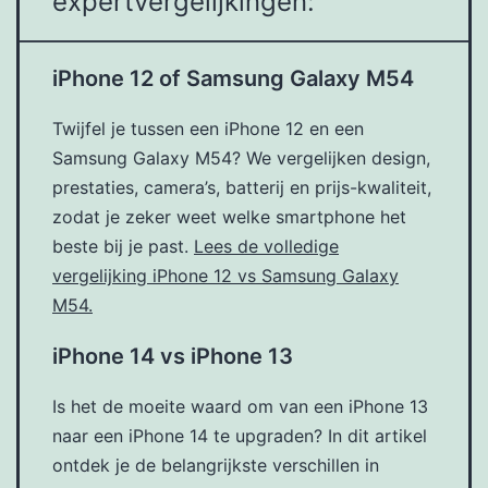
expertvergelijkingen:
iPhone 12 of Samsung Galaxy M54
Twijfel je tussen een iPhone 12 en een
Samsung Galaxy M54? We vergelijken design,
prestaties, camera’s, batterij en prijs-kwaliteit,
zodat je zeker weet welke smartphone het
beste bij je past.
Lees de volledige
vergelijking iPhone 12 vs Samsung Galaxy
M54.
iPhone 14 vs iPhone 13
Is het de moeite waard om van een iPhone 13
naar een iPhone 14 te upgraden? In dit artikel
ontdek je de belangrijkste verschillen in