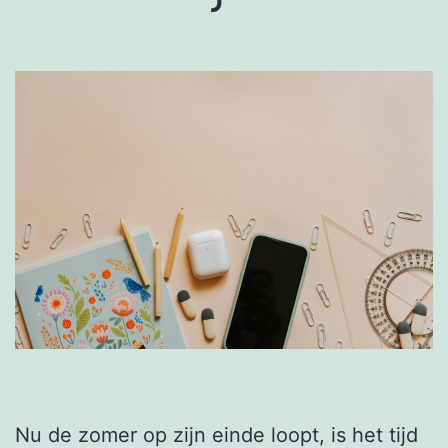
Nu de zomer op zijn einde loopt, is het tijd