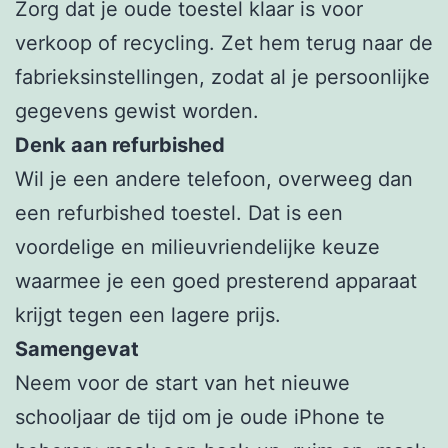
Zorg dat je oude toestel klaar is voor
verkoop of recycling. Zet hem terug naar de
fabrieksinstellingen, zodat al je persoonlijke
gegevens gewist worden.
Denk aan refurbished
Wil je een andere telefoon, overweeg dan
een refurbished toestel. Dat is een
voordelige en milieuvriendelijke keuze
waarmee je een goed presterend apparaat
krijgt tegen een lagere prijs.
Samengevat
Neem voor de start van het nieuwe
schooljaar de tijd om je oude iPhone te