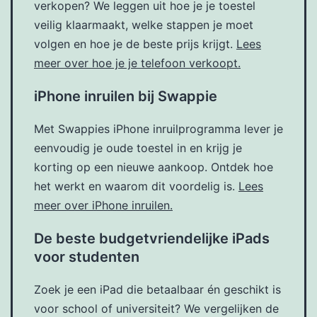
verkopen? We leggen uit hoe je je toestel
veilig klaarmaakt, welke stappen je moet
volgen en hoe je de beste prijs krijgt.
Lees
meer over hoe je je telefoon verkoopt.
iPhone inruilen bij Swappie
Met Swappies iPhone inruilprogramma lever je
eenvoudig je oude toestel in en krijg je
korting op een nieuwe aankoop. Ontdek hoe
het werkt en waarom dit voordelig is.
Lees
meer over iPhone inruilen.
De beste budgetvriendelijke iPads
voor studenten
Zoek je een iPad die betaalbaar én geschikt is
voor school of universiteit? We vergelijken de