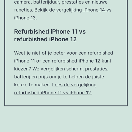
camera, batterijduur, prestaties en nieuwe
functies.
Bekijk de vergelijking iPhone 14 vs
iPhone 13.
Refurbished iPhone 11 vs
refurbished iPhone 12
Weet je niet of je beter voor een refurbished
iPhone 11 of een refurbished iPhone 12 kunt
kiezen? We vergelijken scherm, prestaties,
batterij en prijs om je te helpen de juiste
keuze te maken.
Lees de vergelijking
refurbished iPhone 11 vs iPhone 12.