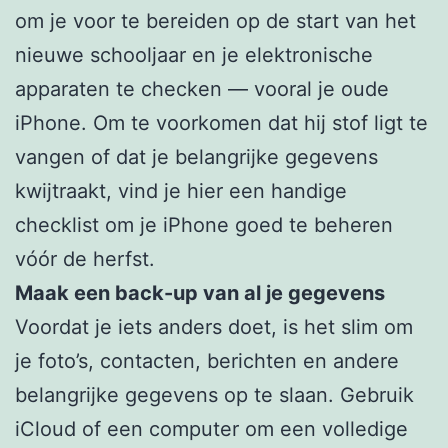
om je voor te bereiden op de start van het
nieuwe schooljaar en je elektronische
apparaten te checken — vooral je oude
iPhone. Om te voorkomen dat hij stof ligt te
vangen of dat je belangrijke gegevens
kwijtraakt, vind je hier een handige
checklist om je iPhone goed te beheren
vóór de herfst.
Maak een back-up van al je gegevens
Voordat je iets anders doet, is het slim om
je foto’s, contacten, berichten en andere
belangrijke gegevens op te slaan. Gebruik
iCloud of een computer om een volledige