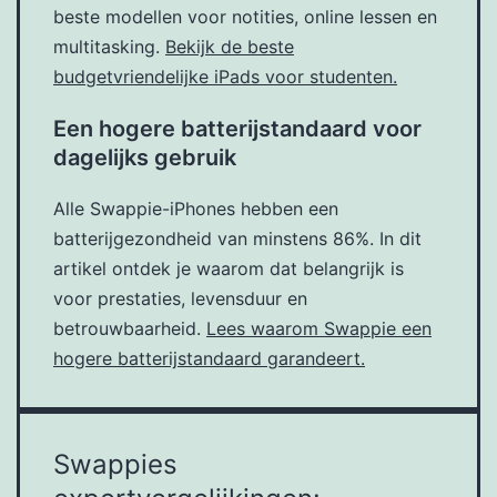
beste modellen voor notities, online lessen en
multitasking.
Bekijk de beste
budgetvriendelijke iPads voor studenten.
Een hogere batterijstandaard voor
dagelijks gebruik
Alle Swappie-iPhones hebben een
batterijgezondheid van minstens 86%. In dit
artikel ontdek je waarom dat belangrijk is
voor prestaties, levensduur en
betrouwbaarheid.
Lees waarom Swappie een
hogere batterijstandaard garandeert.
Swappies