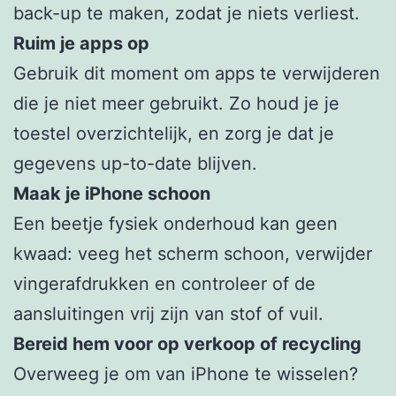
back-up te maken, zodat je niets verliest.
Ruim je apps op
Gebruik dit moment om apps te verwijderen
die je niet meer gebruikt. Zo houd je je
toestel overzichtelijk, en zorg je dat je
gegevens up-to-date blijven.
Maak je iPhone schoon
Een beetje fysiek onderhoud kan geen
kwaad: veeg het scherm schoon, verwijder
vingerafdrukken en controleer of de
aansluitingen vrij zijn van stof of vuil.
Bereid hem voor op verkoop of recycling
Overweeg je om van iPhone te wisselen?