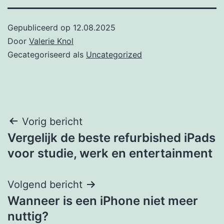
Gepubliceerd op
12.08.2025
Door
Valerie Knol
Gecategoriseerd als
Uncategorized
Post
Vorig bericht
Vergelijk de beste refurbished iPads
navigation
voor studie, werk en entertainment
Volgend bericht
Wanneer is een iPhone niet meer
nuttig?