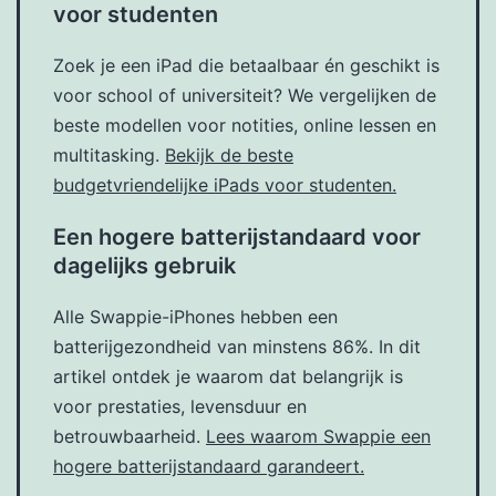
voor studenten
Zoek je een iPad die betaalbaar én geschikt is
voor school of universiteit? We vergelijken de
beste modellen voor notities, online lessen en
multitasking.
Bekijk de beste
budgetvriendelijke iPads voor studenten.
Een hogere batterijstandaard voor
dagelijks gebruik
Alle Swappie-iPhones hebben een
batterijgezondheid van minstens 86%. In dit
artikel ontdek je waarom dat belangrijk is
voor prestaties, levensduur en
betrouwbaarheid.
Lees waarom Swappie een
hogere batterijstandaard garandeert.