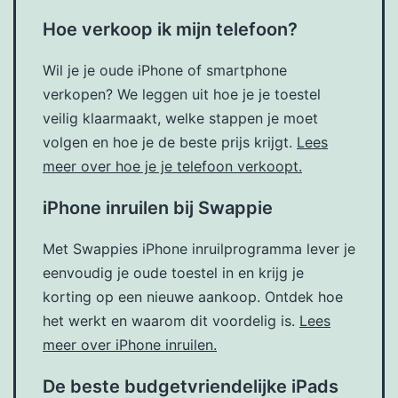
Hoe verkoop ik mijn telefoon?
Wil je je oude iPhone of smartphone
verkopen? We leggen uit hoe je je toestel
veilig klaarmaakt, welke stappen je moet
volgen en hoe je de beste prijs krijgt.
Lees
meer over hoe je je telefoon verkoopt.
iPhone inruilen bij Swappie
Met Swappies iPhone inruilprogramma lever je
eenvoudig je oude toestel in en krijg je
korting op een nieuwe aankoop. Ontdek hoe
het werkt en waarom dit voordelig is.
Lees
meer over iPhone inruilen.
De beste budgetvriendelijke iPads