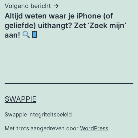
Volgend bericht
Altijd weten waar je iPhone (of
geliefde) uithangt? Zet ‘Zoek mijn’
aan!
SWAPPIE
Swappie integriteitsbeleid
Met trots aangedreven door
WordPress
.