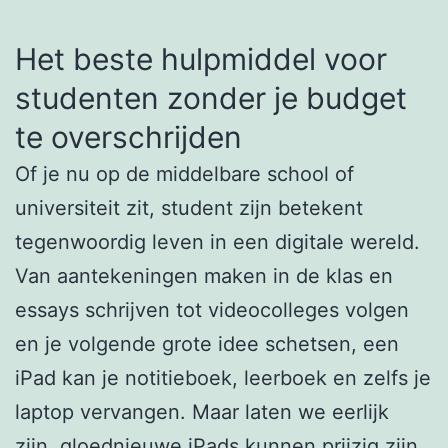
Het beste hulpmiddel voor
studenten zonder je budget
te overschrijden
Of je nu op de middelbare school of
universiteit zit, student zijn betekent
tegenwoordig leven in een digitale wereld.
Van aantekeningen maken in de klas en
essays schrijven tot videocolleges volgen
en je volgende grote idee schetsen, een
iPad kan je notitieboek, leerboek en zelfs je
laptop vervangen. Maar laten we eerlijk
zijn, gloednieuwe iPads kunnen prijzig zijn