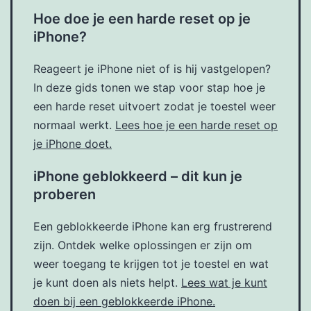
Hoe doe je een harde reset op je
iPhone?
Reageert je iPhone niet of is hij vastgelopen?
In deze gids tonen we stap voor stap hoe je
een harde reset uitvoert zodat je toestel weer
normaal werkt.
Lees hoe je een harde reset op
je iPhone doet.
iPhone geblokkeerd – dit kun je
proberen
Een geblokkeerde iPhone kan erg frustrerend
zijn. Ontdek welke oplossingen er zijn om
weer toegang te krijgen tot je toestel en wat
je kunt doen als niets helpt.
Lees wat je kunt
doen bij een geblokkeerde iPhone.