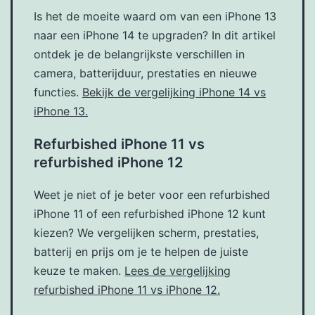
Is het de moeite waard om van een iPhone 13
naar een iPhone 14 te upgraden? In dit artikel
ontdek je de belangrijkste verschillen in
camera, batterijduur, prestaties en nieuwe
functies.
Bekijk de vergelijking iPhone 14 vs
iPhone 13.
Refurbished iPhone 11 vs
refurbished iPhone 12
Weet je niet of je beter voor een refurbished
iPhone 11 of een refurbished iPhone 12 kunt
kiezen? We vergelijken scherm, prestaties,
batterij en prijs om je te helpen de juiste
keuze te maken.
Lees de vergelijking
refurbished iPhone 11 vs iPhone 12.