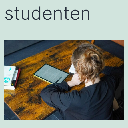
studenten