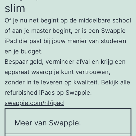
slim
Of je nu net begint op de middelbare school
of aan je master begint, er is een Swappie
iPad die past bij jouw manier van studeren
en je budget.
Bespaar geld, verminder afval en krijg een
apparaat waarop je kunt vertrouwen,
zonder in te leveren op kwaliteit. Bekijk alle
refurbished iPads op Swappie:
swappie.com/nl/ipad
Meer van Swappie: