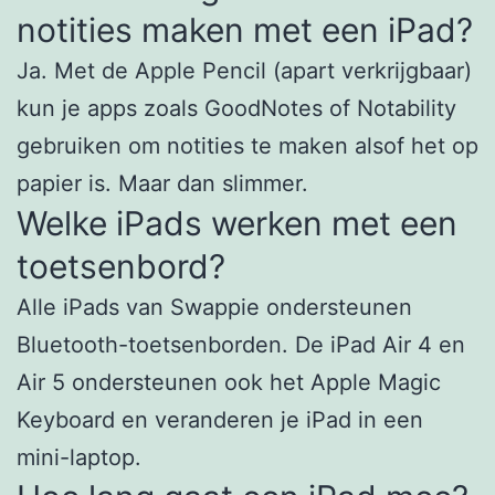
notities maken met een iPad?
Ja. Met de Apple Pencil (apart verkrijgbaar)
kun je apps zoals GoodNotes of Notability
gebruiken om notities te maken alsof het op
papier is. Maar dan slimmer.
Welke iPads werken met een
toetsenbord?
Alle iPads van Swappie ondersteunen
Bluetooth-toetsenborden. De iPad Air 4 en
Air 5 ondersteunen ook het Apple Magic
Keyboard en veranderen je iPad in een
mini-laptop.