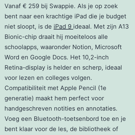
Vanaf € 259 bij Swappie. Als je op zoek
bent naar een krachtige iPad die je budget
niet sloopt, is de
iPad 9
ideaal. Met zijn A13
Bionic-chip draait hij moeiteloos alle
schoolapps, waaronder Notion, Microsoft
Word en Google Docs. Het 10,2-inch
Retina-display is helder en scherp, ideaal
voor lezen en colleges volgen.
Compatibiliteit met Apple Pencil (1e
generatie) maakt hem perfect voor
handgeschreven notities en annotaties.
Voeg een Bluetooth-toetsenbord toe en je
bent klaar voor de les, de bibliotheek of