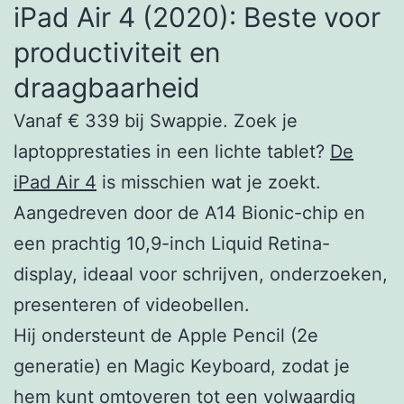
iPad Air 4 (2020): Beste voor
productiviteit en
draagbaarheid
Vanaf € 339 bij Swappie. Zoek je
laptopprestaties in een lichte tablet?
De
iPad Air 4
is misschien wat je zoekt.
Aangedreven door de A14 Bionic-chip en
een prachtig 10,9-inch Liquid Retina-
display, ideaal voor schrijven, onderzoeken,
presenteren of videobellen.
Hij ondersteunt de Apple Pencil (2e
generatie) en Magic Keyboard, zodat je
hem kunt omtoveren tot een volwaardig