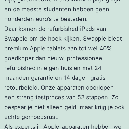
en de meeste studenten hebben geen
honderden euro’s te besteden.
Daar komen de refurbished iPads van
Swappie om de hoek kijken. Swappie biedt
premium Apple tablets aan tot wel 40%
goedkoper dan nieuw, professioneel
refurbished in eigen huis en met 24
maanden garantie en 14 dagen gratis
retourbeleid. Onze apparaten doorlopen
een streng testproces van 52 stappen. Zo
bespaar je niet alleen geld, maar krijg je ook
echte gemoedsrust.
Als experts in Apple-apparaten hebben we