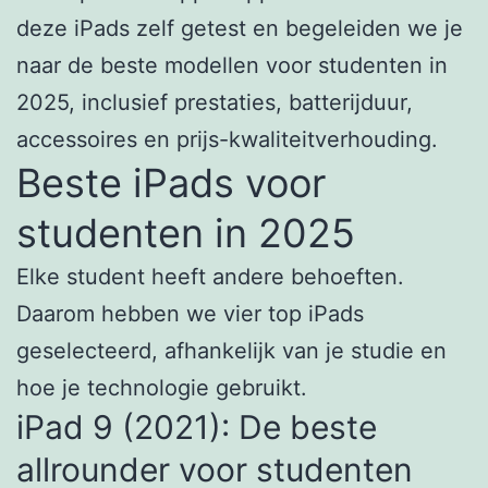
deze iPads zelf getest en begeleiden we je
naar de beste modellen voor studenten in
2025, inclusief prestaties, batterijduur,
accessoires en prijs-kwaliteitverhouding.
Beste iPads voor
studenten in 2025
Elke student heeft andere behoeften.
Daarom hebben we vier top iPads
geselecteerd, afhankelijk van je studie en
hoe je technologie gebruikt.
iPad 9 (2021): De beste
allrounder voor studenten