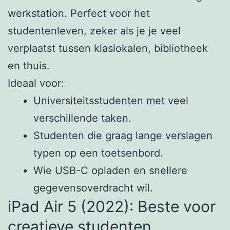
werkstation. Perfect voor het
studentenleven, zeker als je je veel
verplaatst tussen klaslokalen, bibliotheek
en thuis.
Ideaal voor:
Universiteitsstudenten met veel
verschillende taken.
Studenten die graag lange verslagen
typen op een toetsenbord.
Wie USB-C opladen en snellere
gegevensoverdracht wil.
iPad Air 5 (2022): Beste voor
creatieve studenten