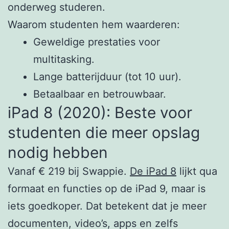
onderweg studeren.
Waarom studenten hem waarderen:
Geweldige prestaties voor
multitasking.
Lange batterijduur (tot 10 uur).
Betaalbaar en betrouwbaar.
iPad 8 (2020): Beste voor
studenten die meer opslag
nodig hebben
Vanaf € 219 bij Swappie.
De iPad 8
lijkt qua
formaat en functies op de iPad 9, maar is
iets goedkoper. Dat betekent dat je meer
documenten, video’s, apps en zelfs