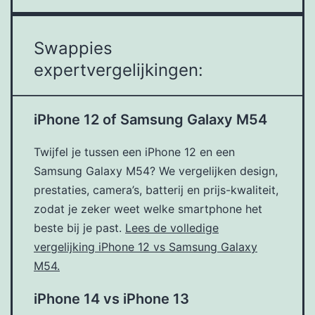
Swappies
expertvergelijkingen:
iPhone 12 of Samsung Galaxy M54
Twijfel je tussen een iPhone 12 en een
Samsung Galaxy M54? We vergelijken design,
prestaties, camera’s, batterij en prijs-kwaliteit,
zodat je zeker weet welke smartphone het
beste bij je past.
Lees de volledige
vergelijking iPhone 12 vs Samsung Galaxy
M54.
iPhone 14 vs iPhone 13