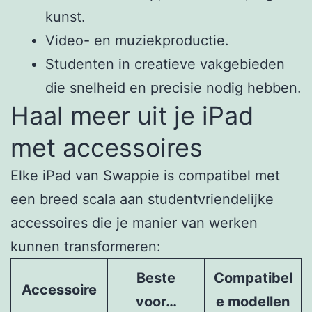
kunst.
Video- en muziekproductie.
Studenten in creatieve vakgebieden
die snelheid en precisie nodig hebben.
Haal meer uit je iPad
met accessoires
Elke iPad van Swappie is compatibel met
een breed scala aan studentvriendelijke
accessoires die je manier van werken
kunnen transformeren:
Beste
Compatibel
Accessoire
voor…
e modellen