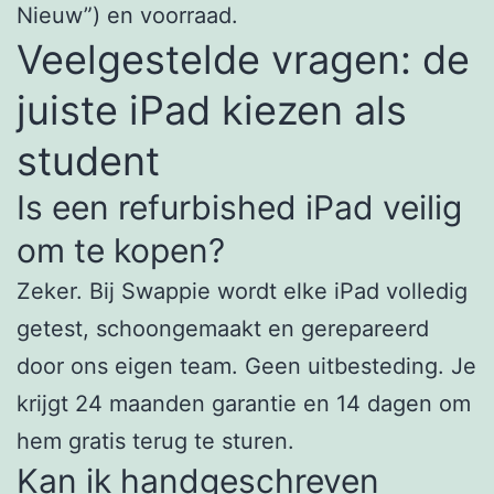
Nieuw”) en voorraad.
Veelgestelde vragen: de
juiste iPad kiezen als
student
Is een refurbished iPad veilig
om te kopen?
Zeker. Bij Swappie wordt elke iPad volledig
getest, schoongemaakt en gerepareerd
door ons eigen team. Geen uitbesteding. Je
krijgt 24 maanden garantie en 14 dagen om
hem gratis terug te sturen.
Kan ik handgeschreven