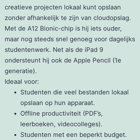
creatieve projecten lokaal kunt opslaan
zonder afhankelijk te zijn van cloudopslag.
Met de A12 Bionic-chip is hij iets ouder,
maar nog steeds snel genoeg voor dagelijks
studentenwerk. Net als de iPad 9
ondersteunt hij ook de Apple Pencil (1e
generatie).
Ideaal voor:
Studenten die veel bestanden lokaal
opslaan op hun apparaat.
Offline productiviteit (PDF’s,
leerboeken, videocolleges).
Studenten met een beperkt budget.