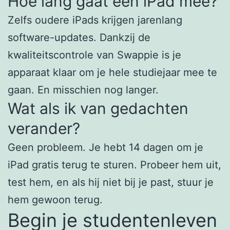
Hoe lang gaat een iPad mee?
Zelfs oudere iPads krijgen jarenlang
software-updates. Dankzij de
kwaliteitscontrole van Swappie is je
apparaat klaar om je hele studiejaar mee te
gaan. En misschien nog langer.
Wat als ik van gedachten
verander?
Geen probleem. Je hebt 14 dagen om je
iPad gratis terug te sturen. Probeer hem uit,
test hem, en als hij niet bij je past, stuur je
hem gewoon terug.
Begin je studentenleven