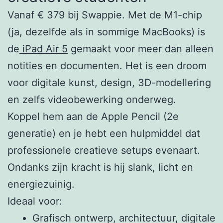
Vanaf € 379 bij Swappie. Met de M1-chip
(ja, dezelfde als in sommige MacBooks) is
de
iPad Air 5
gemaakt voor meer dan alleen
notities en documenten. Het is een droom
voor digitale kunst, design, 3D-modellering
en zelfs videobewerking onderweg.
Koppel hem aan de Apple Pencil (2e
generatie) en je hebt een hulpmiddel dat
professionele creatieve setups evenaart.
Ondanks zijn kracht is hij slank, licht en
energiezuinig.
Ideaal voor:
Grafisch ontwerp, architectuur, digitale