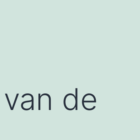
t van de