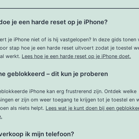
doe je een harde reset op je iPhone?
rt je iPhone niet of is hij vastgelopen? In deze gids tonen
oor stap hoe je een harde reset uitvoert zodat je toestel w
al werkt.
Lees hoe je een harde reset op je iPhone doet.
ne geblokkeerd – dit kun je proberen
blokkeerde iPhone kan erg frustrerend zijn. Ontdek welke
ingen er zijn om weer toegang te krijgen tot je toestel en w
oen als niets helpt.
Lees wat je kunt doen bij een geblokke
.
verkoop ik mijn telefoon?