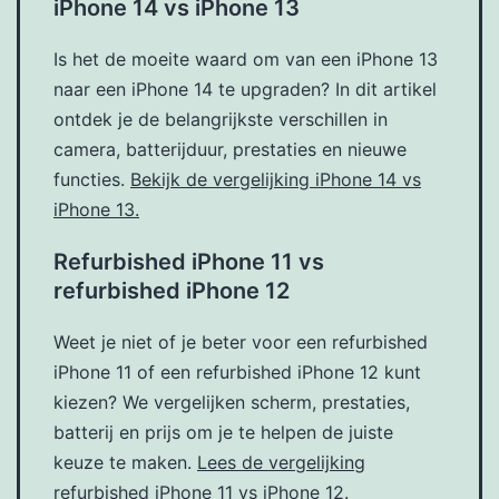
iPhone 14 vs iPhone 13
Is het de moeite waard om van een iPhone 13
naar een iPhone 14 te upgraden? In dit artikel
ontdek je de belangrijkste verschillen in
camera, batterijduur, prestaties en nieuwe
functies.
Bekijk de vergelijking iPhone 14 vs
iPhone 13.
Refurbished iPhone 11 vs
refurbished iPhone 12
Weet je niet of je beter voor een refurbished
iPhone 11 of een refurbished iPhone 12 kunt
kiezen? We vergelijken scherm, prestaties,
batterij en prijs om je te helpen de juiste
keuze te maken.
Lees de vergelijking
refurbished iPhone 11 vs iPhone 12.