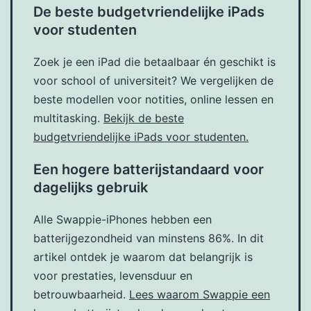
De beste budgetvriendelijke iPads
voor studenten
Zoek je een iPad die betaalbaar én geschikt is
voor school of universiteit? We vergelijken de
beste modellen voor notities, online lessen en
multitasking.
Bekijk de beste
budgetvriendelijke iPads voor studenten.
Een hogere batterijstandaard voor
dagelijks gebruik
Alle Swappie-iPhones hebben een
batterijgezondheid van minstens 86%. In dit
artikel ontdek je waarom dat belangrijk is
voor prestaties, levensduur en
betrouwbaarheid.
Lees waarom Swappie een