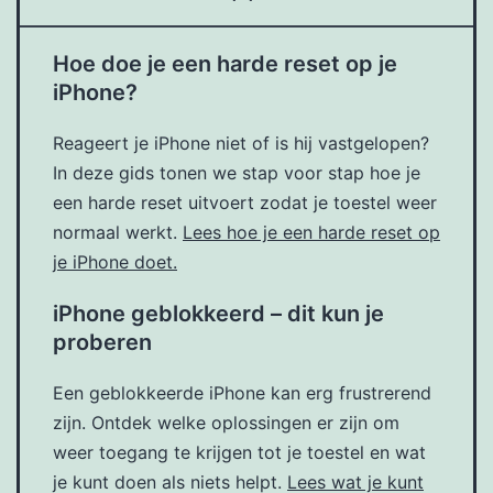
Hoe doe je een harde reset op je
iPhone?
Reageert je iPhone niet of is hij vastgelopen?
In deze gids tonen we stap voor stap hoe je
een harde reset uitvoert zodat je toestel weer
normaal werkt.
Lees hoe je een harde reset op
je iPhone doet.
iPhone geblokkeerd – dit kun je
proberen
Een geblokkeerde iPhone kan erg frustrerend
zijn. Ontdek welke oplossingen er zijn om
weer toegang te krijgen tot je toestel en wat
je kunt doen als niets helpt.
Lees wat je kunt