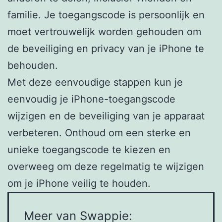
familie. Je toegangscode is persoonlijk en
moet vertrouwelijk worden gehouden om
de beveiliging en privacy van je iPhone te
behouden.
Met deze eenvoudige stappen kun je
eenvoudig je iPhone-toegangscode
wijzigen en de beveiliging van je apparaat
verbeteren. Onthoud om een sterke en
unieke toegangscode te kiezen en
overweeg om deze regelmatig te wijzigen
om je iPhone veilig te houden.
Meer van Swappie: