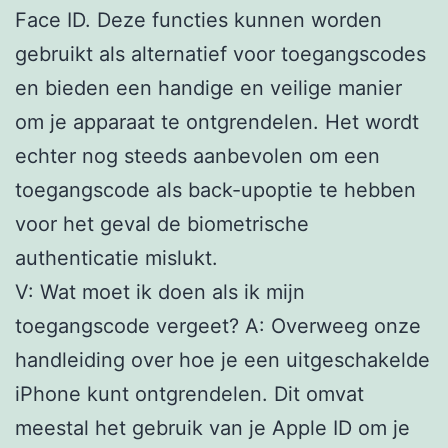
Face ID. Deze functies kunnen worden
gebruikt als alternatief voor toegangscodes
en bieden een handige en veilige manier
om je apparaat te ontgrendelen. Het wordt
echter nog steeds aanbevolen om een
toegangscode als back-upoptie te hebben
voor het geval de biometrische
authenticatie mislukt.
V: Wat moet ik doen als ik mijn
toegangscode vergeet? A: Overweeg onze
handleiding over hoe je een uitgeschakelde
iPhone kunt ontgrendelen. Dit omvat
meestal het gebruik van je Apple ID om je