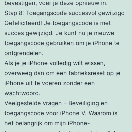
bevestigen, voer je deze opnieuw in.
Stap 8: Toegangscode succesvol gewijzigd
Gefeliciteerd! Je toegangscode is met
succes gewijzigd. Je kunt nu je nieuwe
toegangscode gebruiken om je iPhone te
ontgrendelen.
Als je je iPhone volledig wilt wissen,
overweeg dan om een fabrieksreset op je
iPhone uit te voeren zonder een
wachtwoord.
Veelgestelde vragen – Beveiliging en
toegangscode voor iPhone V: Waarom is
het belangrijk om mijn iPhone-