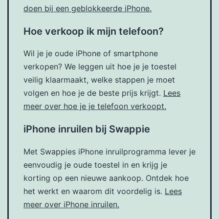
doen bij een geblokkeerde iPhone.
Hoe verkoop ik mijn telefoon?
Wil je je oude iPhone of smartphone
verkopen? We leggen uit hoe je je toestel
veilig klaarmaakt, welke stappen je moet
volgen en hoe je de beste prijs krijgt.
Lees
meer over hoe je je telefoon verkoopt.
iPhone inruilen bij Swappie
Met Swappies iPhone inruilprogramma lever je
eenvoudig je oude toestel in en krijg je
korting op een nieuwe aankoop. Ontdek hoe
het werkt en waarom dit voordelig is.
Lees
meer over iPhone inruilen.