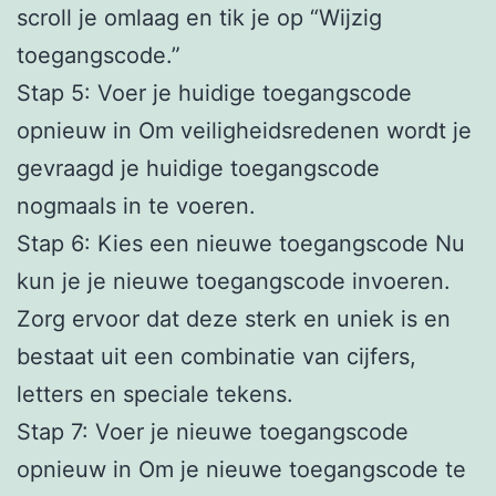
scroll je omlaag en tik je op “Wijzig
toegangscode.”
Stap 5: Voer je huidige toegangscode
opnieuw in Om veiligheidsredenen wordt je
gevraagd je huidige toegangscode
nogmaals in te voeren.
Stap 6: Kies een nieuwe toegangscode Nu
kun je je nieuwe toegangscode invoeren.
Zorg ervoor dat deze sterk en uniek is en
bestaat uit een combinatie van cijfers,
letters en speciale tekens.
Stap 7: Voer je nieuwe toegangscode
opnieuw in Om je nieuwe toegangscode te