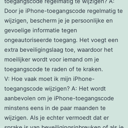
toegangscode regelmatig te wijzigen? A:
Door je iPhone-toegangscode regelmatig te
wijzigen, bescherm je je persoonlijke en
gevoelige informatie tegen
ongeautoriseerde toegang. Het voegt een
extra beveiligingslaag toe, waardoor het
moeilijker wordt voor iemand om je
toegangscode te raden of te kraken.
V: Hoe vaak moet ik mijn iPhone-
toegangscode wijzigen? A: Het wordt
aanbevolen om je iPhone-toegangscode
minstens eens in de paar maanden te
wijzigen. Als je echter vermoedt dat er
sprake is van beveiligingsinbreuken of als je