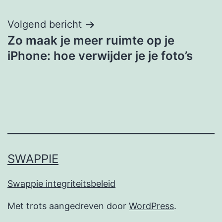
Volgend bericht
Zo maak je meer ruimte op je
iPhone: hoe verwijder je je foto’s
SWAPPIE
Swappie integriteitsbeleid
Met trots aangedreven door
WordPress
.