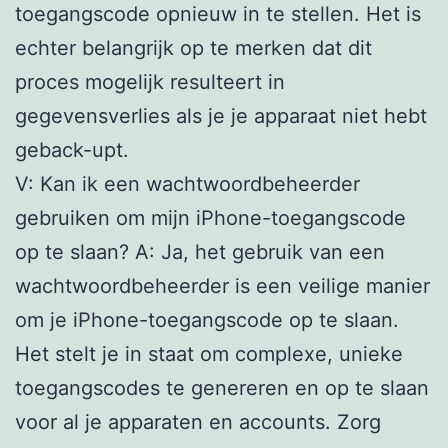
toegangscode opnieuw in te stellen. Het is
echter belangrijk op te merken dat dit
proces mogelijk resulteert in
gegevensverlies als je je apparaat niet hebt
geback-upt.
V: Kan ik een wachtwoordbeheerder
gebruiken om mijn iPhone-toegangscode
op te slaan? A: Ja, het gebruik van een
wachtwoordbeheerder is een veilige manier
om je iPhone-toegangscode op te slaan.
Het stelt je in staat om complexe, unieke
toegangscodes te genereren en op te slaan
voor al je apparaten en accounts. Zorg