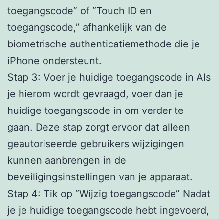
toegangscode” of “Touch ID en
toegangscode,” afhankelijk van de
biometrische authenticatiemethode die je
iPhone ondersteunt.
Stap 3: Voer je huidige toegangscode in Als
je hierom wordt gevraagd, voer dan je
huidige toegangscode in om verder te
gaan. Deze stap zorgt ervoor dat alleen
geautoriseerde gebruikers wijzigingen
kunnen aanbrengen in de
beveiligingsinstellingen van je apparaat.
Stap 4: Tik op “Wijzig toegangscode” Nadat
je je huidige toegangscode hebt ingevoerd,