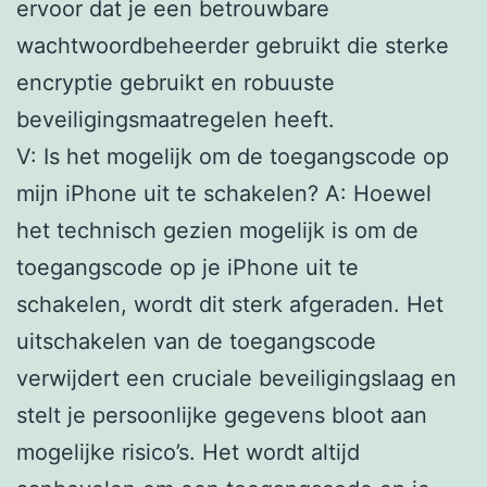
ervoor dat je een betrouwbare
wachtwoordbeheerder gebruikt die sterke
encryptie gebruikt en robuuste
beveiligingsmaatregelen heeft.
V: Is het mogelijk om de toegangscode op
mijn iPhone uit te schakelen? A: Hoewel
het technisch gezien mogelijk is om de
toegangscode op je iPhone uit te
schakelen, wordt dit sterk afgeraden. Het
uitschakelen van de toegangscode
verwijdert een cruciale beveiligingslaag en
stelt je persoonlijke gegevens bloot aan
mogelijke risico’s. Het wordt altijd