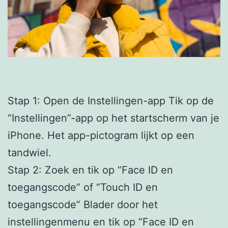
Stap 1: Open de Instellingen-app Tik op de
“Instellingen”-app op het startscherm van je
iPhone. Het app-pictogram lijkt op een
tandwiel.
Stap 2: Zoek en tik op “Face ID en
toegangscode” of “Touch ID en
toegangscode” Blader door het
instellingenmenu en tik op “Face ID en