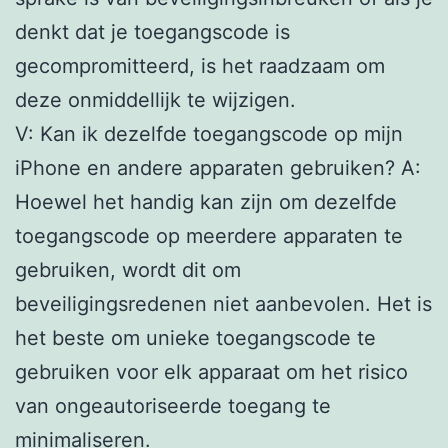
denkt dat je toegangscode is
gecompromitteerd, is het raadzaam om
deze onmiddellijk te wijzigen.
V: Kan ik dezelfde toegangscode op mijn
iPhone en andere apparaten gebruiken? A:
Hoewel het handig kan zijn om dezelfde
toegangscode op meerdere apparaten te
gebruiken, wordt dit om
beveiligingsredenen niet aanbevolen. Het is
het beste om unieke toegangscode te
gebruiken voor elk apparaat om het risico
van ongeautoriseerde toegang te
minimaliseren.