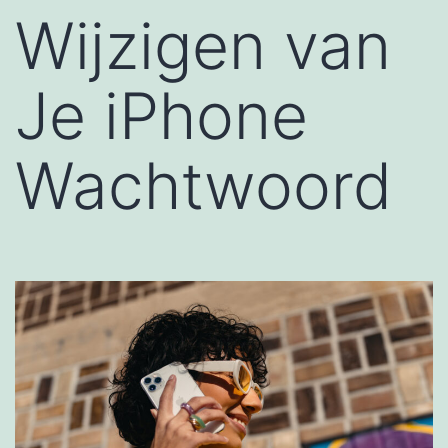
Wijzigen van
Je iPhone
Wachtwoord