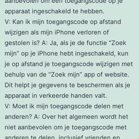
aanbevolen om een toegangscode op je
apparaat ingeschakeld te hebben.
V: Kan ik mijn toegangscode op afstand
wijzigen als mijn iPhone verloren of
gestolen is? A: Ja, als je de functie “Zoek
mijn” op je iPhone hebt ingeschakeld, kun
je op afstand je toegangscode wijzigen met
behulp van de “Zoek mijn” app of website.
Dit helpt je gegevens te beschermen als je
apparaat in verkeerde handen valt.
V: Moet ik mijn toegangscode delen met
anderen? A: Over het algemeen wordt het
niet aanbevolen om je toegangscode met
anderen te delen, inclusief vrienden en