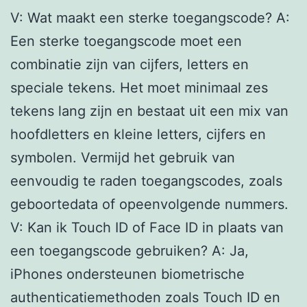
V: Wat maakt een sterke toegangscode? A:
Een sterke toegangscode moet een
combinatie zijn van cijfers, letters en
speciale tekens. Het moet minimaal zes
tekens lang zijn en bestaat uit een mix van
hoofdletters en kleine letters, cijfers en
symbolen. Vermijd het gebruik van
eenvoudig te raden toegangscodes, zoals
geboortedata of opeenvolgende nummers.
V: Kan ik Touch ID of Face ID in plaats van
een toegangscode gebruiken? A: Ja,
iPhones ondersteunen biometrische
authenticatiemethoden zoals Touch ID en