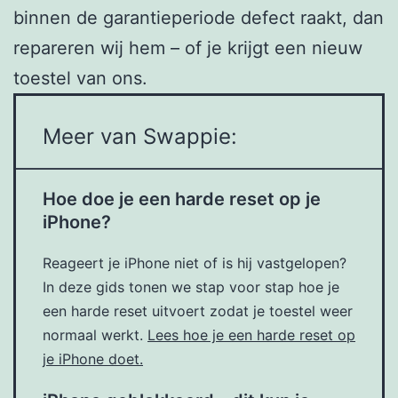
binnen de garantieperiode defect raakt, dan
repareren wij hem – of je krijgt een nieuw
toestel van ons.
Meer van Swappie:
Hoe doe je een harde reset op je
iPhone?
Reageert je iPhone niet of is hij vastgelopen?
In deze gids tonen we stap voor stap hoe je
een harde reset uitvoert zodat je toestel weer
normaal werkt.
Lees hoe je een harde reset op
je iPhone doet.