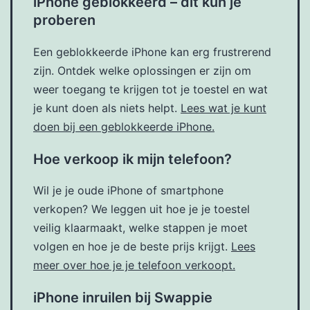
iPhone geblokkeerd – dit kun je
proberen
Een geblokkeerde iPhone kan erg frustrerend
zijn. Ontdek welke oplossingen er zijn om
weer toegang te krijgen tot je toestel en wat
je kunt doen als niets helpt.
Lees wat je kunt
doen bij een geblokkeerde iPhone.
Hoe verkoop ik mijn telefoon?
Wil je je oude iPhone of smartphone
verkopen? We leggen uit hoe je je toestel
veilig klaarmaakt, welke stappen je moet
volgen en hoe je de beste prijs krijgt.
Lees
meer over hoe je je telefoon verkoopt.
iPhone inruilen bij Swappie