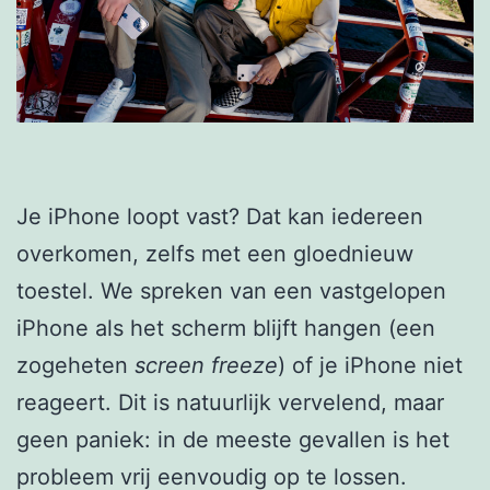
Je iPhone loopt vast? Dat kan iedereen
overkomen, zelfs met een gloednieuw
toestel. We spreken van een vastgelopen
iPhone als het scherm blijft hangen (een
zogeheten
screen freeze
) of je iPhone niet
reageert. Dit is natuurlijk vervelend, maar
geen paniek: in de meeste gevallen is het
probleem vrij eenvoudig op te lossen.