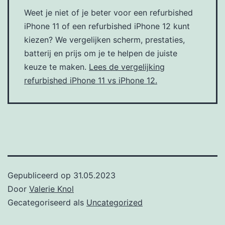
Weet je niet of je beter voor een refurbished
iPhone 11 of een refurbished iPhone 12 kunt
kiezen? We vergelijken scherm, prestaties,
batterij en prijs om je te helpen de juiste
keuze te maken.
Lees de vergelijking
refurbished iPhone 11 vs iPhone 12.
Gepubliceerd op
31.05.2023
Door
Valerie Knol
Gecategoriseerd als
Uncategorized