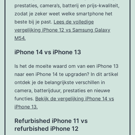
prestaties, camera’s, batterij en prijs-kwaliteit,
zodat je zeker weet welke smartphone het
beste bij je past.
Lees de volledige
vergelijking iPhone 12 vs Samsung Galaxy
M54.
iPhone 14 vs iPhone 13
Is het de moeite waard om van een iPhone 13
naar een iPhone 14 te upgraden? In dit artikel
ontdek je de belangrijkste verschillen in
camera, batterijduur, prestaties en nieuwe
functies.
Bekijk de vergelijking iPhone 14 vs
iPhone 13.
Refurbished iPhone 11 vs
refurbished iPhone 12