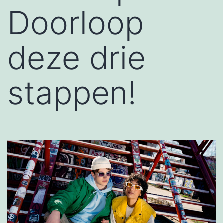
Doorloop
deze drie
stappen!