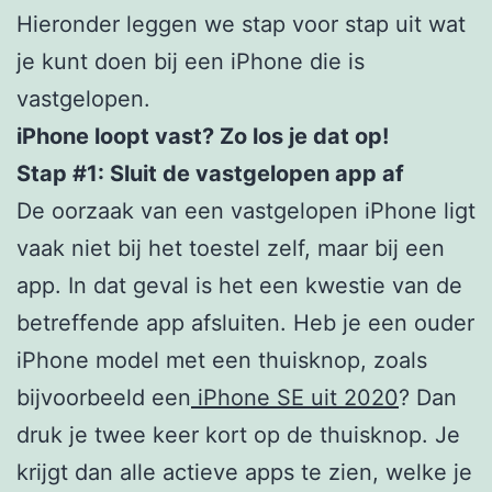
Hieronder leggen we stap voor stap uit wat
je kunt doen bij een iPhone die is
vastgelopen.
iPhone loopt vast? Zo los je dat op!
Stap #1: Sluit de vastgelopen app af
De oorzaak van een vastgelopen iPhone ligt
vaak niet bij het toestel zelf, maar bij een
app. In dat geval is het een kwestie van de
betreffende app afsluiten. Heb je een ouder
iPhone model met een thuisknop, zoals
bijvoorbeeld een
iPhone SE uit 2020
? Dan
druk je twee keer kort op de thuisknop. Je
krijgt dan alle actieve apps te zien, welke je