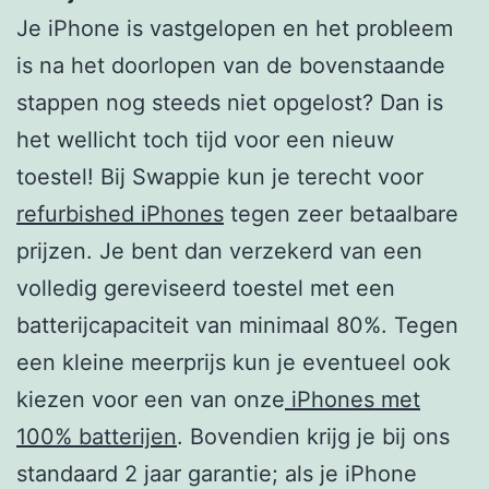
Je iPhone is vastgelopen en het probleem
is na het doorlopen van de bovenstaande
stappen nog steeds niet opgelost? Dan is
het wellicht toch tijd voor een nieuw
toestel! Bij Swappie kun je terecht voor
refurbished iPhones
tegen zeer betaalbare
prijzen. Je bent dan verzekerd van een
volledig gereviseerd toestel met een
batterijcapaciteit van minimaal 80%. Tegen
een kleine meerprijs kun je eventueel ook
kiezen voor een van onze
iPhones met
100% batterijen
. Bovendien krijg je bij ons
standaard 2 jaar garantie; als je iPhone