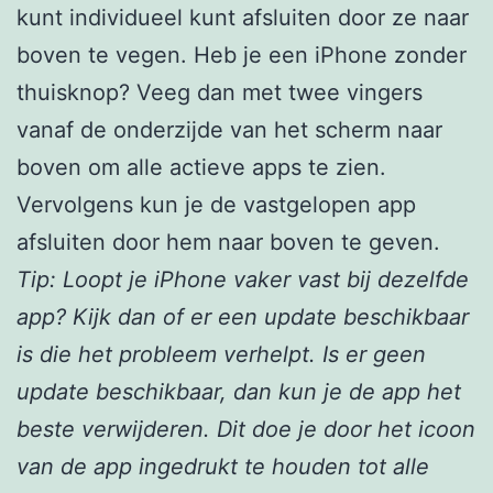
kunt individueel kunt afsluiten door ze naar
boven te vegen. Heb je een iPhone zonder
thuisknop? Veeg dan met twee vingers
vanaf de onderzijde van het scherm naar
boven om alle actieve apps te zien.
Vervolgens kun je de vastgelopen app
afsluiten door hem naar boven te geven.
Tip: Loopt je iPhone vaker vast bij dezelfde
app? Kijk dan of er een update beschikbaar
is die het probleem verhelpt. Is er geen
update beschikbaar, dan kun je de app het
beste verwijderen. Dit doe je door het icoon
van de app ingedrukt te houden tot alle