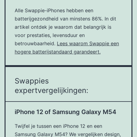
Alle Swappie-iPhones hebben een
batterijgezondheid van minstens 86%. In dit
artikel ontdek je waarom dat belangrijk is
voor prestaties, levensduur en
betrouwbaarheid.
Lees waarom Swappie een
hogere batterijstandaard garandeert.
Swappies
expertvergelijkingen:
iPhone 12 of Samsung Galaxy M54
Twijfel je tussen een iPhone 12 en een
Samsung Galaxy M54? We vergelijken design,