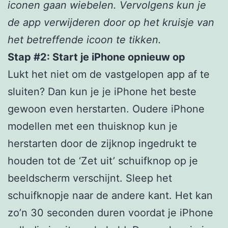
iconen gaan wiebelen. Vervolgens kun je
de app verwijderen door op het kruisje van
het betreffende icoon te tikken.
Stap #2: Start je iPhone opnieuw op
Lukt het niet om de vastgelopen app af te
sluiten? Dan kun je je iPhone het beste
gewoon even herstarten. Oudere iPhone
modellen met een thuisknop kun je
herstarten door de zijknop ingedrukt te
houden tot de ‘Zet uit’ schuifknop op je
beeldscherm verschijnt. Sleep het
schuifknopje naar de andere kant. Het kan
zo’n 30 seconden duren voordat je iPhone