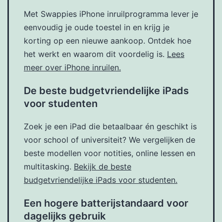
Met Swappies iPhone inruilprogramma lever je
eenvoudig je oude toestel in en krijg je
korting op een nieuwe aankoop. Ontdek hoe
het werkt en waarom dit voordelig is.
Lees
meer over iPhone inruilen.
De beste budgetvriendelijke iPads
voor studenten
Zoek je een iPad die betaalbaar én geschikt is
voor school of universiteit? We vergelijken de
beste modellen voor notities, online lessen en
multitasking.
Bekijk de beste
budgetvriendelijke iPads voor studenten.
Een hogere batterijstandaard voor
dagelijks gebruik