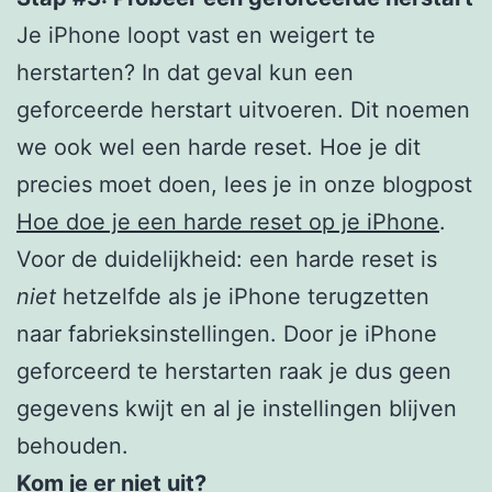
Je iPhone loopt vast en weigert te
herstarten? In dat geval kun een
geforceerde herstart uitvoeren. Dit noemen
we ook wel een harde reset. Hoe je dit
precies moet doen, lees je in onze blogpost
Hoe doe je een harde reset op je iPhone
.
Voor de duidelijkheid: een harde reset is
niet
hetzelfde als je iPhone terugzetten
naar fabrieksinstellingen. Door je iPhone
geforceerd te herstarten raak je dus geen
gegevens kwijt en al je instellingen blijven
behouden.
Kom je er niet uit?