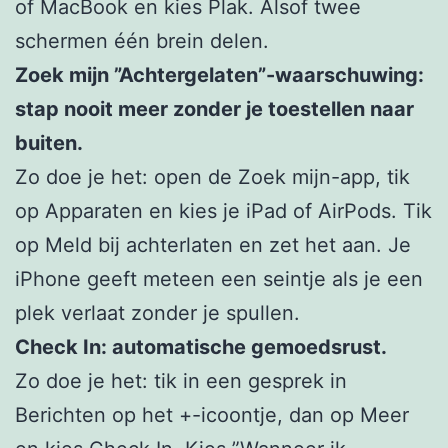
of MacBook en kies Plak. Alsof twee
schermen één brein delen.
Zoek mijn ”Achtergelaten”-waarschuwing:
stap nooit meer zonder je toestellen naar
buiten.
Zo doe je het: open de Zoek mijn-app, tik
op Apparaten en kies je iPad of AirPods. Tik
op Meld bij achterlaten en zet het aan. Je
iPhone geeft meteen een seintje als je een
plek verlaat zonder je spullen.
Check In: automatische gemoedsrust.
Zo doe je het: tik in een gesprek in
Berichten op het +-icoontje, dan op Meer