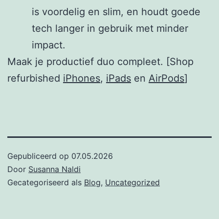
is voordelig en slim, en houdt goede
tech langer in gebruik met minder
impact.
Maak je productief duo compleet. [Shop
refurbished
iPhones
,
iPads
en
AirPods
]
Gepubliceerd op
07.05.2026
Door
Susanna Naldi
Gecategoriseerd als
Blog
,
Uncategorized