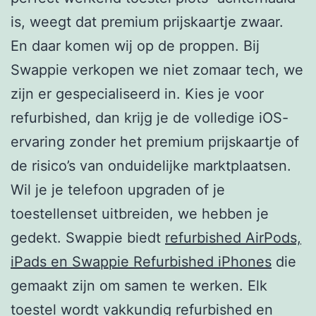
is, weegt dat premium prijskaartje zwaar.
En daar komen wij op de proppen. Bij
Swappie verkopen we niet zomaar tech, we
zijn er gespecialiseerd in. Kies je voor
refurbished, dan krijg je de volledige iOS-
ervaring zonder het premium prijskaartje of
de risico’s van onduidelijke marktplaatsen.
Wil je je telefoon upgraden of je
toestellenset uitbreiden, we hebben je
gedekt. Swappie biedt
refurbished AirPods,
iPads en Swappie Refurbished iPhones
die
gemaakt zijn om samen te werken. Elk
toestel wordt vakkundig refurbished en