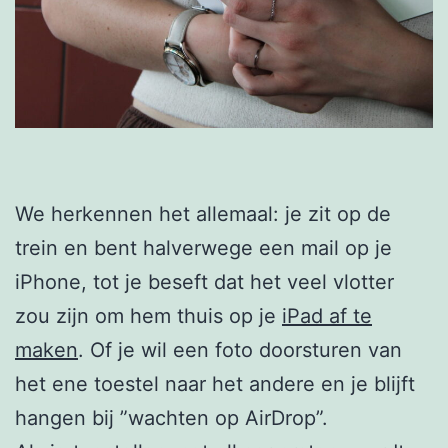
We herkennen het allemaal: je zit op de
trein en bent halverwege een mail op je
iPhone, tot je beseft dat het veel vlotter
zou zijn om hem thuis op je
iPad af te
maken
. Of je wil een foto doorsturen van
het ene toestel naar het andere en je blijft
hangen bij ”wachten op AirDrop”.