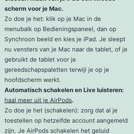
scherm voor je Mac.
Zo doe je het: klik op je Mac in de
menubalk op Bedieningspaneel, dan op
Synchroon beeld en kies je iPad. Je sleept
nu vensters van je Mac naar de tablet, of je
gebruikt de tablet voor je
gereedschapspaletten terwijl je op je
hoofdscherm werkt.
Automatisch schakelen en Live luisteren:
haal meer uit je AirPods
.
Zo doe je het (schakelen): zorg dat al je
toestellen op hetzelfde account aangemeld
zijn. Je AirPods schakelen het geluid