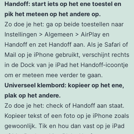
Handoff: start iets op het ene toestel en
pik het meteen op het andere op.
Zo doe je het: ga op beide toestellen naar
Instellingen > Algemeen > AirPlay en
Handoff en zet Handoff aan. Als je Safari of
Mail op je iPhone gebruikt, verschijnt rechts
in de Dock van je iPad het Handoff-icoontje
om er meteen mee verder te gaan.
Universeel klembord: kopieer op het ene,
plak op het andere.
Zo doe je het: check of Handoff aan staat.
Kopieer tekst of een foto op je iPhone zoals
gewoonlijk. Tik en hou dan vast op je iPad