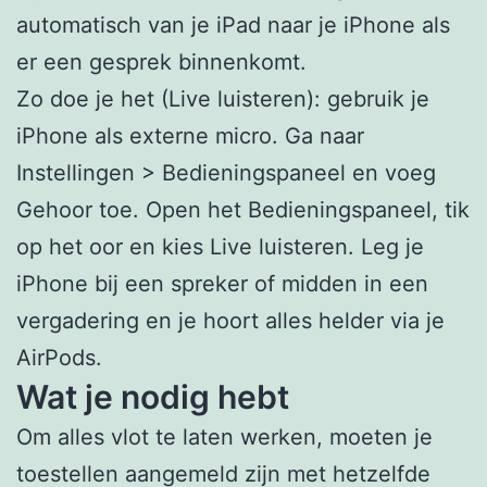
automatisch van je iPad naar je iPhone als
er een gesprek binnenkomt.
Zo doe je het (Live luisteren): gebruik je
iPhone als externe micro. Ga naar
Instellingen > Bedieningspaneel en voeg
Gehoor toe. Open het Bedieningspaneel, tik
op het oor en kies Live luisteren. Leg je
iPhone bij een spreker of midden in een
vergadering en je hoort alles helder via je
AirPods.
Wat je nodig hebt
Om alles vlot te laten werken, moeten je
toestellen aangemeld zijn met hetzelfde