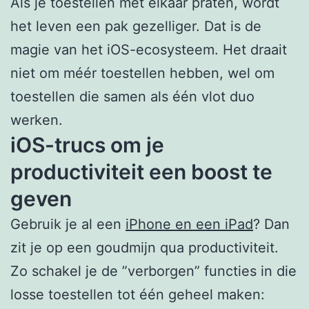
Als je toestellen met elkaar praten, wordt
het leven een pak gezelliger. Dat is de
magie van het iOS-ecosysteem. Het draait
niet om méér toestellen hebben, wel om
toestellen die samen als één vlot duo
werken.
iOS-trucs om je
productiviteit een boost te
geven
Gebruik je al een
iPhone en een iPad
? Dan
zit je op een goudmijn qua productiviteit.
Zo schakel je de ”verborgen” functies in die
losse toestellen tot één geheel maken: