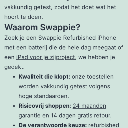
vakkundig getest, zodat het doet wat het
hoort te doen.
Waarom Swappie?
Zoek je een Swappie Refurbished iPhone
met een
batterij die de hele dag meegaat
of
een
iPad voor je zijproject
, we hebben je
gedekt.
Kwaliteit die klopt:
onze toestellen
worden vakkundig getest volgens
hoge standaarden.
Risicovrij shoppen:
24 maanden
garantie
en 14 dagen gratis retour.
De verantwoorde keuze:
refurbished