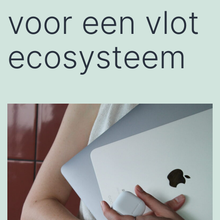
voor een vlot
ecosysteem