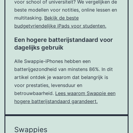
voor school of universiteit? We vergelijken de
beste modellen voor notities, online lessen en
multitasking.
Bekijk de beste
budgetvriendelijke iPads voor studenten.
Een hogere batterijstandaard voor
dagelijks gebruik
Alle Swappie-iPhones hebben een
batterijgezondheid van minstens 86%. In dit
artikel ontdek je waarom dat belangrijk is
voor prestaties, levensduur en
betrouwbaarheid.
Lees waarom Swappie een
hogere batterijstandaard garandeert.
Swappies