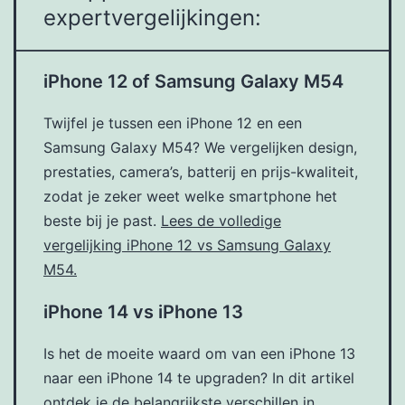
expertvergelijkingen:
iPhone 12 of Samsung Galaxy M54
Twijfel je tussen een iPhone 12 en een
Samsung Galaxy M54? We vergelijken design,
prestaties, camera’s, batterij en prijs-kwaliteit,
zodat je zeker weet welke smartphone het
beste bij je past.
Lees de volledige
vergelijking iPhone 12 vs Samsung Galaxy
M54.
iPhone 14 vs iPhone 13
Is het de moeite waard om van een iPhone 13
naar een iPhone 14 te upgraden? In dit artikel
ontdek je de belangrijkste verschillen in