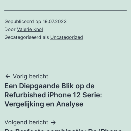
Gepubliceerd op
19.07.2023
Door
Valerie Knol
Gecategoriseerd als
Uncategorized
Post
Vorig bericht
Een Diepgaande Blik op de
navigation
Refurbished iPhone 12 Serie:
Vergelijking en Analyse
Volgend bericht