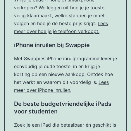
verkopen? We leggen uit hoe je je toestel
veilig klaarmaakt, welke stappen je moet
volgen en hoe je de beste prijs krijgt.
Lees
meer over hoe je je telefoon verkoopt.
iPhone inruilen bij Swappie
Met Swappies iPhone inruilprogramma lever je
eenvoudig je oude toestel in en krijg je
korting op een nieuwe aankoop. Ontdek hoe
het werkt en waarom dit voordelig is.
Lees
meer over iPhone inruilen.
De beste budgetvriendelijke iPads
voor studenten
Zoek je een iPad die betaalbaar én geschikt is