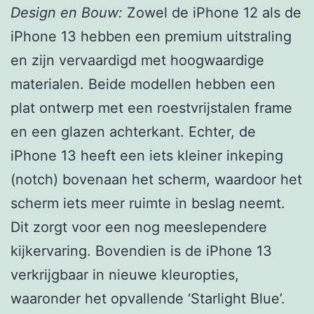
Design en Bouw:
Zowel de iPhone 12 als de
iPhone 13 hebben een premium uitstraling
en zijn vervaardigd met hoogwaardige
materialen. Beide modellen hebben een
plat ontwerp met een roestvrijstalen frame
en een glazen achterkant. Echter, de
iPhone 13 heeft een iets kleiner inkeping
(notch) bovenaan het scherm, waardoor het
scherm iets meer ruimte in beslag neemt.
Dit zorgt voor een nog meeslependere
kijkervaring. Bovendien is de iPhone 13
verkrijgbaar in nieuwe kleuropties,
waaronder het opvallende ‘Starlight Blue’.