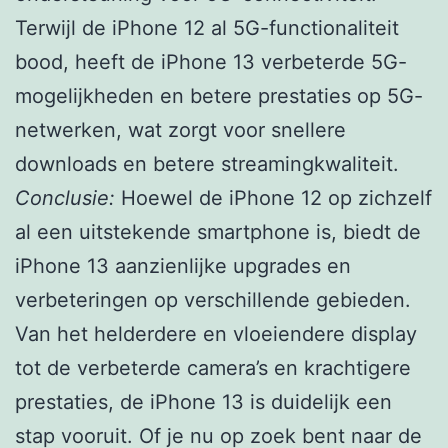
Terwijl de iPhone 12 al 5G-functionaliteit
bood, heeft de iPhone 13 verbeterde 5G-
mogelijkheden en betere prestaties op 5G-
netwerken, wat zorgt voor snellere
downloads en betere streamingkwaliteit.
Conclusie:
Hoewel de iPhone 12 op zichzelf
al een uitstekende smartphone is, biedt de
iPhone 13 aanzienlijke upgrades en
verbeteringen op verschillende gebieden.
Van het helderdere en vloeiendere display
tot de verbeterde camera’s en krachtigere
prestaties, de iPhone 13 is duidelijk een
stap vooruit. Of je nu op zoek bent naar de