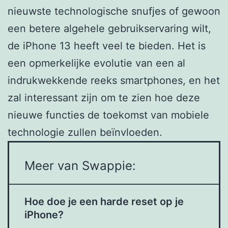
nieuwste technologische snufjes of gewoon
een betere algehele gebruikservaring wilt,
de iPhone 13 heeft veel te bieden. Het is
een opmerkelijke evolutie van een al
indrukwekkende reeks smartphones, en het
zal interessant zijn om te zien hoe deze
nieuwe functies de toekomst van mobiele
technologie zullen beïnvloeden.
Meer van Swappie:
Hoe doe je een harde reset op je
iPhone?