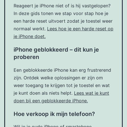
Reageert je iPhone niet of is hij vastgelopen?
In deze gids tonen we stap voor stap hoe je
een harde reset uitvoert zodat je toestel weer
normaal werkt.
Lees hoe je een harde reset op
je iPhone doet.
iPhone geblokkeerd – dit kun je
proberen
Een geblokkeerde iPhone kan erg frustrerend
zijn. Ontdek welke oplossingen er zijn om
weer toegang te krijgen tot je toestel en wat
je kunt doen als niets helpt.
Lees wat je kunt
doen bij een geblokkeerde iPhone.
Hoe verkoop ik mijn telefoon?
Wil je je oude iPhone of smartphone