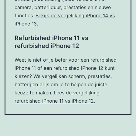
camera, batterijduur, prestaties en nieuwe
functies.
Bekijk de vergelijking iPhone 14 vs
iPhone 13.
Refurbished iPhone 11 vs
refurbished iPhone 12
Weet je niet of je beter voor een refurbished
iPhone 11 of een refurbished iPhone 12 kunt
kiezen? We vergelijken scherm, prestaties,
batterij en prijs om je te helpen de juiste
keuze te maken.
Lees de vergelijking
refurbished iPhone 11 vs iPhone 12.