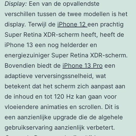
Display:
Een van de opvallendste
verschillen tussen de twee modellen is het
display. Terwijl de
iPhone 12
een prachtig
Super Retina XDR-scherm heeft, heeft de
iPhone 13 een nog helderder en
energiezuiniger Super Retina XDR-scherm.
Bovendien biedt de
iPhone 13 Pro
een
adaptieve verversingssnelheid, wat
betekent dat het scherm zich aanpast aan
de inhoud en tot 120 Hz kan gaan voor
vloeiendere animaties en scrollen. Dit is
een aanzienlijke upgrade die de algehele
gebruikservaring aanzienlijk verbetert.