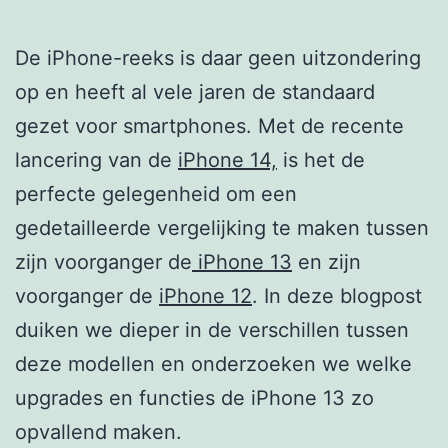
De iPhone-reeks is daar geen uitzondering
op en heeft al vele jaren de standaard
gezet voor smartphones. Met de recente
lancering van de
iPhone 14,
is het de
perfecte gelegenheid om een
gedetailleerde vergelijking te maken tussen
zijn voorganger de
iPhone 13
en zijn
voorganger de
iPhone 12
. In deze blogpost
duiken we dieper in de verschillen tussen
deze modellen en onderzoeken we welke
upgrades en functies de iPhone 13 zo
opvallend maken.