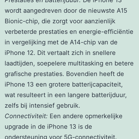
wordt aangedreven door de nieuwste A15
Bionic-chip, die zorgt voor aanzienlijk
verbeterde prestaties en energie-efficiëntie
in vergelijking met de A14-chip van de
iPhone 12. Dit vertaalt zich in snellere
laadtijden, soepelere multitasking en betere
grafische prestaties. Bovendien heeft de
iPhone 13 een grotere batterijcapaciteit,
wat resulteert in een langere batterijduur,
zelfs bij intensief gebruik.
Connectiviteit:
Een andere opmerkelijke
upgrade in de iPhone 13 is de
ondersteuning voor 5G-connectiviteit.