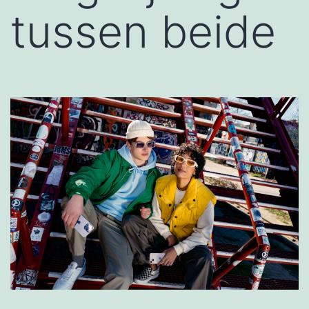
tussen beide