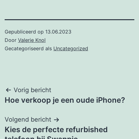
Gepubliceerd op
13.06.2023
Door
Valerie Knol
Gecategoriseerd als
Uncategorized
Post
Vorig bericht
Hoe verkoop je een oude iPhone?
navigation
Volgend bericht
Kies de perfecte refurbished