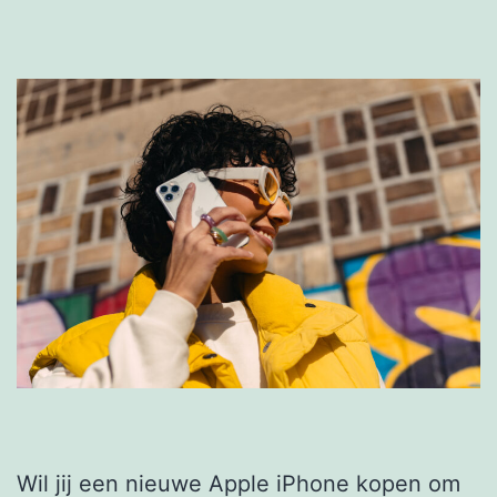
Wil jij een nieuwe Apple iPhone kopen om