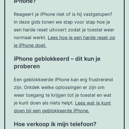
iPhone?
Reageert je iPhone niet of is hij vastgelopen?
In deze gids tonen we stap voor stap hoe je
een harde reset uitvoert zodat je toestel weer
normaal werkt.
Lees hoe je een harde reset op
je iPhone doet.
iPhone geblokkeerd – dit kun je
proberen
Een geblokkeerde iPhone kan erg frustrerend
zijn. Ontdek welke oplossingen er zijn om
weer toegang te krijgen tot je toestel en wat
je kunt doen als niets helpt.
Lees wat je kunt
doen bij een geblokkeerde iPhone.
Hoe verkoop ik mijn telefoon?