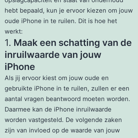
hebt bepaald, kun je ervoor kiezen om jouw
oude iPhone in te ruilen. Dit is hoe het
werkt:
1.
Maak een schatting van de
inruilwaarde van jouw
iPhone
Als jij ervoor kiest om jouw oude en
gebruikte iPhone in te ruilen, zullen er een
aantal vragen beantwoord moeten worden.
Daarmee kan de iPhone inruilwaarde
worden vastgesteld. De volgende zaken
zijn van invloed op de waarde van jouw