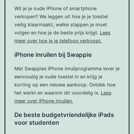
Wil je je oude iPhone of smartphone
verkopen? We leggen uit hoe je je toestel
veilig klaarmaakt, welke stappen je moet
volgen en hoe je de beste prijs krijgt.
Lees
meer over hoe je je telefoon verkoopt.
iPhone inruilen bij Swappie
Met Swappies iPhone inruilprogramma lever je
eenvoudig je oude toestel in en krijg je
korting op een nieuwe aankoop. Ontdek hoe
het werkt en waarom dit voordelig is.
Lees
meer over iPhone inruilen.
De beste budgetvriendelijke iPads
voor studenten