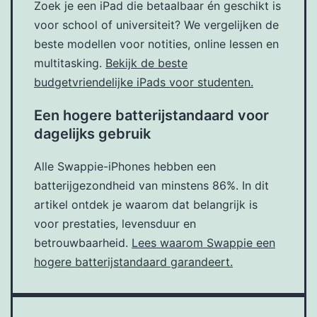
Zoek je een iPad die betaalbaar én geschikt is
voor school of universiteit? We vergelijken de
beste modellen voor notities, online lessen en
multitasking.
Bekijk de beste
budgetvriendelijke iPads voor studenten.
Een hogere batterijstandaard voor
dagelijks gebruik
Alle Swappie-iPhones hebben een
batterijgezondheid van minstens 86%. In dit
artikel ontdek je waarom dat belangrijk is
voor prestaties, levensduur en
betrouwbaarheid.
Lees waarom Swappie een
hogere batterijstandaard garandeert.