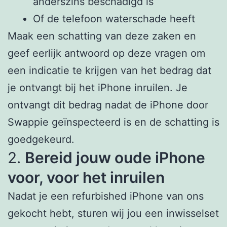
anderszins beschadigd is
Of de telefoon waterschade heeft
Maak een schatting van deze zaken en
geef eerlijk antwoord op deze vragen om
een indicatie te krijgen van het bedrag dat
je ontvangt bij het iPhone inruilen. Je
ontvangt dit bedrag nadat de iPhone door
Swappie geïnspecteerd is en de schatting is
goedgekeurd.
2.
Bereid jouw oude iPhone
voor, voor het inruilen
Nadat je een refurbished iPhone van ons
gekocht hebt, sturen wij jou een inwisselset