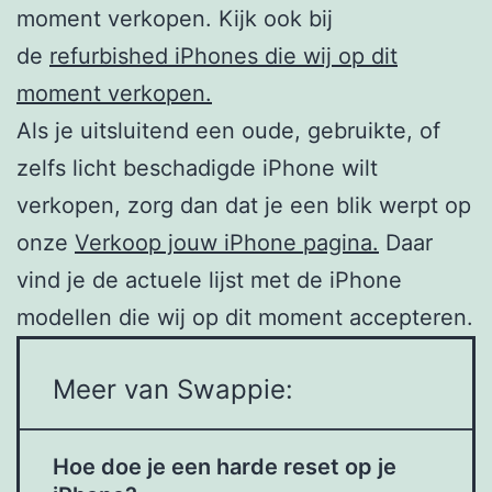
moment verkopen. Kijk ook bij
de
refurbished iPhones die wij op dit
moment verkopen.
Als je uitsluitend een oude, gebruikte, of
zelfs licht beschadigde iPhone wilt
verkopen, zorg dan dat je een blik werpt op
onze
Verkoop jouw iPhone pagina.
Daar
vind je de actuele lijst met de iPhone
modellen die wij op dit moment accepteren.
Meer van Swappie:
Hoe doe je een harde reset op je