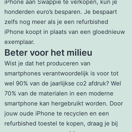
iPhone aan Swappie te verkopen, kun je
honderden euro’s besparen. Je bespaart
zelfs nog meer als je een refurbished
iPhone koopt in plaats van een gloednieuw
exemplaar.
Beter voor het milieu
Wist je dat het produceren van
smartphones verantwoordelijk is voor tot
wel 90% van de jaarlijkse co2 afdruk? Wel
70% van de materialen in een moderne
smartphone kan hergebruikt worden. Door
jouw oude iPhone te recyclen en een
refurbished toestel te kopen, draag je bij