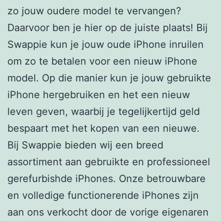
zo jouw oudere model te vervangen?
Daarvoor ben je hier op de juiste plaats! Bij
Swappie kun je jouw oude iPhone inruilen
om zo te betalen voor een nieuw iPhone
model. Op die manier kun je jouw gebruikte
iPhone hergebruiken en het een nieuw
leven geven, waarbij je tegelijkertijd geld
bespaart met het kopen van een nieuwe.
Bij Swappie bieden wij een breed
assortiment aan gebruikte en professioneel
gerefurbishde iPhones. Onze betrouwbare
en volledige functionerende iPhones zijn
aan ons verkocht door de vorige eigenaren