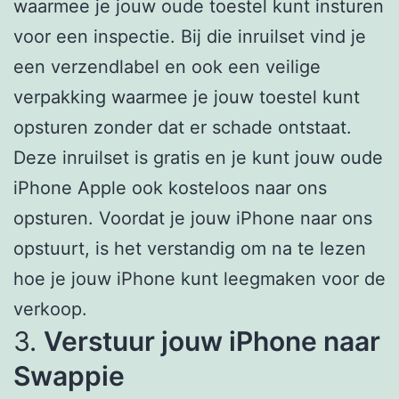
waarmee je jouw oude toestel kunt insturen
voor een inspectie. Bij die inruilset vind je
een verzendlabel en ook een veilige
verpakking waarmee je jouw toestel kunt
opsturen zonder dat er schade ontstaat.
Deze inruilset is gratis en je kunt jouw oude
iPhone Apple ook kosteloos naar ons
opsturen. Voordat je jouw iPhone naar ons
opstuurt, is het verstandig om na te lezen
hoe je jouw iPhone kunt leegmaken voor de
verkoop.
3.
Verstuur jouw iPhone naar
Swappie