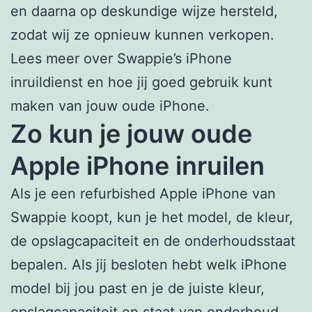
en daarna op deskundige wijze hersteld,
zodat wij ze opnieuw kunnen verkopen.
Lees meer over Swappie’s iPhone
inruildienst en hoe jij goed gebruik kunt
maken van jouw oude iPhone.
Zo kun je jouw oude
Apple iPhone inruilen
Als je een refurbished Apple iPhone van
Swappie koopt, kun je het model, de kleur,
de opslagcapaciteit en de onderhoudsstaat
bepalen. Als jij besloten hebt welk iPhone
model bij jou past en je de juiste kleur,
opslagcapaciteit en staat van onderhoud