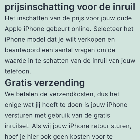
prijsinschatting voor de inruil
Het inschatten van de prijs voor jouw oude
Apple iPhone gebeurt online. Selecteer het
iPhone model dat je wilt verkopen en
beantwoord een aantal vragen om de
waarde in te schatten van de inruil van jouw
telefoon.
Gratis verzending
We betalen de verzendkosten, dus het
enige wat jij hoeft te doen is jouw iPhone
versturen met gebruik van de gratis
inruilset. Als wij jouw iPhone retour sturen,
hoef je hier ook geen kosten voor te