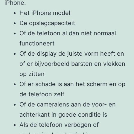
iPhone:
Het iPhone model
De opslagcapaciteit
Of de telefoon al dan niet normaal
functioneert
Of de display de juiste vorm heeft en
of er bijvoorbeeld barsten en vlekken
op zitten
Of er schade is aan het scherm en op
de telefoon zelf
Of de cameralens aan de voor- en
achterkant in goede conditie is
Als de telefoon verbogen of