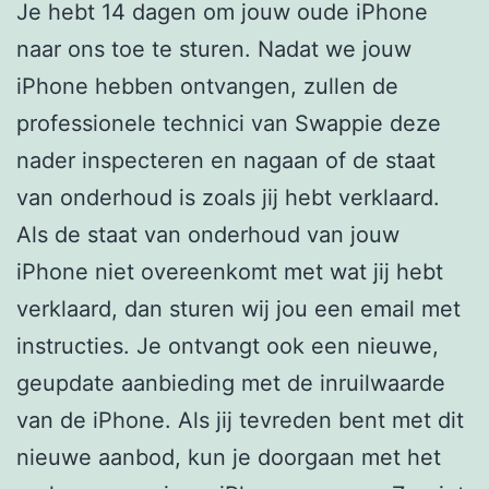
Je hebt 14 dagen om jouw oude iPhone
naar ons toe te sturen. Nadat we jouw
iPhone hebben ontvangen, zullen de
professionele technici van Swappie deze
nader inspecteren en nagaan of de staat
van onderhoud is zoals jij hebt verklaard.
Als de staat van onderhoud van jouw
iPhone niet overeenkomt met wat jij hebt
verklaard, dan sturen wij jou een email met
instructies. Je ontvangt ook een nieuwe,
geupdate aanbieding met de inruilwaarde
van de iPhone. Als jij tevreden bent met dit
nieuwe aanbod, kun je doorgaan met het