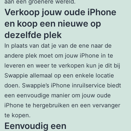
aan een groenere wereld.
Verkoop jouw oude iPhone
en koop een nieuwe op
dezelfde plek
In plaats van dat je van de ene naar de
andere plek moet om jouw iPhone in te
leveren en weer te verkopen kun je dit bij
Swappie allemaal op een enkele locatie
doen. Swappie’s iPhone inruilservice biedt
een eenvoudige manier om jouw oude
iPhone te hergebruiken en een vervanger
te kopen.
Eenvoudig een