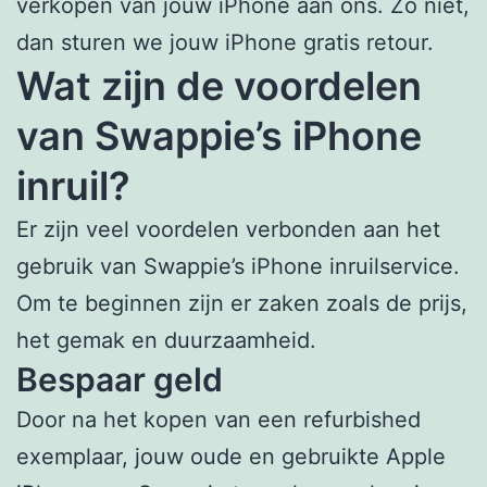
verkopen van jouw iPhone aan ons. Zo niet,
dan sturen we jouw iPhone gratis retour.
Wat zijn de voordelen
van Swappie’s iPhone
inruil?
Er zijn veel voordelen verbonden aan het
gebruik van Swappie’s iPhone inruilservice.
Om te beginnen zijn er zaken zoals de prijs,
het gemak en duurzaamheid.
Bespaar geld
Door na het kopen van een refurbished
exemplaar, jouw oude en gebruikte Apple