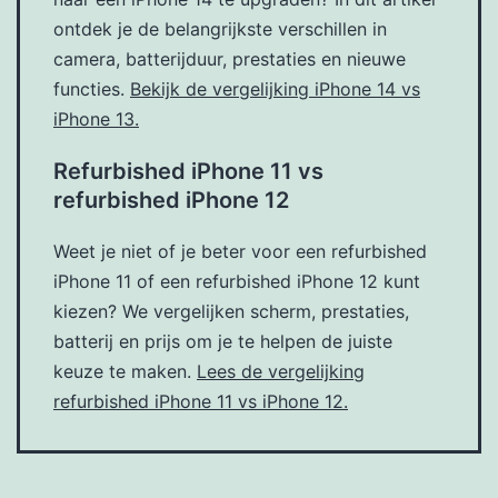
ontdek je de belangrijkste verschillen in
camera, batterijduur, prestaties en nieuwe
functies.
Bekijk de vergelijking iPhone 14 vs
iPhone 13.
Refurbished iPhone 11 vs
refurbished iPhone 12
Weet je niet of je beter voor een refurbished
iPhone 11 of een refurbished iPhone 12 kunt
kiezen? We vergelijken scherm, prestaties,
batterij en prijs om je te helpen de juiste
keuze te maken.
Lees de vergelijking
refurbished iPhone 11 vs iPhone 12.