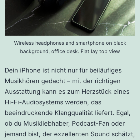
Wireless headphones and smartphone on black
background, office desk. Flat lay top view
Dein iPhone ist nicht nur für beiläufiges
Musikhören gedacht – mit der richtigen
Ausstattung kann es zum Herzstück eines
Hi-Fi-Audiosystems werden, das
beeindruckende Klangqualität liefert. Egal,
ob du Musikliebhaber, Podcast-Fan oder
jemand bist, der exzellenten Sound schätzt,