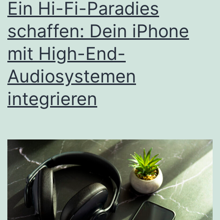
Ein Hi-Fi-Paradies
schaffen: Dein iPhone
mit High-End-
Audiosystemen
integrieren