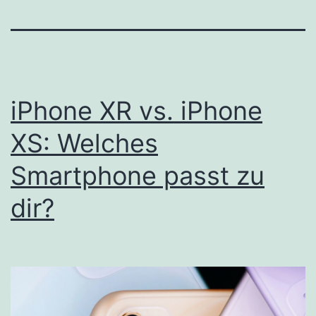
iPhone XR vs. iPhone
XS: Welches
Smartphone passt zu
dir?