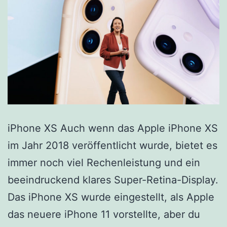
iPhone XS Auch wenn das Apple iPhone XS
im Jahr 2018 veröffentlicht wurde, bietet es
immer noch viel Rechenleistung und ein
beeindruckend klares Super-Retina-Display.
Das iPhone XS wurde eingestellt, als Apple
das neuere iPhone 11 vorstellte, aber du