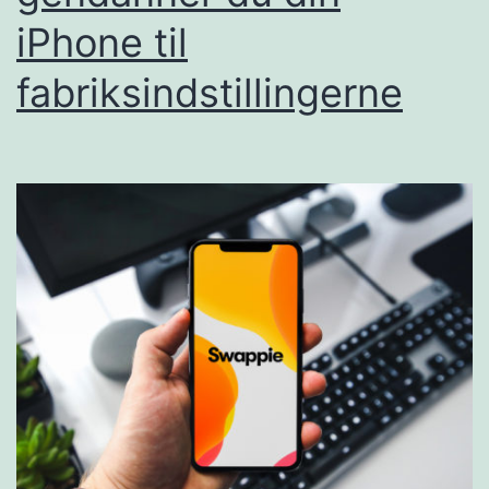
iPhone til
fabriksindstillingerne