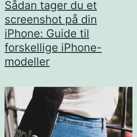
Sådan tager du et
screenshot på din
iPhone: Guide til
forskellige iPhone-
modeller