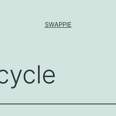
SWAPPIE
cycle