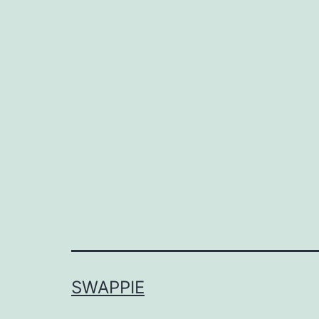
SWAPPIE