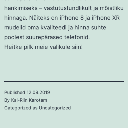
hankimiseks – vastutustundlikult ja mõistliku
hinnaga. Näiteks on iPhone 8 ja iPhone XR
mudelid oma kvaliteedi ja hinna suhte
poolest suurepärased telefonid.
Heitke pilk meie valikule siin!
Published
12.09.2019
By
Kai-Riin Karotam
Categorized as
Uncategorized