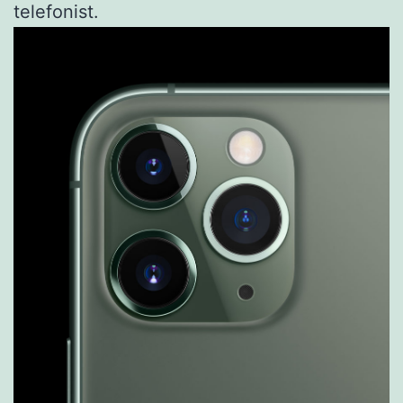
telefonist.