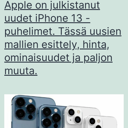
Apple on julkistanut
uudet iPhone 13 -
puhelimet. Tässä uusien
mallien esittely, hinta,
ominaisuudet ja paljon
muuta.