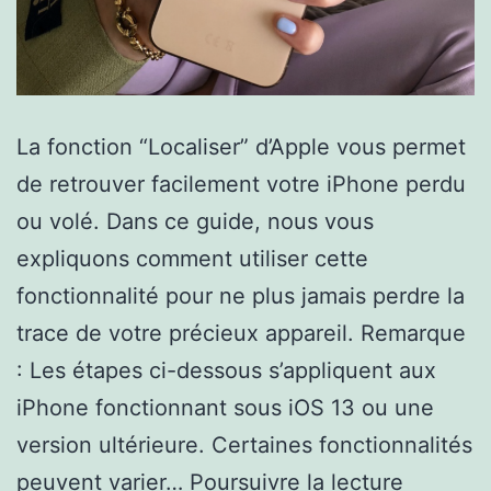
La fonction “Localiser” d’Apple vous permet
de retrouver facilement votre iPhone perdu
ou volé. Dans ce guide, nous vous
expliquons comment utiliser cette
fonctionnalité pour ne plus jamais perdre la
trace de votre précieux appareil. Remarque
: Les étapes ci-dessous s’appliquent aux
iPhone fonctionnant sous iOS 13 ou une
version ultérieure. Certaines fonctionnalités
Commen
peuvent varier…
Poursuivre la lecture