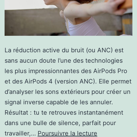
La réduction active du bruit (ou ANC) est
sans aucun doute l’une des technologies
les plus impressionnantes des AirPods Pro
et des AirPods 4 (version ANC). Elle permet
d’analyser les sons extérieurs pour créer un
signal inverse capable de les annuler.
Résultat : tu te retrouves instantanément
dans une bulle de silence, parfait pour
Comment
travailler,…
Poursuivre la lecture