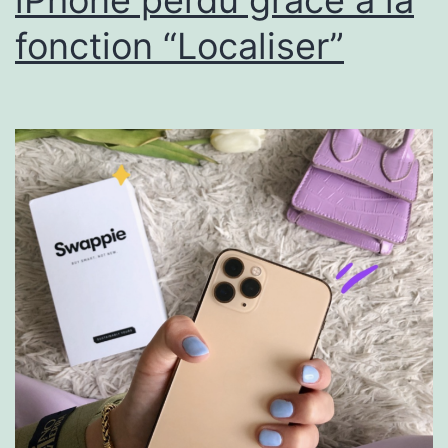
fonction “Localiser”