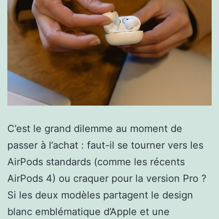
C’est le grand dilemme au moment de
passer à l’achat : faut-il se tourner vers les
AirPods standards (comme les récents
AirPods 4) ou craquer pour la version Pro ?
Si les deux modèles partagent le design
blanc emblématique d’Apple et une