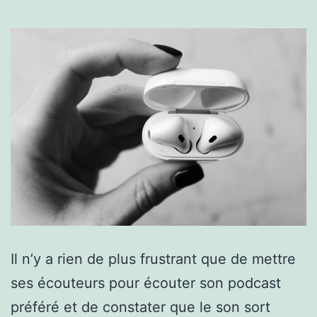
Il n’y a rien de plus frustrant que de mettre
ses écouteurs pour écouter son podcast
préféré et de constater que le son sort