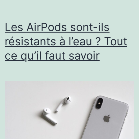
Les AirPods sont-ils
résistants à l’eau ? Tout
ce qu’il faut savoir