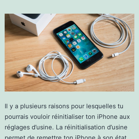
Il y a plusieurs raisons pour lesquelles tu
pourrais vouloir réinitialiser ton iPhone aux
réglages d’usine. La réinitialisation d’usine
permet de remettre ton iPhone à son état