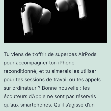
Tu viens de t’offrir de superbes AirPods
pour accompagner ton iPhone
reconditionné, et tu aimerais les utiliser
pour tes sessions de travail ou tes appels
sur ordinateur ? Bonne nouvelle : les
écouteurs d’Apple ne sont pas réservés
qu’aux smartphones. Qu’il s’agisse d’un