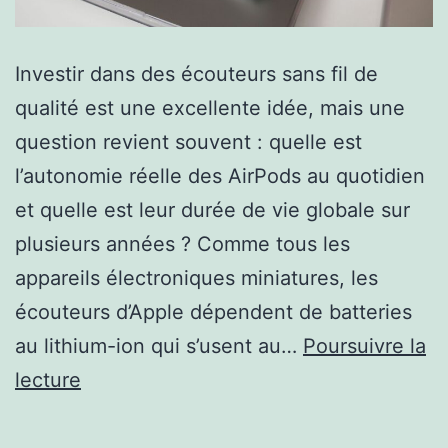
Investir dans des écouteurs sans fil de
qualité est une excellente idée, mais une
question revient souvent : quelle est
l’autonomie réelle des AirPods au quotidien
et quelle est leur durée de vie globale sur
plusieurs années ? Comme tous les
appareils électroniques miniatures, les
écouteurs d’Apple dépendent de batteries
au lithium-ion qui s’usent au…
Poursuivre la
Combien
lecture
de
temps