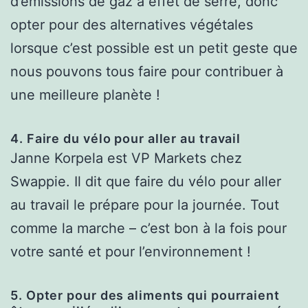
d’émissions de gaz à effet de serre, donc
opter pour des alternatives végétales
lorsque c’est possible est un petit geste que
nous pouvons tous faire pour contribuer à
une meilleure planète !
4. Faire du vélo pour aller au travail
Janne Korpela est VP Markets chez
Swappie. Il dit que faire du vélo pour aller
au travail le prépare pour la journée. Tout
comme la marche – c’est bon à la fois pour
votre santé et pour l’environnement !
5. Opter pour des aliments qui pourraient