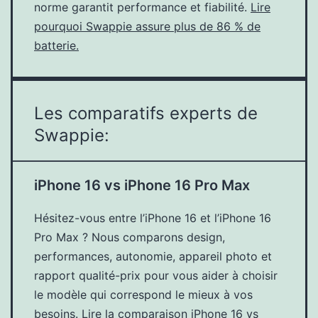
norme garantit performance et fiabilité.
Lire
pourquoi Swappie assure plus de 86 % de
batterie.
Les comparatifs experts de
Swappie:
iPhone 16 vs iPhone 16 Pro Max
Hésitez-vous entre l’iPhone 16 et l’iPhone 16
Pro Max ? Nous comparons design,
performances, autonomie, appareil photo et
rapport qualité-prix pour vous aider à choisir
le modèle qui correspond le mieux à vos
besoins.
Lire la comparaison iPhone 16 vs