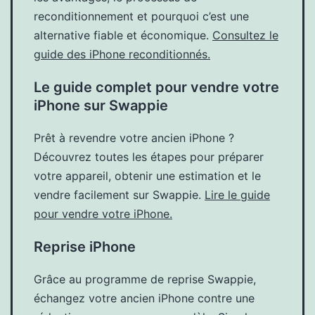
reconditionnement et pourquoi c’est une
alternative fiable et économique.
Consultez le
guide des iPhone reconditionnés.
Le guide complet pour vendre votre
iPhone sur Swappie
Prêt à revendre votre ancien iPhone ?
Découvrez toutes les étapes pour préparer
votre appareil, obtenir une estimation et le
vendre facilement sur Swappie.
Lire le guide
pour vendre votre iPhone.
Reprise iPhone
Grâce au programme de reprise Swappie,
échangez votre ancien iPhone contre une