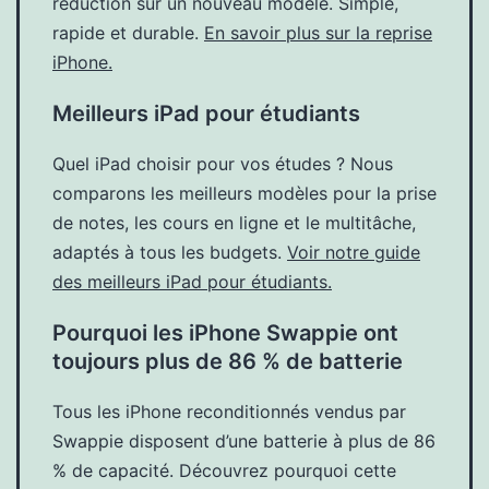
réduction sur un nouveau modèle. Simple,
rapide et durable.
En savoir plus sur la reprise
iPhone.
Meilleurs iPad pour étudiants
Quel iPad choisir pour vos études ? Nous
comparons les meilleurs modèles pour la prise
de notes, les cours en ligne et le multitâche,
adaptés à tous les budgets.
Voir notre guide
des meilleurs iPad pour étudiants.
Pourquoi les iPhone Swappie ont
toujours plus de 86 % de batterie
Tous les iPhone reconditionnés vendus par
Swappie disposent d’une batterie à plus de 86
% de capacité. Découvrez pourquoi cette