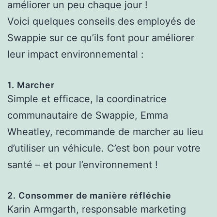
améliorer un peu chaque jour !
Voici quelques conseils des employés de
Swappie sur ce qu’ils font pour améliorer
leur impact environnemental :
1. Marcher
Simple et efficace, la coordinatrice
communautaire de Swappie, Emma
Wheatley, recommande de marcher au lieu
d’utiliser un véhicule. C’est bon pour votre
santé – et pour l’environnement !
2. Consommer de manière réfléchie
Karin Armgarth, responsable marketing