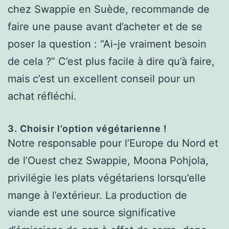
chez Swappie en Suède, recommande de
faire une pause avant d’acheter et de se
poser la question : “Ai-je vraiment besoin
de cela ?” C’est plus facile à dire qu’à faire,
mais c’est un excellent conseil pour un
achat réfléchi.
3. Choisir l’option végétarienne !
Notre responsable pour l’Europe du Nord et
de l’Ouest chez Swappie, Moona Pohjola,
privilégie les plats végétariens lorsqu’elle
mange à l’extérieur. La production de
viande est une source significative