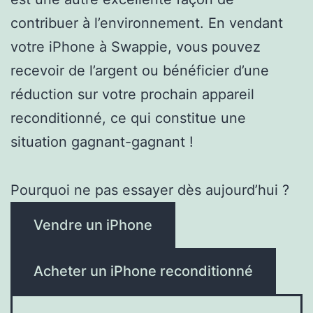
contribuer à l’environnement. En vendant
votre iPhone à Swappie, vous pouvez
recevoir de l’argent ou bénéficier d’une
réduction sur votre prochain appareil
reconditionné, ce qui constitue une
situation gagnant-gagnant !
Pourquoi ne pas essayer dès aujourd’hui ?
Vendre un iPhone
Acheter un iPhone reconditionné