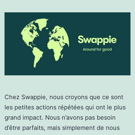
Chez Swappie, nous croyons que ce sont
les petites actions répétées qui ont le plus
grand impact. Nous n’avons pas besoin
d’être parfaits, mais simplement de nous