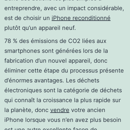
entreprendre, avec un impact considérable,
est de choisir un
iPhone reconditionné
plutôt qu’un appareil neuf.
78 % des émissions de CO2 liées aux
smartphones sont générées lors de la
fabrication d’un nouvel appareil, donc
éliminer cette étape du processus présente
d’énormes avantages. Les déchets
électroniques sont la catégorie de déchets
qui connaît la croissance la plus rapide sur
la planète, donc
vendre
votre ancien
iPhone lorsque vous n’en avez plus besoin
est une autre excellente façon de