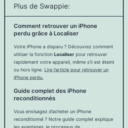
Plus de Swappie:
Comment retrouver un iPhone
perdu grâce à Localiser
Votre iPhone a disparu ? Découvrez comment
utiliser la fonction
Localiser
pour retrouver
rapidement votre appareil, même s’il est éteint
ou hors ligne.
Lire l’article pour retrouver un
iPhone perdu.
Guide complet des iPhone
reconditionnés
Vous envisagez d’acheter un iPhone
reconditionné ? Notre guide complet explique
les avantages, le processus de