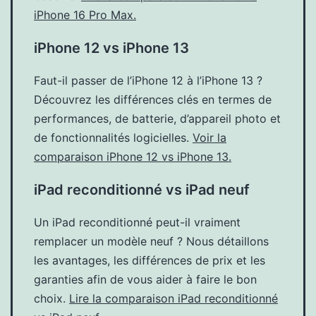
iPhone 16 Pro Max.
iPhone 12 vs iPhone 13
Faut-il passer de l’iPhone 12 à l’iPhone 13 ?
Découvrez les différences clés en termes de
performances, de batterie, d’appareil photo et
de fonctionnalités logicielles.
Voir la
comparaison iPhone 12 vs iPhone 13.
iPad reconditionné vs iPad neuf
Un iPad reconditionné peut-il vraiment
remplacer un modèle neuf ? Nous détaillons
les avantages, les différences de prix et les
garanties afin de vous aider à faire le bon
choix.
Lire la comparaison iPad reconditionné