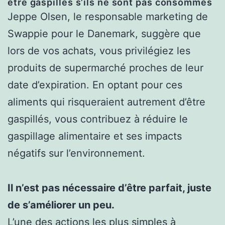
être gaspillés s’ils ne sont pas consommés
Jeppe Olsen, le responsable marketing de
Swappie pour le Danemark, suggère que
lors de vos achats, vous privilégiez les
produits de supermarché proches de leur
date d’expiration. En optant pour ces
aliments qui risqueraient autrement d’être
gaspillés, vous contribuez à réduire le
gaspillage alimentaire et ses impacts
négatifs sur l’environnement.
Il n’est pas nécessaire d’être parfait, juste
de s’améliorer un peu.
L’une des actions les plus simples à