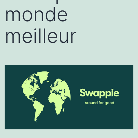
monde
meilleur